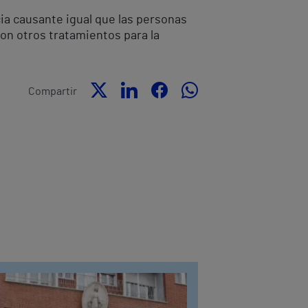
ia causante igual que las personas
on otros tratamientos para la
Compartir