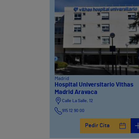
Madrid
Hospital Universitario Vithas
Madrid Aravaca
Calle La Salle, 12
915 12 90 00
Pedir Cita