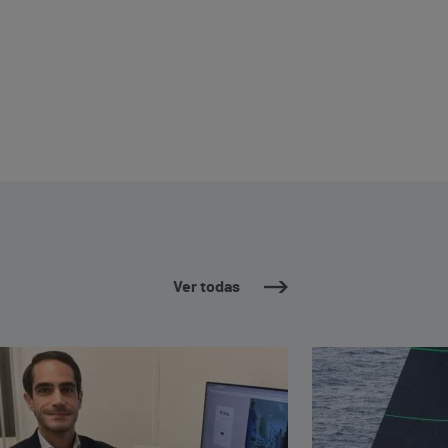
Ver todas