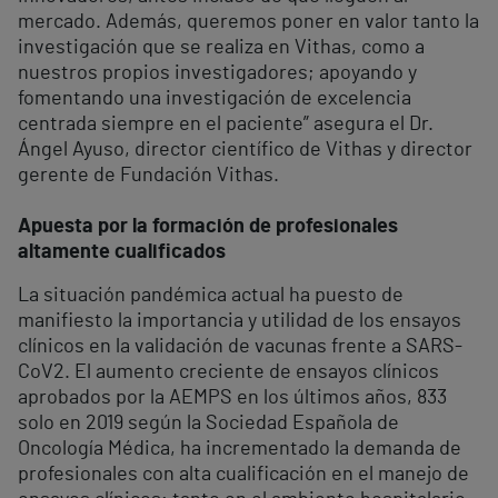
mercado. Además, queremos poner en valor tanto la
investigación que se realiza en Vithas, como a
nuestros propios investigadores; apoyando y
fomentando una investigación de excelencia
centrada siempre en el paciente” asegura el Dr.
Ángel Ayuso, director científico de Vithas y director
gerente de Fundación Vithas.
Apuesta por la formación de profesionales
altamente cualificados
La situación pandémica actual ha puesto de
manifiesto la importancia y utilidad de los ensayos
clínicos en la validación de vacunas frente a SARS-
CoV2. El aumento creciente de ensayos clínicos
aprobados por la AEMPS en los últimos años, 833
solo en 2019 según la Sociedad Española de
Oncología Médica, ha incrementado la demanda de
profesionales con alta cualificación en el manejo de