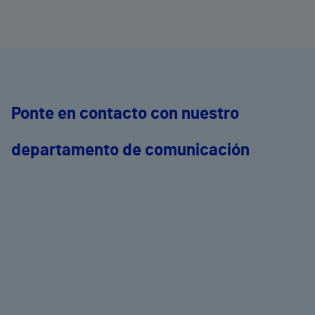
Ponte en contacto con nuestro
departamento de comunicación