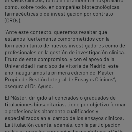
ensayos clínicos; tanto en el ambiente hospitalario
como, sobre todo, en compañías biotecnológicas,
farmacéuticas o de investigación por contrato
(CROs).
“Ante este contexto, queremos resaltar que
estamos fuertemente comprometidos con la
formación tanto de nuevos investigadores como de
profesionales en la gestión de investigación clínica.
Fruto de este compromiso, y con el apoyo de la
Universidad Francisco de Vitoria de Madrid, este
año inauguramos la primera edición del Máster
Propio de Gestión Integral de Ensayos Clínicos”,
asegura el Dr. Ayuso.
El Máster, dirigido a licenciados o graduados de
titulaciones biosanitarias, tiene por objetivo formar
a profesionales altamente cualificados y
especializados en el campo de los ensayos clínicos.
La titulación cuenta, además, con la participación