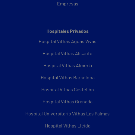
Empresas
Hospitales Privados
Hospital Vithas Aguas Vivas
Hospital Vithas Alicante
Hospital Vithas Almería
Hospital Vithas Barcelona
Hospital Vithas Castellón
Hospital Vithas Granada
Hospital Universitario Vithas Las Palmas
Hospital Vithas Lleida