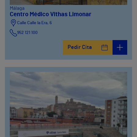
Málaga
Centro Médico Vithas Limonar
Calle Calle la Era, 6
952 121 100
Pedir Cita