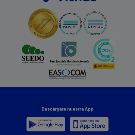
Descárgate nuestra App