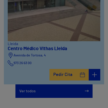
Lleida
Centro Médico Vithas Lleida
Avenida de Tortosa, 4
973 26 63 00
Pedir Cita
Ver todos