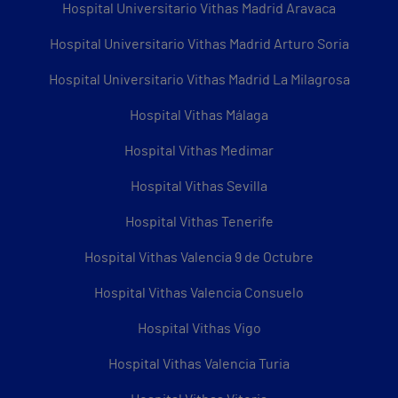
Hospital Universitario Vithas Madrid Aravaca
Hospital Universitario Vithas Madrid Arturo Soria
Hospital Universitario Vithas Madrid La Milagrosa
Hospital Vithas Málaga
Hospital Vithas Medimar
Hospital Vithas Sevilla
Hospital Vithas Tenerife
Hospital Vithas Valencia 9 de Octubre
Hospital Vithas Valencia Consuelo
Hospital Vithas Vigo
Hospital Vithas Valencia Turia