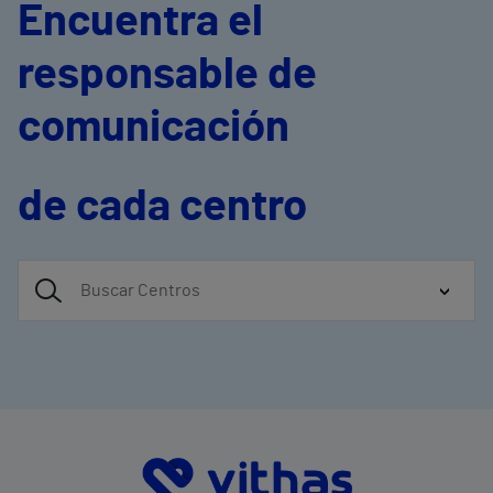
Encuentra el
responsable de
comunicación
de cada centro