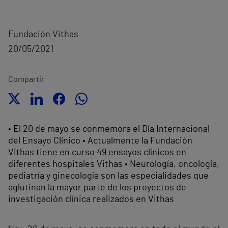
Fundación Vithas
20/05/2021
Compartir
• El 20 de mayo se conmemora el Día Internacional
del Ensayo Clínico • Actualmente la Fundación
Vithas tiene en curso 49 ensayos clínicos en
diferentes hospitales Vithas • Neurología, oncología,
pediatría y ginecología son las especialidades que
aglutinan la mayor parte de los proyectos de
investigación clínica realizados en Vithas