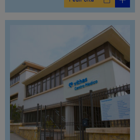
Pedir Cita