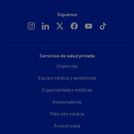
Síguenos
Servicios de salud privada
Urgencias
Equipo médico y asistencial
Especialidades médicas
Aseguradoras
Pide cita médica
Área privada