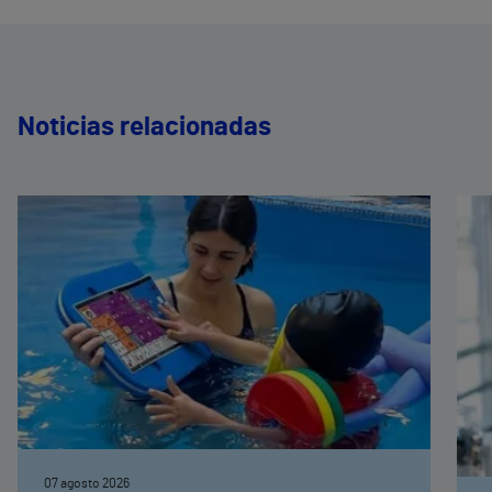
Noticias relacionadas
07 agosto 2026