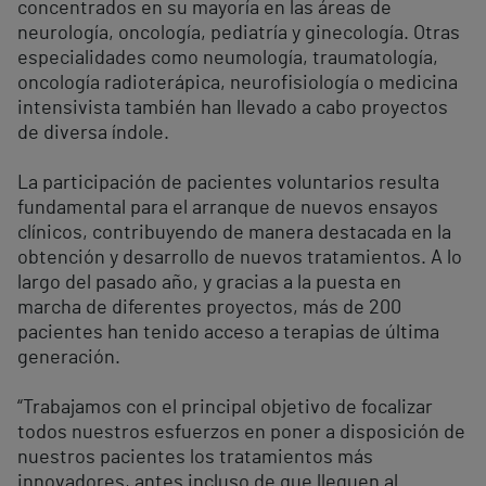
concentrados en su mayoría en las áreas de
neurología, oncología, pediatría y ginecología. Otras
especialidades como neumología, traumatología,
oncología radioterápica, neurofisiología o medicina
intensivista también han llevado a cabo proyectos
de diversa índole.
La participación de pacientes voluntarios resulta
fundamental para el arranque de nuevos ensayos
clínicos, contribuyendo de manera destacada en la
obtención y desarrollo de nuevos tratamientos. A lo
largo del pasado año, y gracias a la puesta en
marcha de diferentes proyectos, más de 200
pacientes han tenido acceso a terapias de última
generación.
“Trabajamos con el principal objetivo de focalizar
todos nuestros esfuerzos en poner a disposición de
nuestros pacientes los tratamientos más
innovadores, antes incluso de que lleguen al