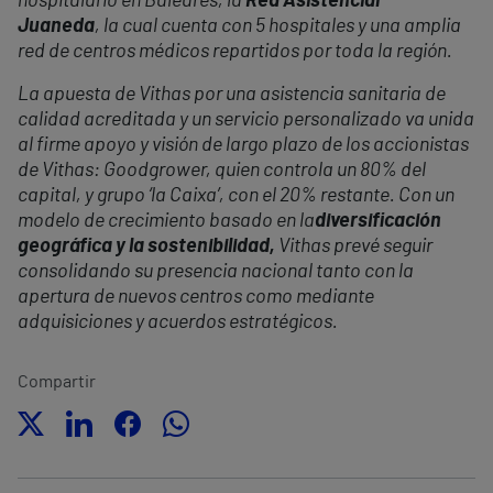
hospitalario en Baleares, la
Red Asistencial
Juaneda
, la cual cuenta con 5 hospitales y una amplia
red de centros médicos repartidos por toda la región.
La apuesta de Vithas por una asistencia sanitaria de
calidad acreditada y un servicio personalizado va unida
al firme apoyo y visión de largo plazo de los accionistas
de Vithas: Goodgrower, quien controla un 80% del
capital, y grupo ‘la Caixa’, con el 20% restante. Con un
modelo de crecimiento basado en la
diversificación
geográfica y la sostenibilidad,
Vithas prevé seguir
consolidando su presencia nacional tanto con la
apertura de nuevos centros como mediante
adquisiciones y acuerdos estratégicos.
Compartir