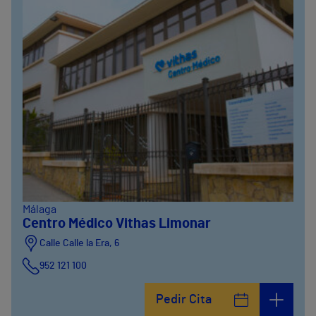
Málaga
Centro Médico Vithas Limonar
Calle Calle la Era, 6
952 121 100
Pedir Cita