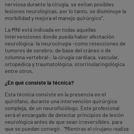
nerviosa durante la cirugía, se evitan posibles
lesiones neurológicas, por lo tanto, se disminuye la
morbilidad y mejora el manejo quirúrgico”.
La MNI está indicada en todas aquellas
intervenciones donde pueda haber afectación
neurológica: la neurocirugía –como resecciones de
tumores de cerebro, de base del cráneo o de
columna vertebral–, la cirugía cardiaca, vascular,
ortopédica y traumatológica, otorrinolaringológica
entre otros.
¿En qué consiste la técnica?
Esta técnica consiste en la presencia en el
quirófano, durante una intervención quirúrgica
compleja, de un neurofisiólogo. Este profesional
será el encargado de detectar principios de lesión
neurológica antes de que sean irreversibles, para
que se puedan corregir. “Mientras el cirujano realiza