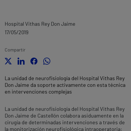
Hospital Vithas Rey Don Jaime
17/05/2019
Compartir
La unidad de neurofisiología del Hospital Vithas Rey
Don Jaime da soporte activamente con esta técnica
en intervenciones complejas
La unidad de neurofisiología del Hospital Vithas Rey
Don Jaime de Castellón colabora asiduamente en la
cirugía de determinadas intervenciones a través de
la monitorización neurofisiológica intraoperatoria: