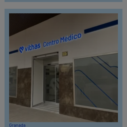
Granada