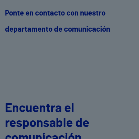
Ponte en contacto con nuestro
departamento de comunicación
Encuentra el
responsable de
comunicación