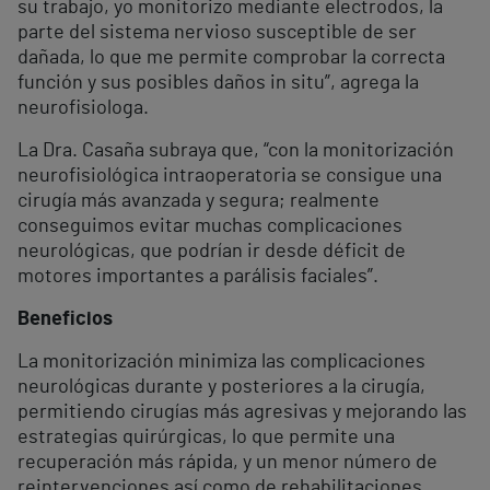
su trabajo, yo monitorizo mediante electrodos, la
parte del sistema nervioso susceptible de ser
dañada, lo que me permite comprobar la correcta
función y sus posibles daños in situ”, agrega la
neurofisiologa.
La Dra. Casaña subraya que, “con la monitorización
neurofisiológica intraoperatoria se consigue una
cirugía más avanzada y segura; realmente
conseguimos evitar muchas complicaciones
neurológicas, que podrían ir desde déficit de
motores importantes a parálisis faciales”.
Beneficios
La monitorización minimiza las complicaciones
neurológicas durante y posteriores a la cirugía,
permitiendo cirugías más agresivas y mejorando las
estrategias quirúrgicas, lo que permite una
recuperación más rápida, y un menor número de
reintervenciones así como de rehabilitaciones.