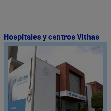
Hospitales y centros Vithas