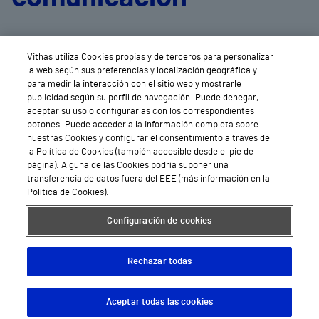
de cada centro
Vithas utiliza Cookies propias y de terceros para personalizar
la web según sus preferencias y localización geográfica y
para medir la interacción con el sitio web y mostrarle
publicidad según su perfil de navegación. Puede denegar,
aceptar su uso o configurarlas con los correspondientes
botones. Puede acceder a la información completa sobre
nuestras Cookies y configurar el consentimiento a través de
la Política de Cookies (también accesible desde el pie de
página). Alguna de las Cookies podría suponer una
transferencia de datos fuera del EEE (más información en la
Política de Cookies).
Configuración de cookies
Rechazar todas
Aceptar todas las cookies
Descargar App
Pedir cita