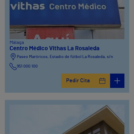
Málaga
Centro Médico Vithas La Rosaleda
Paseo Martiricos, Estadio de fútbol La Rosaleda, s/n
951 000 100
Pedir Cita