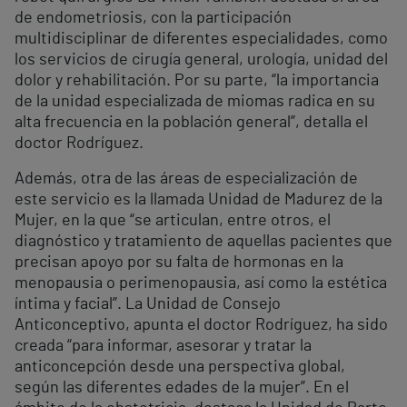
de endometriosis, con la participación
multidisciplinar de diferentes especialidades, como
los servicios de cirugía general, urología, unidad del
dolor y rehabilitación. Por su parte, “la importancia
de la unidad especializada de miomas radica en su
alta frecuencia en la población general”, detalla el
doctor Rodríguez.
Además, otra de las áreas de especialización de
este servicio es la llamada Unidad de Madurez de la
Mujer, en la que “se articulan, entre otros, el
diagnóstico y tratamiento de aquellas pacientes que
precisan apoyo por su falta de hormonas en la
menopausia o perimenopausia, así como la estética
íntima y facial”. La Unidad de Consejo
Anticonceptivo, apunta el doctor Rodríguez, ha sido
creada “para informar, asesorar y tratar la
anticoncepción desde una perspectiva global,
según las diferentes edades de la mujer”. En el