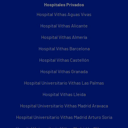
Hospitales Privados
Hospital Vithas Aguas Vivas
Hospital Vithas Alicante
Hospital Vithas Almería
Hospital Vithas Barcelona
Hospital Vithas Castellón
Hospital Vithas Granada
Hospital Universitario Vithas Las Palmas
Hospital Vithas Lleida
Hospital Universitario Vithas Madrid Aravaca
Hospital Universitario Vithas Madrid Arturo Soria