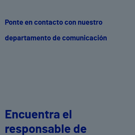
Ponte en contacto con nuestro
departamento de comunicación
Encuentra el
responsable de