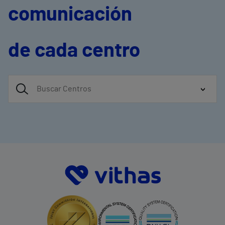
comunicación
de cada centro