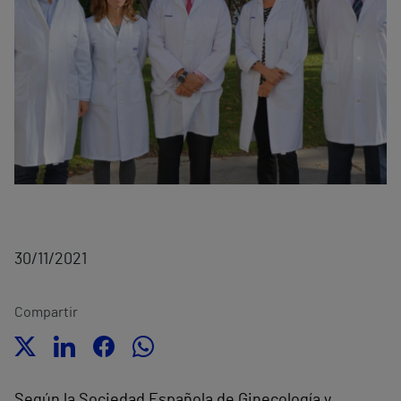
30/11/2021
Compartir
Según la Sociedad Española de Ginecología y