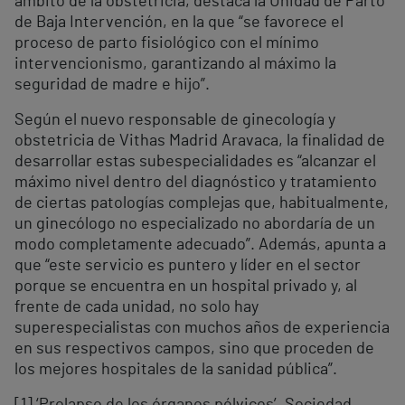
ámbito de la obstetricia, destaca la Unidad de Parto
de Baja Intervención, en la que “se favorece el
proceso de parto fisiológico con el mínimo
intervencionismo, garantizando al máximo la
seguridad de madre e hijo”.
Según el nuevo responsable de ginecología y
obstetricia de Vithas Madrid Aravaca, la finalidad de
desarrollar estas subespecialidades es “alcanzar el
máximo nivel dentro del diagnóstico y tratamiento
de ciertas patologías complejas que, habitualmente,
un ginecólogo no especializado no abordaría de un
modo completamente adecuado”. Además, apunta a
que “este servicio es puntero y líder en el sector
porque se encuentra en un hospital privado y, al
frente de cada unidad, no solo hay
superespecialistas con muchos años de experiencia
en sus respectivos campos, sino que proceden de
los mejores hospitales de la sanidad pública”.