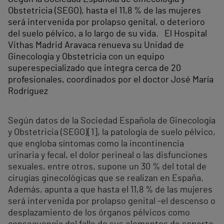
Obstetricia (SEGO), hasta el 11,8 % de las mujeres
será intervenida por prolapso genital, o deterioro
del suelo pélvico, a lo largo de su vida.
El Hospital
Vithas Madrid Aravaca renueva su Unidad de
Ginecología y Obstetricia con un equipo
superespecializado que integra cerca de 20
profesionales, coordinados por el doctor José María
Rodríguez
Según datos de la Sociedad Española de Ginecología
y Obstetricia (SEGO)[1], la patología de suelo pélvico,
que engloba síntomas como la incontinencia
urinaria y fecal, el dolor perineal o las disfunciones
sexuales, entre otros, supone un 30 % del total de
cirugías ginecológicas que se realizan en España.
Además, apunta a que hasta el 11,8 % de las mujeres
será intervenida por prolapso genital -el descenso o
desplazamiento de los órganos pélvicos como