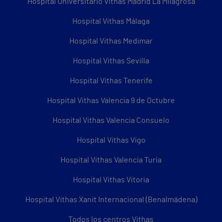
Hospital Universitario Vithas Madrid La Milagrosa
Hospital Vithas Málaga
Hospital Vithas Medimar
Hospital Vithas Sevilla
Hospital Vithas Tenerife
Hospital Vithas Valencia 9 de Octubre
Hospital Vithas Valencia Consuelo
Hospital Vithas Vigo
Hospital Vithas Valencia Turia
Hospital Vithas Vitoria
Hospital Vithas Xanit Internacional (Benalmádena)
Todos los centros Vithas