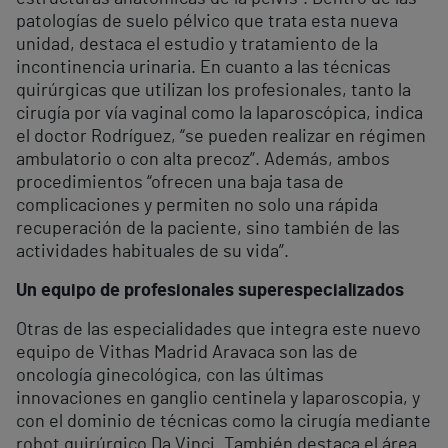
patologías de suelo pélvico que trata esta nueva
unidad, destaca el estudio y tratamiento de la
incontinencia urinaria. En cuanto a las técnicas
quirúrgicas que utilizan los profesionales, tanto la
cirugía por vía vaginal como la laparoscópica, indica
el doctor Rodríguez, “se pueden realizar en régimen
ambulatorio o con alta precoz”. Además, ambos
procedimientos “ofrecen una baja tasa de
complicaciones y permiten no solo una rápida
recuperación de la paciente, sino también de las
actividades habituales de su vida”.
Un equipo de profesionales superespecializados
Otras de las especialidades que integra este nuevo
equipo de Vithas Madrid Aravaca son las de
oncología ginecológica, con las últimas
innovaciones en ganglio centinela y laparoscopia, y
con el dominio de técnicas como la cirugía mediante
robot quirúrgico Da Vinci. También destaca el área