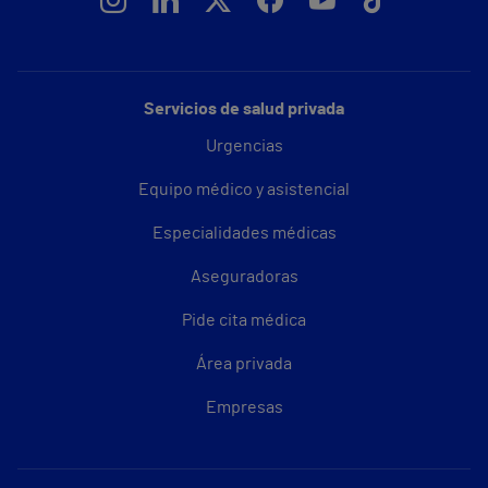
Servicios de salud privada
Urgencias
Equipo médico y asistencial
Especialidades médicas
Aseguradoras
Pide cita médica
Área privada
Empresas