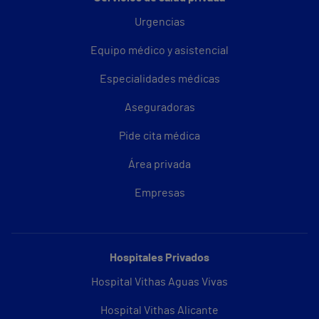
Urgencias
Equipo médico y asistencial
Especialidades médicas
Aseguradoras
Pide cita médica
Área privada
Empresas
Hospitales Privados
Hospital Vithas Aguas Vivas
Hospital Vithas Alicante