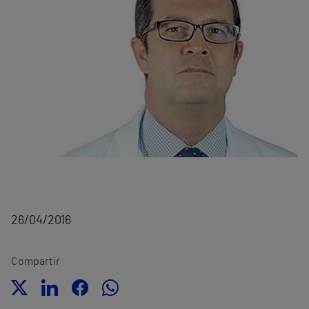
26/04/2016
Compartir