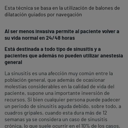
Esta técnica se basa en la utilización de balones de
dilatación guiados por navegación
Al ser menos invasiva permite al paciente volver a
su vida normal en 24/48 horas
Está destinada a todo tipo de sinusitis y a
pacientes que además no pueden utilizar anestesia
general
La sinusitis es una afección muy común entre la
población general, que además de ocasionar
molestias considerables en la calidad de vida del
paciente, supone una importante inversión de
recursos. Si bien cualquier persona puede padecer
un periodo de sinusitis aguda debido, sobre todo, a
cuadros gripales, cuando esta dura más de 12
semanas ya se considera un caso de sinusitis
crónica, lo que suele ocurrir en el 10% de los casos.