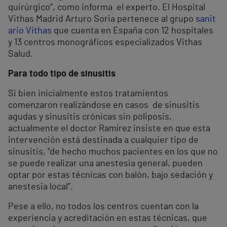
quirúrgico”, como informa el experto. El Hospital
Vithas Madrid Arturo Soria pertenece al grupo
sanit
ario Vithas
que cuenta en España con 12 hospitales
y 13 centros monográficos especializados Vithas
Salud.
Para todo tipo de sinusitis
Si bien inicialmente estos tratamientos
comenzaron realizándose en casos de sinusitis
agudas y sinusitis crónicas sin poliposis,
actualmente el doctor Ramírez insiste en que esta
intervención está destinada a cualquier tipo de
sinusitis, “de hecho muchos pacientes en los que no
se puede realizar una anestesia general, pueden
optar por estas técnicas con balón, bajo sedación y
anestesia local”.
Pese a ello, no todos los centros cuentan con la
experiencia y acreditación en estas técnicas, que