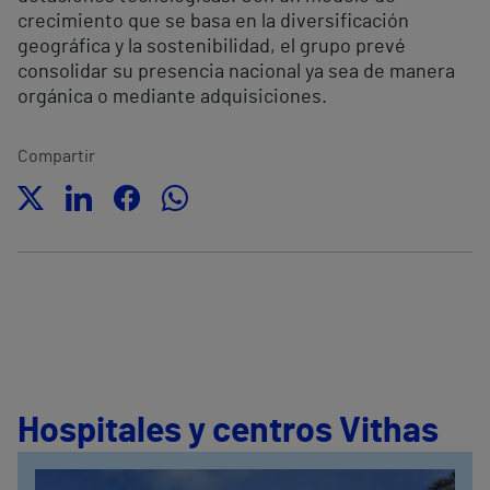
crecimiento que se basa en la diversificación
geográfica y la sostenibilidad, el grupo prevé
consolidar su presencia nacional ya sea de manera
orgánica o mediante adquisiciones.
Compartir
Hospitales y centros Vithas