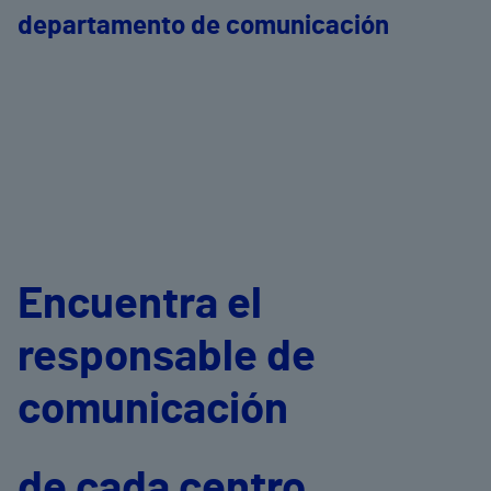
departamento de comunicación
Encuentra el
responsable de
comunicación
de cada centro