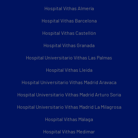
Hospital Vithas Almería
Hospital Vithas Barcelona
Hospital Vithas Castellón
Hospital Vithas Granada
Hospital Universitario Vithas Las Palmas
Hospital Vithas Lleida
Hospital Universitario Vithas Madrid Aravaca
Hospital Universitario Vithas Madrid Arturo Soria
Hospital Universitario Vithas Madrid La Milagrosa
Hospital Vithas Málaga
Hospital Vithas Medimar