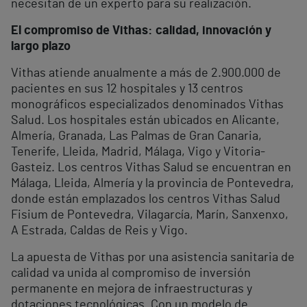
necesitan de un experto para su realización.
El compromiso de Vithas: calidad, innovación y
largo plazo
Vithas atiende anualmente a más de 2.900.000 de
pacientes en sus 12 hospitales y 13 centros
monográficos especializados denominados Vithas
Salud. Los hospitales están ubicados en Alicante,
Almería, Granada, Las Palmas de Gran Canaria,
Tenerife, Lleida, Madrid, Málaga, Vigo y Vitoria-
Gasteiz. Los centros Vithas Salud se encuentran en
Málaga, Lleida, Almería y la provincia de Pontevedra,
donde están emplazados los centros Vithas Salud
Fisium de Pontevedra, Vilagarcía, Marín, Sanxenxo,
A Estrada, Caldas de Reis y Vigo.
La apuesta de Vithas por una asistencia sanitaria de
calidad va unida al compromiso de inversión
permanente en mejora de infraestructuras y
dotaciones tecnológicas. Con un modelo de