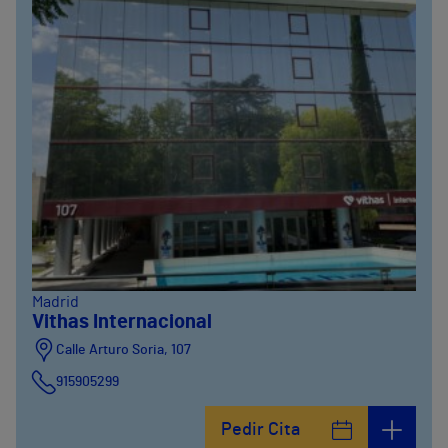
Madrid
Vithas Internacional
Calle Arturo Soria, 107
915905299
Pedir Cita