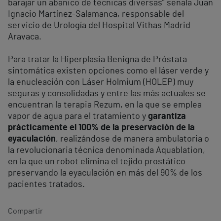
barajar un abanico de técnicas diversas” señala Juan
Ignacio Martínez-Salamanca, responsable del
servicio de Urología del Hospital Vithas Madrid
Aravaca.
Para tratar la Hiperplasia Benigna de Próstata
sintomática existen opciones como el láser verde y
la enucleación con Láser Holmium (HOLEP) muy
seguras y consolidadas y entre las más actuales se
encuentran la terapia Rezum, en la que se emplea
vapor de agua para el tratamiento y
garantiza
prácticamente el 100% de la preservación de la
eyaculación
, realizándose de manera ambulatoria o
la revolucionaria técnica denominada Aquablation,
en la que un robot elimina el tejido prostático
preservando la eyaculación en más del 90% de los
pacientes tratados.
Compartir