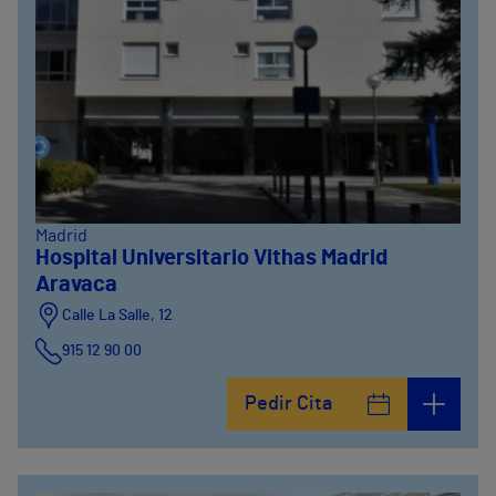
Madrid
Hospital Universitario Vithas Madrid
Aravaca
Calle La Salle, 12
915 12 90 00
Pedir Cita