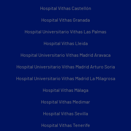
Hospital Vithas Castellón
Hospital Vithas Granada
Hospital Universitario Vithas Las Palmas
Hospital Vithas Lleida
Hospital Universitario Vithas Madrid Aravaca
Hospital Universitario Vithas Madrid Arturo Soria
Hospital Universitario Vithas Madrid La Milagrosa
Hospital Vithas Málaga
Hospital Vithas Medimar
Hospital Vithas Sevilla
Hospital Vithas Tenerife