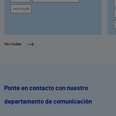
neurología
Ver todas
Ponte en contacto con nuestro
departamento de comunicación