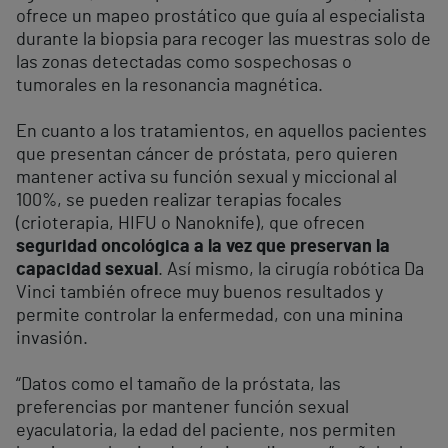
ofrece un mapeo prostático que guía al especialista
durante la biopsia para recoger las muestras solo de
las zonas detectadas como sospechosas o
tumorales en la resonancia magnética.
En cuanto a los tratamientos, en aquellos pacientes
que presentan cáncer de próstata, pero quieren
mantener activa su función sexual y miccional al
100%, se pueden realizar terapias focales
(crioterapia, HIFU o Nanoknife), que ofrecen
seguridad oncológica a la vez que preservan la
capacidad sexual
. Así mismo, la cirugía robótica Da
Vinci también ofrece muy buenos resultados y
permite controlar la enfermedad, con una minina
invasión.
“Datos como el tamaño de la próstata, las
preferencias por mantener función sexual
eyaculatoria, la edad del paciente, nos permiten