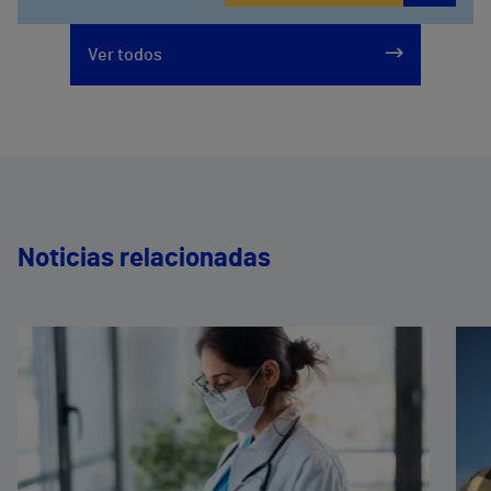
Ver todos
Noticias relacionadas