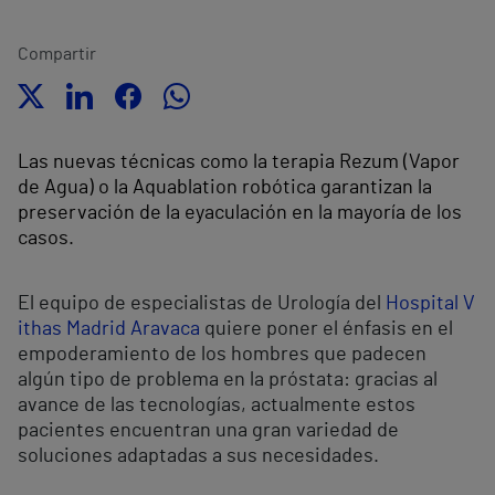
Compartir
Las nuevas técnicas como la terapia Rezum (Vapor
de Agua) o la Aquablation robótica garantizan la
preservación de la eyaculación en la mayoría de los
casos.
El equipo de especialistas de Urología del
Hospital V
ithas Madrid Aravaca
quiere poner el énfasis en el
empoderamiento de los hombres que padecen
algún tipo de problema en la próstata: gracias al
avance de las tecnologías, actualmente estos
pacientes encuentran una gran variedad de
soluciones adaptadas a sus necesidades.