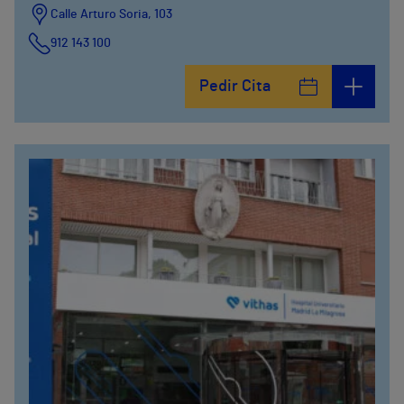
Calle Arturo Soria, 103
912 143 100
Calle Arturo Soria, 105
Pedir Cita
912 143 100
Calle Arturo Soria, 107
912 143 100