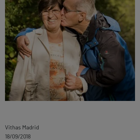
Vithas Madrid
18/09/2018