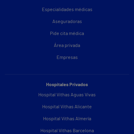
Especialidades médicas
Aseguradoras
Pide cita médica
Área privada
Empresas
Hospitales Privados
Hospital Vithas Aguas Vivas
Hospital Vithas Alicante
Hospital Vithas Almería
Hospital Vithas Barcelona