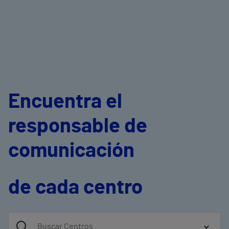
Encuentra el
responsable de
comunicación
de cada centro