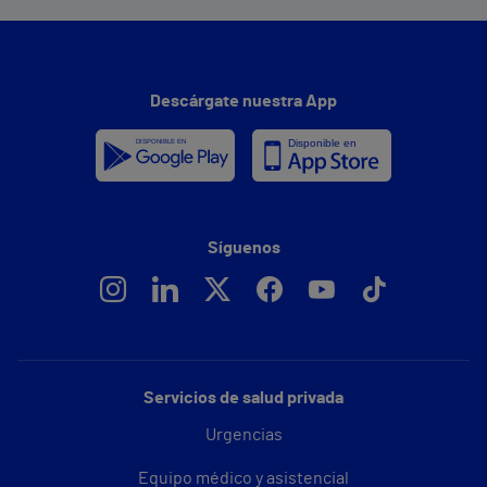
Descárgate nuestra App
Síguenos
Servicios de salud privada
Urgencias
Equipo médico y asistencial