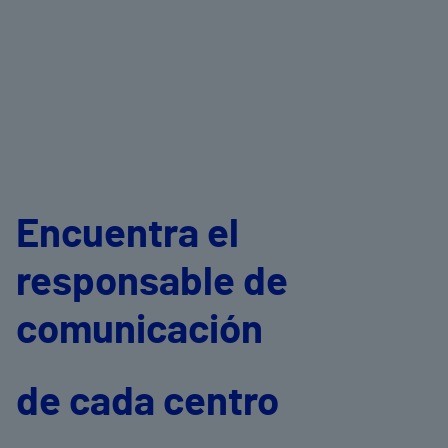
Encuentra el
responsable de
comunicación
de cada centro