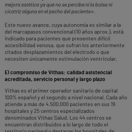
mejora estética ya que no se percibe ni la bolsa ni
cicatriz alguna en el pecho del paciente».
Este nuevo avance, cuya autonomía es similar a la
del marcapasos convencional (10 años aprox.), está
indicado para pacientes que presenten difícil
accesibilidad venosa, que sufran los anteriormente
citados desplazamientos del electrodo o que
necesiten únicamente estimulación ventricular.
El compromiso de Vithas: calidad asistencial
acreditada, servicio personal y largo plazo
Vithas es el primer operador sanitario de capital
100% español y el segundo a nivel nacional. Cada año
atiende a más de 4.500.000 pacientes en sus 19
hospitales y 25 centros especializados
denominados Vithas Salud. Los 44 centros se
encuentran distribuidos a lo largo de todo el
territorio nacional y destacan los hospitales de