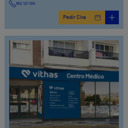
952 121 100
Pedir Cita