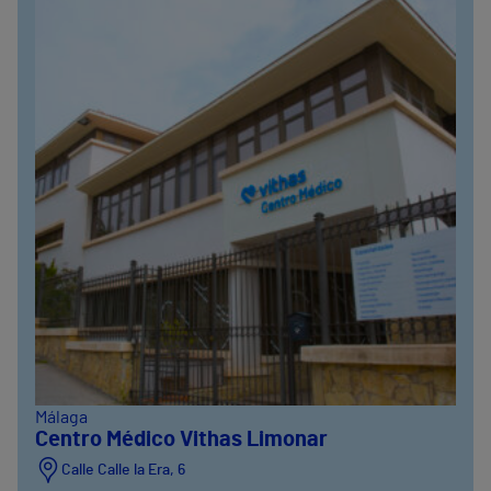
Málaga
Centro Médico Vithas Limonar
Calle Calle la Era, 6