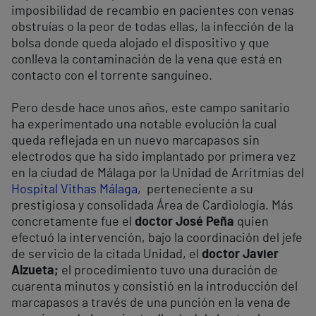
imposibilidad de recambio en pacientes con venas
obstruías o la peor de todas ellas, la infección de la
bolsa donde queda alojado el dispositivo y que
conlleva la contaminación de la vena que está en
contacto con el torrente sanguíneo.
Pero desde hace unos años, este campo sanitario
ha experimentado una notable evolución la cual
queda reflejada en un nuevo marcapasos sin
electrodos que ha sido implantado por primera vez
en la ciudad de Málaga por la Unidad de Arritmias del
Hospital Vithas Málaga
, perteneciente a su
prestigiosa y consolidada Área de Cardiología. Más
concretamente fue el
doctor José Peña
quien
efectuó la intervención, bajo la coordinación del jefe
de servicio de la citada Unidad, el
doctor Javier
Alzueta;
el procedimiento tuvo una duración de
cuarenta minutos y consistió en la introducción del
marcapasos a través de una punción en la vena de