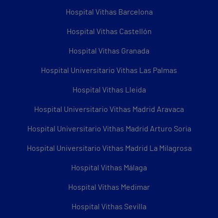
Hospital Vithas Barcelona
Hospital Vithas Castellón
Hospital Vithas Granada
Hospital Universitario Vithas Las Palmas
Hospital Vithas Lleida
Hospital Universitario Vithas Madrid Aravaca
Hospital Universitario Vithas Madrid Arturo Soria
Hospital Universitario Vithas Madrid La Milagrosa
Hospital Vithas Málaga
Hospital Vithas Medimar
Hospital Vithas Sevilla