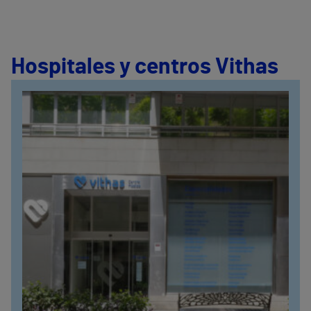
Hospitales y centros Vithas