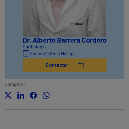
Dr. Alberto Barrera Cordero
Cardiología
Hospital Vithas Málaga
Contactar
Compartir