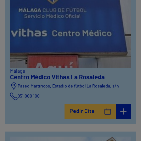
Málaga
Centro Médico Vithas La Rosaleda
Paseo Martiricos, Estadio de fútbol La Rosaleda, s/n
951 000 100
Pedir Cita