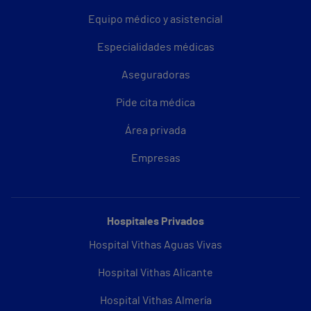
Equipo médico y asistencial
Especialidades médicas
Aseguradoras
Pide cita médica
Área privada
Empresas
Hospitales Privados
Hospital Vithas Aguas Vivas
Hospital Vithas Alicante
Hospital Vithas Almería