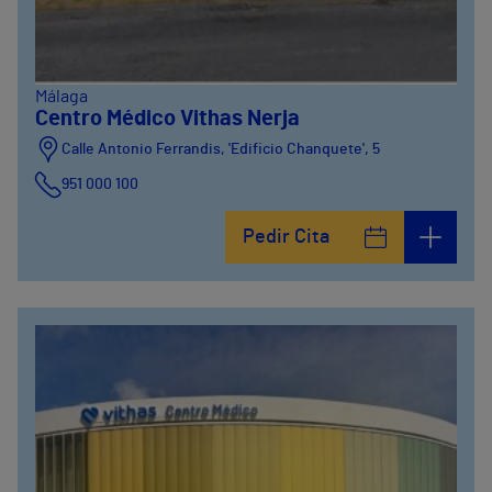
Málaga
Centro Médico Vithas Nerja
Calle Antonio Ferrandis, 'Edificio Chanquete', 5
951 000 100
Pedir Cita