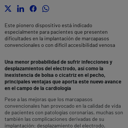
Este pionero dispositivo está indicado
especialmente para pacientes que presenten
dificultades en la implantación de marcapasos
convencionales o con difícil accesibilidad venosa
Una menor probabilidad de sufrir infecciones y
desplazamientos del electrodo, así como la
inexistencia de bolsa o cicatriz en el pecho,
principales ventajas que aporta este nuevo avance
en el campo de la cardiología
Pese a las mejoras que los marcapasos
convencionales han provocado en la calidad de vida
de pacientes con patologías coronarias, muchas son
también las complicaciones derivadas de su
implantación: desplazamiento del electrodo,