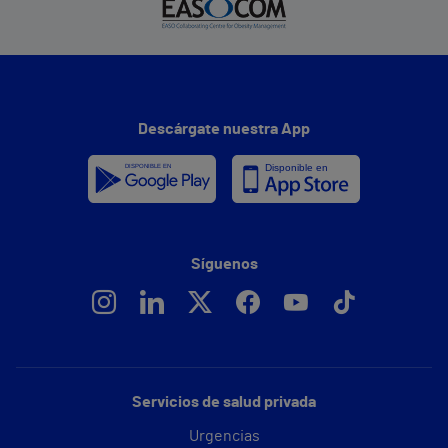
Descárgate nuestra App
Síguenos
Servicios de salud privada
Urgencias