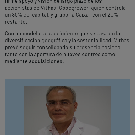
firme apoyo y visión de largo plazo de los
accionistas de Vithas: Goodgrower, quien controla
un 80% del capital, y grupo ‘la Caixa’, con el 20%
restante.
Con un modelo de crecimiento que se basa en la
diversificación geográfica y la sostenibilidad, Vithas
prevé seguir consolidando su presencia nacional
tanto con la apertura de nuevos centros como
mediante adquisiciones.