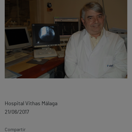
Hospital Vithas Málaga
21/06/2017
Compartir