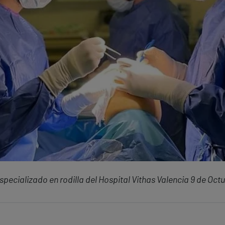
pecializado en rodilla del Hospital Vithas Valencia 9 de Oct