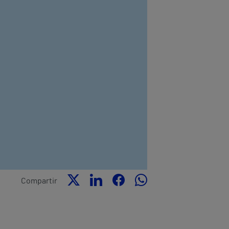
Compartir