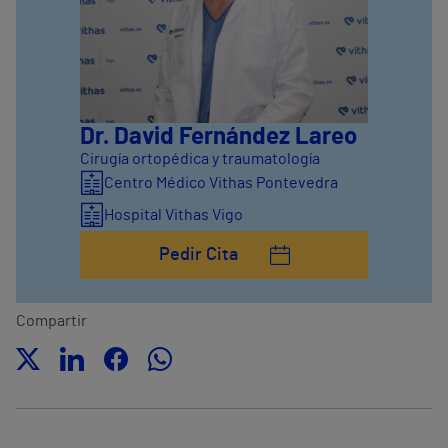
Dr. David Fernández Lareo
Cirugía ortopédica y traumatología
Centro Médico Vithas Pontevedra
Hospital Vithas Vigo
Pedir Cita
Compartir