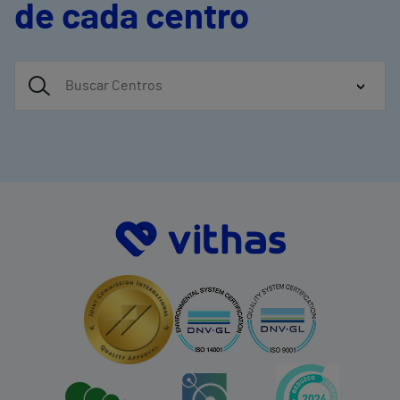
de cada centro