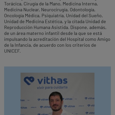
Torácica, Cirugía de la Mano, Medicina Interna,
Medicina Nuclear, Neurocirugía, Odontología,
Oncología Médica, Psiquiatría, Unidad del Sueño,
Unidad de Medicina Estética, y la citada Unidad de
Reproducción Humana Asistida. Dispone, además,
de un área materno infantil desde la que se está
impulsando la acreditación del Hospital como Amigo
de la Infancia, de acuerdo con los criterios de
UNICEF.