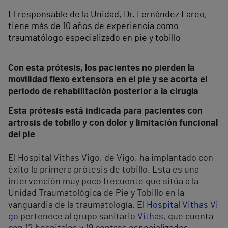
El responsable de la Unidad, Dr. Fernández Lareo,
tiene más de 10 años de experiencia como
traumatólogo especializado en pie y tobillo
Con esta prótesis, los pacientes no pierden la
movilidad flexo extensora en el pie y se acorta el
periodo de rehabilitación posterior a la cirugía
Esta prótesis está indicada para pacientes con
artrosis de tobillo y con dolor y limitación funcional
del pie
El Hospital Vithas Vigo, de Vigo, ha implantado con
éxito la primera prótesis de tobillo. Esta es una
intervención muy poco frecuente que sitúa a la
Unidad Traumatológica de Pie y Tobillo en la
vanguardia de la traumatología. El
Hospital Vithas Vi
go
pertenece al grupo sanitario
Vithas
, que cuenta