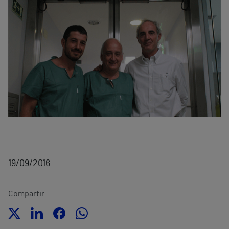
19/09/2016
Compartir