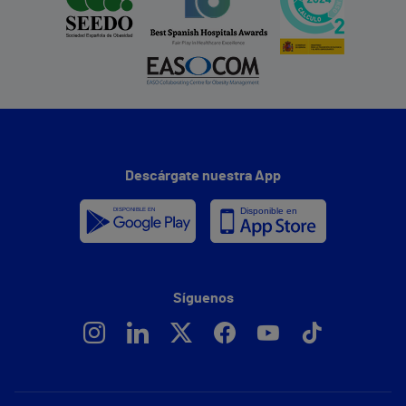
Descárgate nuestra App
Síguenos