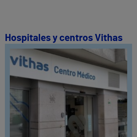
Hospitales y centros Vithas