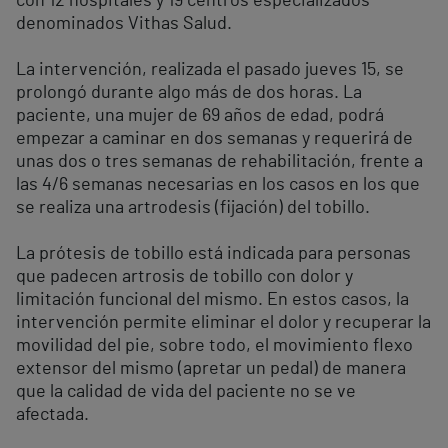
con 12 hospitales y 19 centros especializados
denominados Vithas Salud.
La intervención, realizada el pasado jueves 15, se
prolongó durante algo más de dos horas. La
paciente, una mujer de 69 años de edad, podrá
empezar a caminar en dos semanas y requerirá de
unas dos o tres semanas de rehabilitación, frente a
las 4/6 semanas necesarias en los casos en los que
se realiza una artrodesis (fijación) del tobillo.
La prótesis de tobillo está indicada para personas
que padecen artrosis de tobillo con dolor y
limitación funcional del mismo. En estos casos, la
intervención permite eliminar el dolor y recuperar la
movilidad del pie, sobre todo, el movimiento flexo
extensor del mismo (apretar un pedal) de manera
que la calidad de vida del paciente no se ve
afectada.