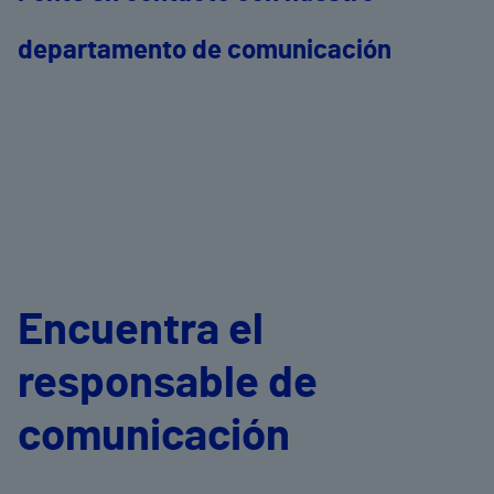
departamento de comunicación
Encuentra el
responsable de
comunicación