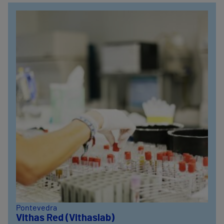
Pontevedra
Vithas Red (Vithaslab)