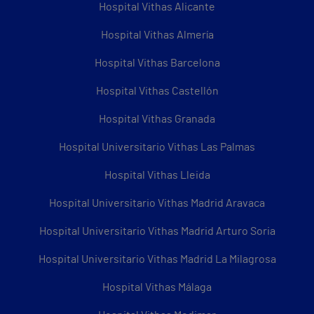
Hospital Vithas Alicante
Hospital Vithas Almería
Hospital Vithas Barcelona
Hospital Vithas Castellón
Hospital Vithas Granada
Hospital Universitario Vithas Las Palmas
Hospital Vithas Lleida
Hospital Universitario Vithas Madrid Aravaca
Hospital Universitario Vithas Madrid Arturo Soria
Hospital Universitario Vithas Madrid La Milagrosa
Hospital Vithas Málaga