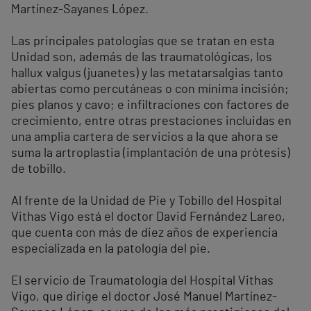
Martínez-Sayanes López.
Las principales patologías que se tratan en esta
Unidad son, además de las traumatológicas, los
hallux valgus (juanetes) y las metatarsalgias tanto
abiertas como percutáneas o con mínima incisión;
pies planos y cavo; e infiltraciones con factores de
crecimiento, entre otras prestaciones incluidas en
una amplia cartera de servicios a la que ahora se
suma la artroplastia (implantación de una prótesis)
de tobillo.
Al frente de la Unidad de Pie y Tobillo del Hospital
Vithas Vigo está el doctor David Fernández Lareo,
que cuenta con más de diez años de experiencia
especializada en la patología del pie.
El servicio de Traumatología del Hospital Vithas
Vigo, que dirige el doctor José Manuel Martínez-