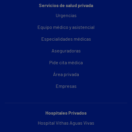
Servicios de salud privada
Urgencias
Equipo médico y asistencial
Especialidades médicas
Aseguradoras
Pide cita médica
Área privada
Empresas
Hospitales Privados
Hospital Vithas Aguas Vivas