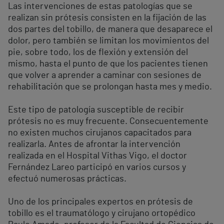
Las intervenciones de estas patologías que se
realizan sin prótesis consisten en la fijación de las
dos partes del tobillo, de manera que desaparece el
dolor, pero también se limitan los movimientos del
pie, sobre todo, los de flexión y extensión del
mismo, hasta el punto de que los pacientes tienen
que volver a aprender a caminar con sesiones de
rehabilitación que se prolongan hasta mes y medio.
Este tipo de patología susceptible de recibir
prótesis no es muy frecuente. Consecuentemente
no existen muchos cirujanos capacitados para
realizarla. Antes de afrontar la intervención
realizada en el Hospital Vithas Vigo, el doctor
Fernández Lareo participó en varios cursos y
efectuó numerosas prácticas.
Uno de los principales expertos en prótesis de
tobillo es el traumatólogo y cirujano ortopédico