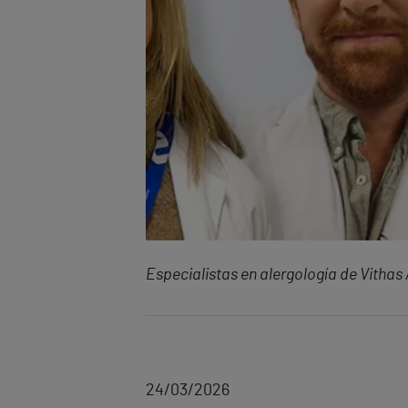
Especialistas en alergología de Vithas 
24/03/2026