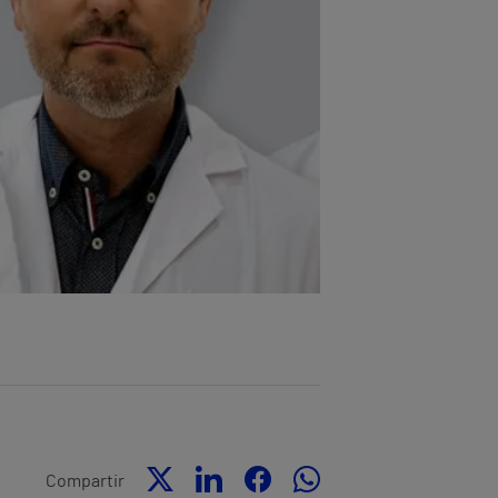
Compartir