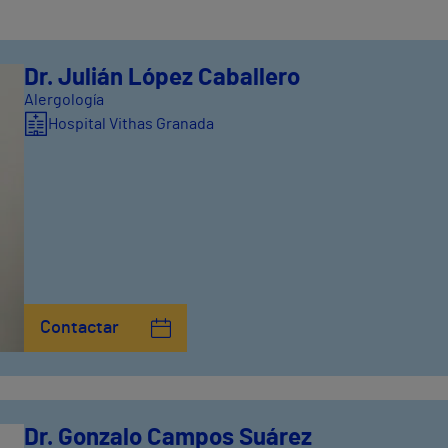
Dr. Julián López Caballero
Alergología
Hospital Vithas Granada
Contactar
Dr. Gonzalo Campos Suárez