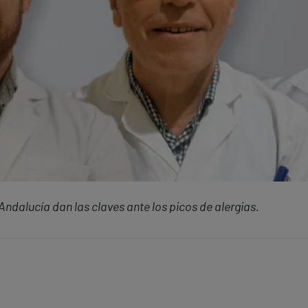
Andalucía dan las claves ante los picos de alergias.