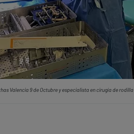
has Valencia 9 de Octubre y especialista en cirugía de rodill