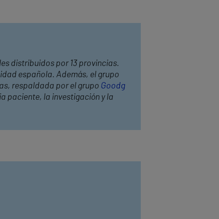
es distribuidos por 13 provincias.
anidad española. Además, el grupo
has, respaldada por el grupo
Goodg
 paciente, la investigación y la