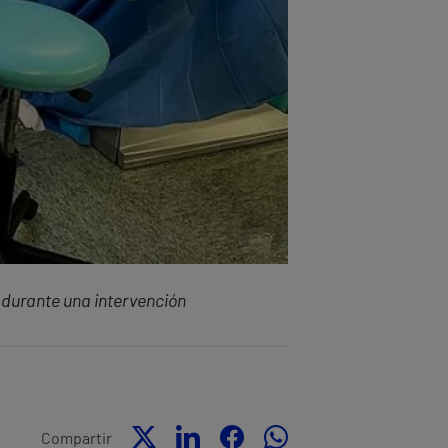
a durante una intervención
Compartir