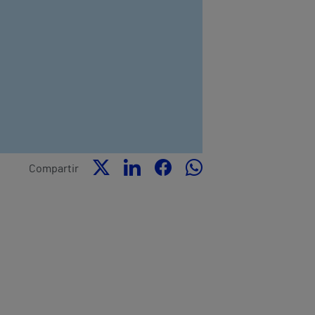
Compartir