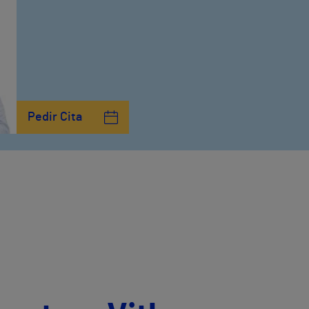
Pedir Cita