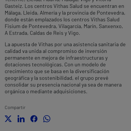
Gasteiz. Los centros Vithas Salud se encuentran en
Málaga, Lleida, Almería y la provincia de Pontevedra,
donde están emplazados los centros Vithas Salud
Fisium de Pontevedra, Vilagarcía, Marín, Sanxenxo,
A Estrada, Caldas de Reis y Vigo.
La apuesta de Vithas por una asistencia sanitaria de
calidad va unida al compromiso de inversión
permanente en mejora de infraestructuras y
dotaciones tecnológicas. Con un modelo de
crecimiento que se basa en la diversificación
geográfica y la sostenibilidad, el grupo prevé
consolidar su presencia nacional ya sea de manera
orgánica o mediante adquisiciones.
Compartir