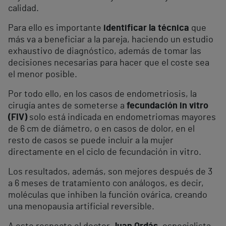
calidad.
Para ello es importante
identificar la técnica
que
más va a beneficiar a la pareja, haciendo un estudio
exhaustivo de diagnóstico, además de tomar las
decisiones necesarias para hacer que el coste sea
el menor posible.
Por todo ello, en los casos de endometriosis, la
cirugía antes de someterse a
fecundación in vitro
(FIV)
solo está indicada en endometriomas mayores
de 6 cm de diámetro, o en casos de dolor, en el
resto de casos se puede incluir a la mujer
directamente en el ciclo de fecundación in vitro.
Los resultados, además, son mejores después de 3
a 6 meses de tratamiento con análogos, es decir,
moléculas que inhiben la función ovárica, creando
una menopausia artificial reversible.