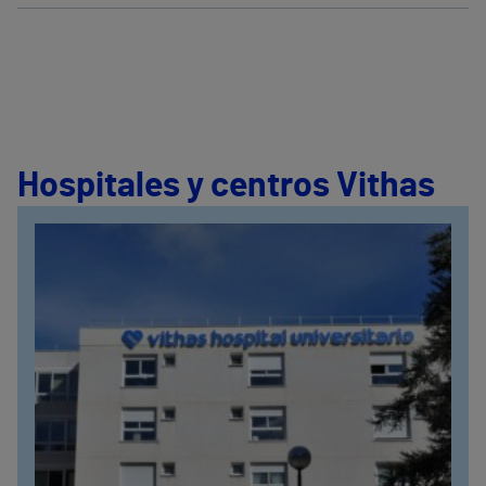
Hospitales y centros Vithas