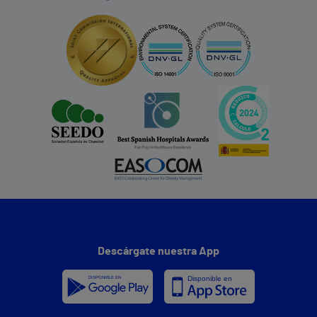
Descárgate nuestra App