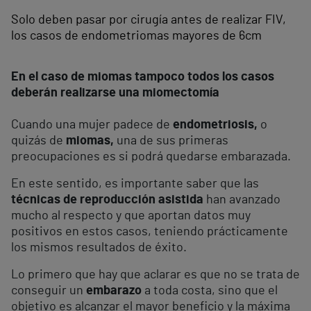
Solo deben pasar por cirugía antes de realizar FIV,
los casos de endometriomas mayores de 6cm
En el caso de miomas tampoco todos los casos
deberán realizarse una miomectomía
Cuando una mujer padece de
endometriosis,
o
quizás de
miomas,
una de sus primeras
preocupaciones es si podrá quedarse embarazada.
En este sentido, es importante saber que las
técnicas de reproducción asistida
han avanzado
mucho al respecto y que aportan datos muy
positivos en estos casos, teniendo prácticamente
los mismos resultados de éxito.
Lo primero que hay que aclarar es que no se trata de
conseguir un
embarazo
a toda costa, sino que el
objetivo es alcanzar el mayor beneficio y la máxima