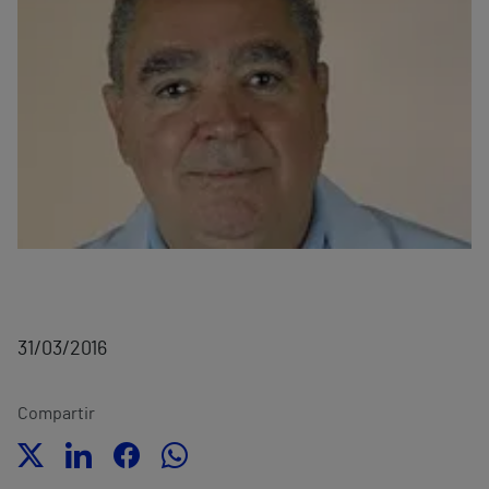
31/03/2016
Compartir