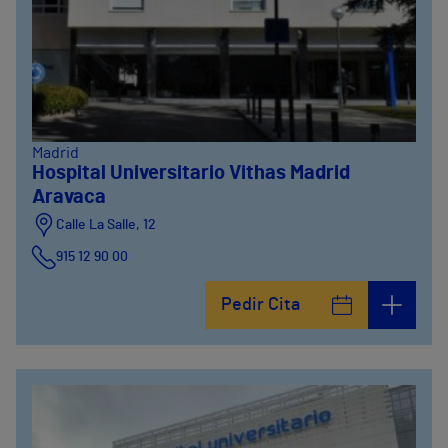
Madrid
Hospital Universitario Vithas Madrid
Aravaca
Calle La Salle, 12
915 12 90 00
Pedir Cita