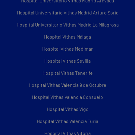
Hospital Universitario Vithas Madrid Aravaca
Hospital Universitario Vithas Madrid Arturo Soria
Hospital Universitario Vithas Madrid La Milagrosa
Hospital Vithas Málaga
Hospital Vithas Medimar
Hospital Vithas Sevilla
Hospital Vithas Tenerife
Hospital Vithas Valencia 9 de Octubre
Hospital Vithas Valencia Consuelo
Hospital Vithas Vigo
Hospital Vithas Valencia Turia
Hospital Vithas Vitoria