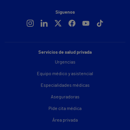
Síguenos
Servicios de salud privada
Urgencias
Equipo médico y asistencial
Especialidades médicas
Aseguradoras
Pide cita médica
Área privada