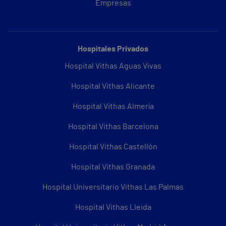
Empresas
Hospitales Privados
Hospital Vithas Aguas Vivas
Hospital Vithas Alicante
Hospital Vithas Almería
Hospital Vithas Barcelona
Hospital Vithas Castellón
Hospital Vithas Granada
Hospital Universitario Vithas Las Palmas
Hospital Vithas Lleida