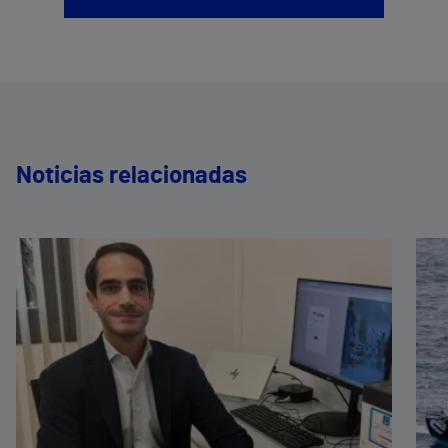
Noticias relacionadas