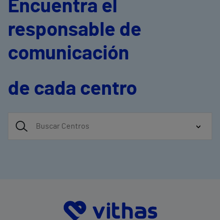
Encuentra el
responsable de
comunicación
de cada centro