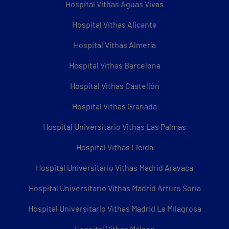
Hospital Vithas Aguas Vivas
Hospital Vithas Alicante
Hospital Vithas Almería
Hospital Vithas Barcelona
Hospital Vithas Castellón
Hospital Vithas Granada
Hospital Universitario Vithas Las Palmas
Hospital Vithas Lleida
Hospital Universitario Vithas Madrid Aravaca
Hospital Universitario Vithas Madrid Arturo Soria
Hospital Universitario Vithas Madrid La Milagrosa