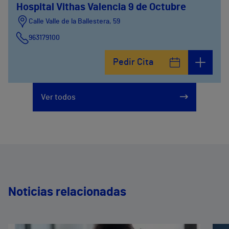
Hospital Vithas Valencia 9 de Octubre
Calle Valle de la Ballestera, 59
963179100
Pedir Cita
Ver todos
Noticias relacionadas