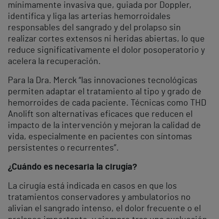
mínimamente invasiva que, guiada por Doppler,
identifica y liga las arterias hemorroidales
responsables del sangrado y del prolapso sin
realizar cortes extensos ni heridas abiertas, lo que
reduce significativamente el dolor posoperatorio y
acelera la recuperación.
Para la Dra. Merck “las innovaciones tecnológicas
permiten adaptar el tratamiento al tipo y grado de
hemorroides de cada paciente. Técnicas como THD
Anolift son alternativas eficaces que reducen el
impacto de la intervención y mejoran la calidad de
vida, especialmente en pacientes con síntomas
persistentes o recurrentes”.
¿Cuándo es necesaria la cirugía?
La cirugía está indicada en casos en que los
tratamientos conservadores y ambulatorios no
alivian el sangrado intenso, el dolor frecuente o el