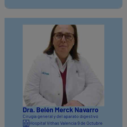
Dra. Belén Merck Navarro
Cirugía general y del aparato digestivo
Hospital Vithas Valencia 9 de Octubre