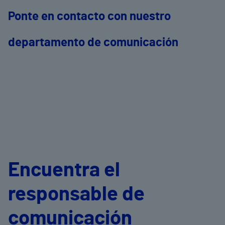
Ponte en contacto con nuestro
departamento de comunicación
Encuentra el
responsable de
comunicación