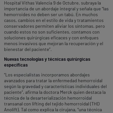
Hospital Vithas Valencia 9 de Octubre, subraya la
importancia de un abordaje integral y señala que “las
hemorroides no deben ser un tabú. En muchos
casos, cambios en el estilo de vida y tratamientos
conservadores permiten aliviar los síntomas, pero
cuando estos no son suficientes, contamos con
soluciones quirúrgicas eficaces y con enfoques
menos invasivos que mejoran la recuperación y el
bienestar del paciente”.
Nuevas tecnologías y técnicas quirúrgicas
específicas
“Los especialistas incorporamos abordajes
avanzados para tratar la enfermedad hemorroidal
según la gravedad y características individuales del
paciente”, afirma la doctora Merck quien destaca la
técnica de la desarterialización hemorroidal
transanal con lifting del tejido hemorroidal (THD
Anolift). Tal como explica la cirujana, “una técnica