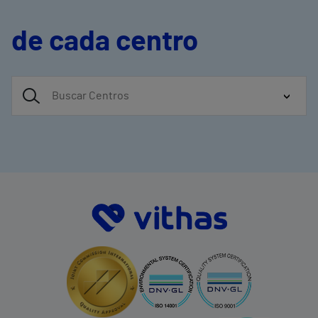
de cada centro