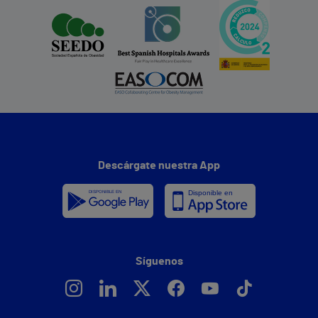
Descárgate nuestra App
Síguenos