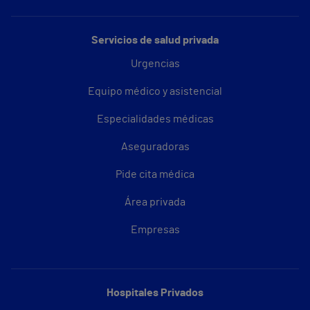
Servicios de salud privada
Urgencias
Equipo médico y asistencial
Especialidades médicas
Aseguradoras
Pide cita médica
Área privada
Empresas
Hospitales Privados