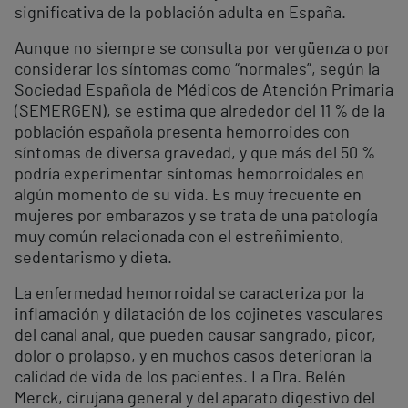
significativa de la población adulta en España.
Aunque no siempre se consulta por vergüenza o por
considerar los síntomas como “normales”, según la
Sociedad Española de Médicos de Atención Primaria
(SEMERGEN), se estima que alrededor del 11 % de la
población española presenta hemorroides con
síntomas de diversa gravedad, y que más del 50 %
podría experimentar síntomas hemorroidales en
algún momento de su vida. Es muy frecuente en
mujeres por embarazos y se trata de una patología
muy común relacionada con el estreñimiento,
sedentarismo y dieta.
La enfermedad hemorroidal se caracteriza por la
inflamación y dilatación de los cojinetes vasculares
del canal anal, que pueden causar sangrado, picor,
dolor o prolapso, y en muchos casos deterioran la
calidad de vida de los pacientes. La Dra. Belén
Merck, cirujana general y del aparato digestivo del