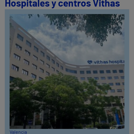
Hospitales y centros Vithas
Valencia