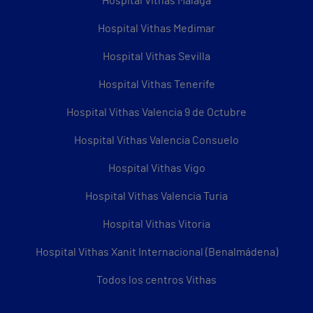
Hospital Vithas Málaga
Hospital Vithas Medimar
Hospital Vithas Sevilla
Hospital Vithas Tenerife
Hospital Vithas Valencia 9 de Octubre
Hospital Vithas Valencia Consuelo
Hospital Vithas Vigo
Hospital Vithas Valencia Turia
Hospital Vithas Vitoria
Hospital Vithas Xanit Internacional (Benalmádena)
Todos los centros Vithas