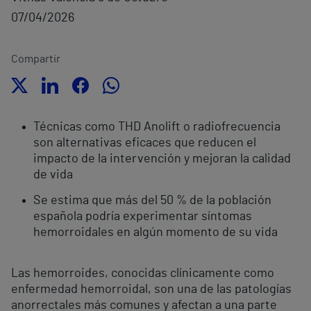
07/04/2026
Compartir
Técnicas como THD Anolift o radiofrecuencia
son alternativas eficaces que reducen el
impacto de la intervención y mejoran la calidad
de vida
Se estima que más del 50 % de la población
española podría experimentar síntomas
hemorroidales en algún momento de su vida
Las hemorroides, conocidas clínicamente como
enfermedad hemorroidal, son una de las patologías
anorrectales más comunes y afectan a una parte