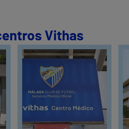
centros Vithas