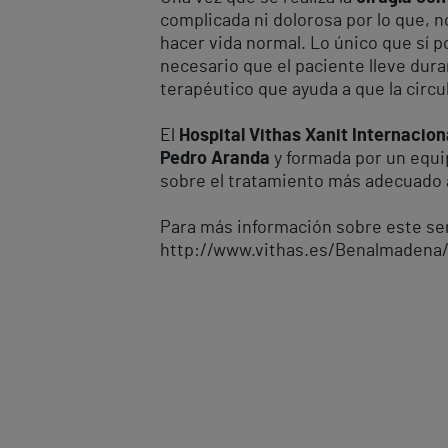
complicada ni dolorosa por lo que, n
hacer vida normal. Lo único que sí 
necesario que el paciente lleve dur
terapéutico que ayuda a que la circ
El
Hospital Vithas Xanit Internacion
Pedro Aranda
y formada por un equip
sobre el tratamiento más adecuado 
Para más información sobre este serv
http://www.vithas.es/Benalmadena/