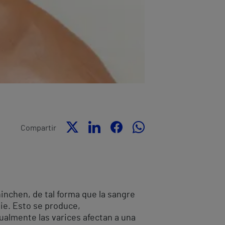
Compartir
inchen, de tal forma que la sangre
ie. Esto se produce,
tualmente las varices afectan a una