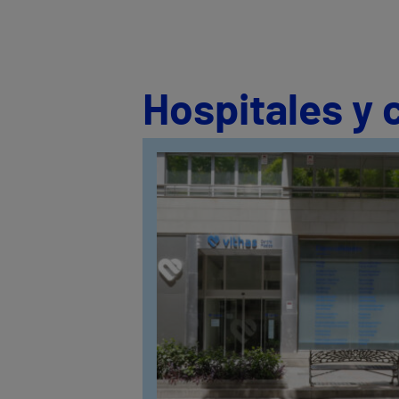
Hospitales y 