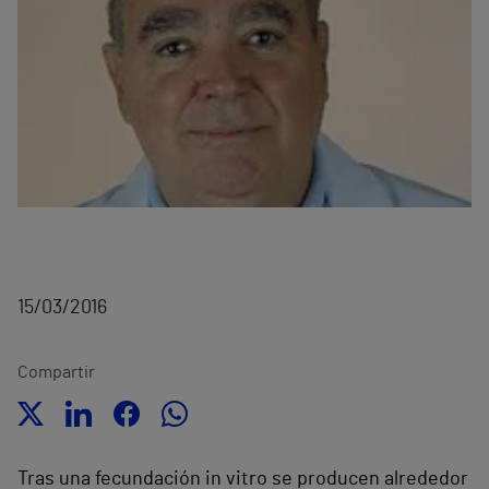
15/03/2016
Compartir
Tras una fecundación in vitro se producen alrededor