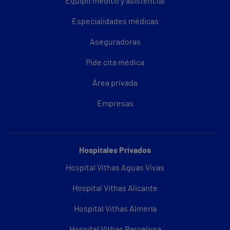
Equipo médico y asistencial
Especialidades médicas
Aseguradoras
Pide cita médica
Área privada
Empresas
Hospitales Privados
Hospital Vithas Aguas Vivas
Hospital Vithas Alicante
Hospital Vithas Almería
Hospital Vithas Barcelona