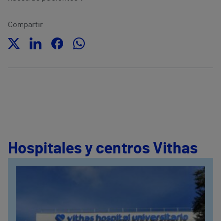
Compartir
Hospitales y centros Vithas