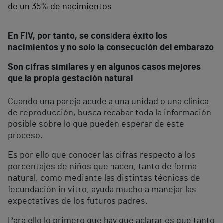
de un 35% de nacimientos
En FIV, por tanto, se considera éxito los
nacimientos y no solo la consecución del embarazo
Son cifras similares y en algunos casos mejores
que la propia gestación natural
Cuando una pareja acude a una unidad o una clínica
de reproducción, busca recabar toda la información
posible sobre lo que pueden esperar de este
proceso.
Es por ello que conocer las cifras respecto a los
porcentajes de niños que nacen, tanto de forma
natural, como mediante las distintas técnicas de
fecundación in vitro, ayuda mucho a manejar las
expectativas de los futuros padres.
Para ello lo primero que hay que aclarar es que tanto