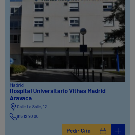
Madrid
Hospital Universitario Vithas Madrid
Aravaca
Calle La Salle, 12
915 12 90 00
Pedir Cita