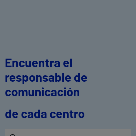
Encuentra el
responsable de
comunicación
de cada centro