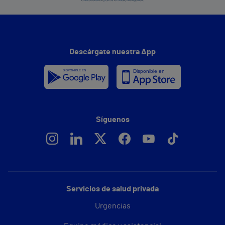
Descárgate nuestra App
Síguenos
Servicios de salud privada
Urgencias