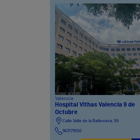
Valencia
Hospital Vithas Valencia 9 de
Octubre
Calle Valle de la Ballestera, 59
963179100