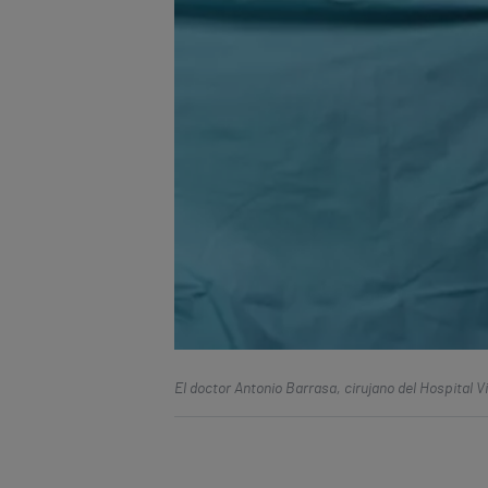
El doctor Antonio Barrasa, cirujano del Hospital V