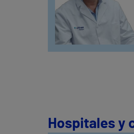
Hospitales y 