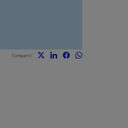
Compartir