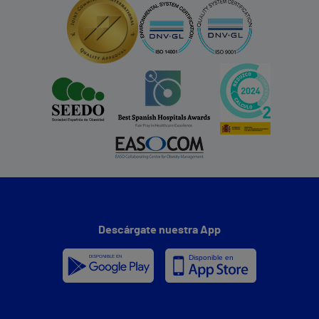
Descárgate nuestra App