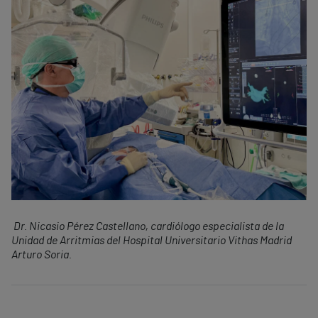
Dr. Nicasio Pérez Castellano, cardiólogo especialista de la
Unidad de Arritmias del Hospital Universitario Vithas Madrid
Arturo Soria.