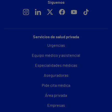
Síguenos
Servicios de salud privada
Urgencias
Equipo médico y asistencial
Especialidades médicas
Aseguradoras
Pide cita médica
Área privada
Empresas