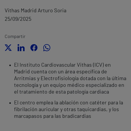
Vithas Madrid Arturo Soria
25/09/2025
Compartir
El Instituto Cardiovascular Vithas (ICV) en
Madrid cuenta con un área específica de
Arritmias y Electrofisiología dotada con la última
tecnología y un equipo médico especializado en
el tratamiento de esta patología cardiaca
El centro emplea la ablación con catéter para la
fibrilación auricular y otras taquicardias, y los
marcapasos para las bradicardias