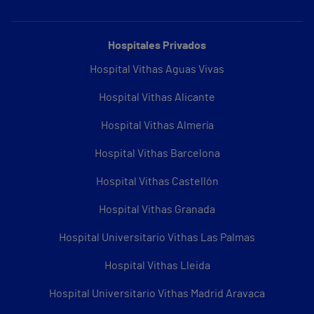
Hospitales Privados
Hospital Vithas Aguas Vivas
Hospital Vithas Alicante
Hospital Vithas Almería
Hospital Vithas Barcelona
Hospital Vithas Castellón
Hospital Vithas Granada
Hospital Universitario Vithas Las Palmas
Hospital Vithas Lleida
Hospital Universitario Vithas Madrid Aravaca