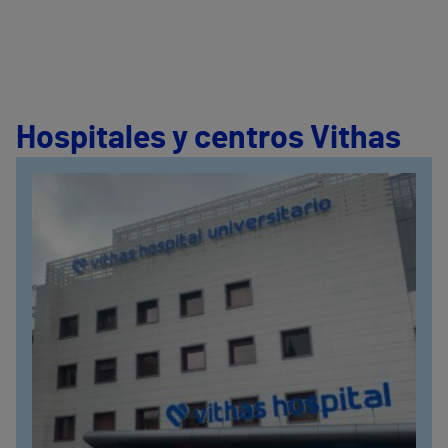
Hospitales y centros Vithas