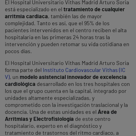
El Hospital Universitario Vithas Madrid Arturo Soria
está especializado en el
tratamiento de cualquier
arritmia cardiaca
, también las de mayor
complejidad. Tanto es así, que el 95% de los
pacientes intervenidos en el centro reciben el alta
hospitalaria en las primeras 24 horas tras la
intervención y pueden retomar su vida cotidiana en
pocos días.
El Hospital Universitario Vithas Madrid Arturo Soria
forma parte del
Instituto Cardiovascular Vithas (IC
V)
, un
modelo asistencial innovador de excelencia
cardiológica
desarrollado en los tres hospitales con
los que el grupo cuenta en la capital, integrado por
unidades altamente especializadas, y
comprometido con la investigación traslacional y la
docencia. Una de estas unidades es el
Área de
Arritmias y Electrofisiología
de este centro
hospitalario, experto en el diagnóstico y
tratamiento de trastornos del ritmo cardiaco, a