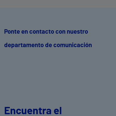
Ponte en contacto con nuestro
departamento de comunicación
Encuentra el