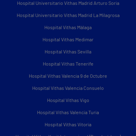
Hospital Universitario Vithas Madrid Arturo Soria
Hospital Universitario Vithas Madrid La Milagrosa
Hospital Vithas Málaga
Hospital Vithas Medimar
Hospital Vithas Sevilla
Hospital Vithas Tenerife
Hospital Vithas Valencia 9 de Octubre
Hospital Vithas Valencia Consuelo
Hospital Vithas Vigo
Hospital Vithas Valencia Turia
Hospital Vithas Vitoria