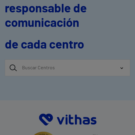
responsable de
comunicación
de cada centro