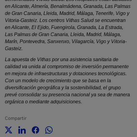
en Alicante, Almería, Benalmádena, Granada, Las Palmas
de Gran Canaria, Lleida, Madrid, Málaga, Tenerife, Vigo y
Vitoria-Gasteiz. Los centros Vithas Salud se encuentran
en Alicante, El Ejido, Fuengirola, Granada, La Estrada,
Las Palmas de Gran Canaria, Lleida, Madrid, Málaga,
Marín, Pontevedra, Sanxenxo, Vilagarcía, Vigo y Vitoria-
Gasteiz.
La apuesta de Vithas por una asistencia sanitaria de
calidad va unida al compromiso de inversión permanente
en mejora de infraestructuras y dotaciones tecnológicas.
Con un modelo de crecimiento que se basa en la
diversificación geográfica y la sostenibilidad, el grupo
prevé consolidar su presencia nacional ya sea de manera
orgánica o mediante adquisiciones.
Compartir