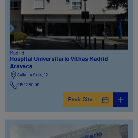
Madrid
Hospital Universitario Vithas Madrid
Aravaca
Calle La Salle, 12
915 12 90 00
Pedir Cita