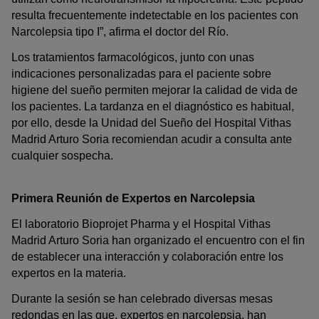
resulta frecuentemente indetectable en los pacientes con
Narcolepsia tipo I”, afirma el doctor del Río.
Los tratamientos farmacológicos, junto con unas
indicaciones personalizadas para el paciente sobre
higiene del sueño permiten mejorar la calidad de vida de
los pacientes. La tardanza en el diagnóstico es habitual,
por ello, desde la Unidad del Sueño del Hospital Vithas
Madrid Arturo Soria recomiendan acudir a consulta ante
cualquier sospecha.
Primera Reunión de Expertos en Narcolepsia
El laboratorio Bioprojet Pharma y el Hospital Vithas
Madrid Arturo Soria han organizado el encuentro con el fin
de establecer una interacción y colaboración entre los
expertos en la materia.
Durante la sesión se han celebrado diversas mesas
redondas en las que, expertos en narcolepsia, han