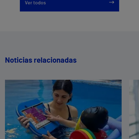
Ver todos
Noticias relacionadas