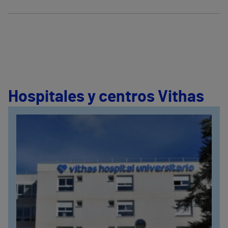
Hospitales y centros Vithas