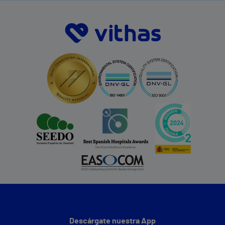
Descárgate nuestra App