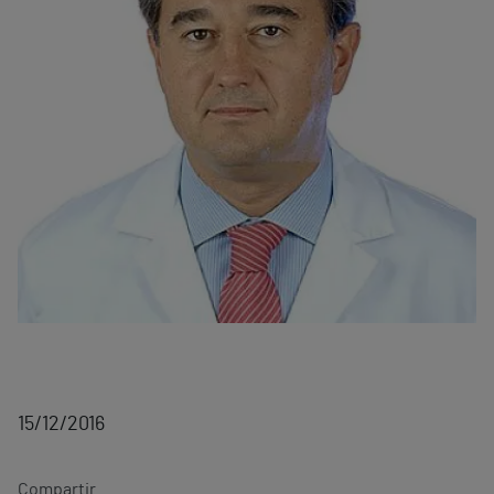
15/12/2016
Compartir