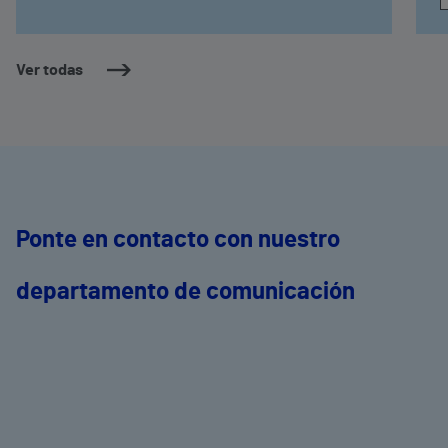
Ver todas
Ponte en contacto con nuestro
departamento de comunicación