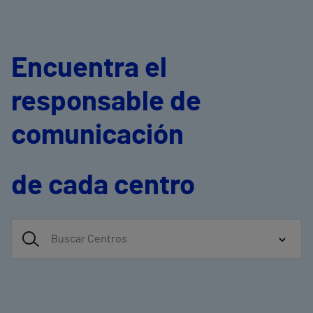
Encuentra el
responsable de
comunicación
de cada centro