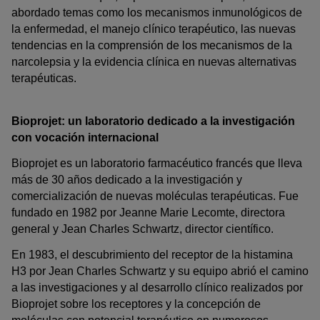
abordado temas como los mecanismos inmunológicos de
la enfermedad, el manejo clínico terapéutico, las nuevas
tendencias en la comprensión de los mecanismos de la
narcolepsia y la evidencia clínica en nuevas alternativas
terapéuticas.
Bioprojet: un laboratorio dedicado a la investigación
con vocación internacional
Bioprojet es un laboratorio farmacéutico francés que lleva
más de 30 años dedicado a la investigación y
comercialización de nuevas moléculas terapéuticas. Fue
fundado en 1982 por Jeanne Marie Lecomte, directora
general y Jean Charles Schwartz, director científico.
En 1983, el descubrimiento del receptor de la histamina
H3 por Jean Charles Schwartz y su equipo abrió el camino
a las investigaciones y al desarrollo clínico realizados por
Bioprojet sobre los receptores y la concepción de