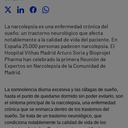
La narcolepsia es una enfermedad crónica del
sueño, un trastorno neurológico que afecta
notablemente a la calidad de vida del paciente. En
España 25.000 personas padecen narcolepsia. El
Hospital Vithas Madrid Arturo Soria y Bioprojet
Pharma han celebrado la primera Reunión de
Expertos en Narcolepsia de la Comunidad de
Madrid.
La somnolencia diurna excesiva y las ráfagas de sueño,
hasta el punto de quedarse dormido sin poder evitarlo, son
el síntoma principal de la narcolepsia, una enfermedad
crónica que se enmarca dentro de los trastornos del
sueño. Se trata de un trastorno neurológico, que
condiciona notablemente la calidad de vida de los