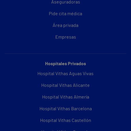
Aseguradoras
Pide cita médica
Área privada
Empresas
Hospitales Privados
Hospital Vithas Aguas Vivas
Hospital Vithas Alicante
Hospital Vithas Almería
Hospital Vithas Barcelona
Hospital Vithas Castellón