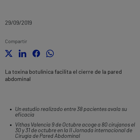
29/09/2019
Compartir
La toxina botulínica facilita el cierre de la pared
abdominal
Un estudio realizado entre 38 pacientes avala su
eficacia
Vithas Valencia 9 de Octubre acoge a 80 cirujanos el
30 y 31 de octubre en la II Jornada internacional de
Cirugía de Pared Abdominal