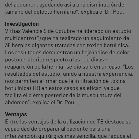
del abdomen, ayudando así a una disminución del
tamaño del defecto herniario”, explica el Dr. Pou.
Investigación
Vithas Valencia 9 de Octubre ha liderado un estudio
multicentro (*) que ha realizado un seguimiento de
38 hernias gigantes tratadas con toxina botulínica.
Los resultados demuestran un bajo índice de dolor
postoperatorio; respecto a las recidivas –
reaparición de la hernia- se dio solo en un caso. “Los
resultados del estudio, unido a nuestra experiencia,
nos permiten afirmar que la infiltración de toxina
botulínica (TB) en estos casos es eficaz, ya que
facilita el cierre posterior de la musculatura del
abdomen”, explica el Dr. Pou.
Ventajas
Entre las ventajas de la utilización de TB destaca su
capacidad de preparar al paciente para una
intervención quirúrgica más sencilla, que reduce el