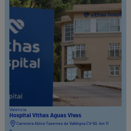
Valencia
Hospital Vithas Aguas Vivas
Carretera Alzira-Tavernes de Valldigna CV-50, km 11