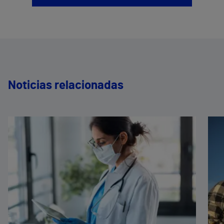
Noticias relacionadas