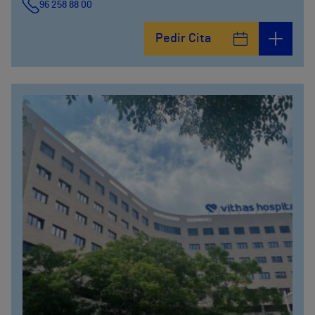
96 258 88 00
Pedir Cita