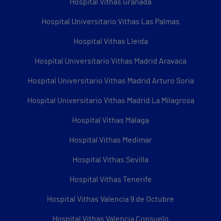
Hospital Vithas Granada
Hospital Universitario Vithas Las Palmas
Hospital Vithas Lleida
Hospital Universitario Vithas Madrid Aravaca
Hospital Universitario Vithas Madrid Arturo Soria
Hospital Universitario Vithas Madrid La Milagrosa
Hospital Vithas Málaga
Hospital Vithas Medimar
Hospital Vithas Sevilla
Hospital Vithas Tenerife
Hospital Vithas Valencia 9 de Octubre
Hospital Vithas Valencia Consuelo