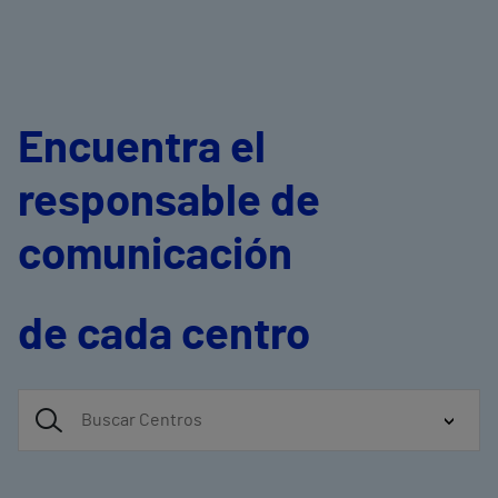
Encuentra el
responsable de
comunicación
de cada centro