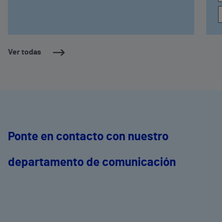
Ver todas
Ponte en contacto con nuestro
departamento de comunicación