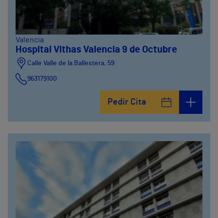
Valencia
Hospital Vithas Valencia 9 de Octubre
Calle Valle de la Ballestera, 59
963179100
Pedir Cita