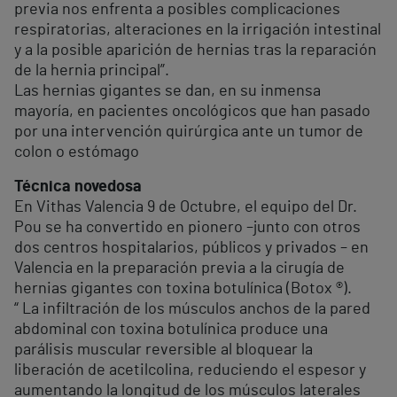
previa nos enfrenta a posibles complicaciones
respiratorias, alteraciones en la irrigación intestinal
y a la posible aparición de hernias tras la reparación
de la hernia principal”.
Las hernias gigantes se dan, en su inmensa
mayoría, en pacientes oncológicos que han pasado
por una intervención quirúrgica ante un tumor de
colon o estómago
Técnica novedosa
En Vithas Valencia 9 de Octubre, el equipo del Dr.
Pou se ha convertido en pionero –junto con otros
dos centros hospitalarios, públicos y privados – en
Valencia en la preparación previa a la cirugía de
hernias gigantes con toxina botulínica (Botox ®).
“ La infiltración de los músculos anchos de la pared
abdominal con toxina botulínica produce una
parálisis muscular reversible al bloquear la
liberación de acetilcolina, reduciendo el espesor y
aumentando la longitud de los músculos laterales