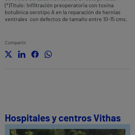
(*)Título: Infiltración preoperatoria con toxina
botulínica serotipo A en la reparación de hernias
ventrales con defectos de tamaño entre 10-15 cms.
Compartir
Hospitales y centros Vithas