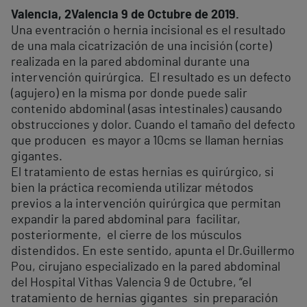
Valencia, 2Valencia 9 de Octubre de 2019.
Una eventración o hernia incisional es el resultado
de una mala cicatrización de una incisión (corte)
realizada en la pared abdominal durante una
intervención quirúrgica. El resultado es un defecto
(agujero) en la misma por donde puede salir
contenido abdominal (asas intestinales) causando
obstrucciones y dolor. Cuando el tamaño del defecto
que producen es mayor a 10cms se llaman hernias
gigantes.
El tratamiento de estas hernias es quirúrgico, si
bien la práctica recomienda utilizar métodos
previos a la intervención quirúrgica que permitan
expandir la pared abdominal para facilitar,
posteriormente, el cierre de los músculos
distendidos. En este sentido, apunta el Dr.Guillermo
Pou, cirujano especializado en la pared abdominal
del Hospital Vithas Valencia 9 de Octubre, “el
tratamiento de hernias gigantes sin preparación