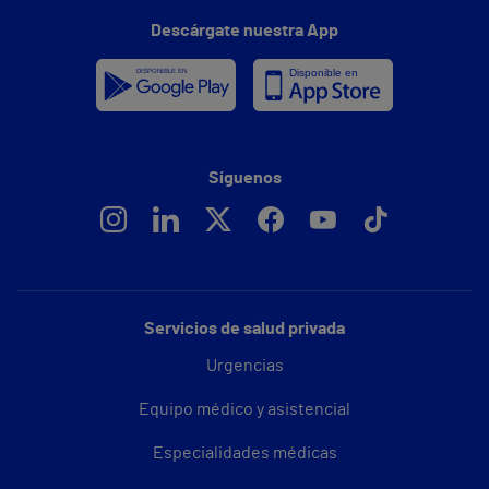
Descárgate nuestra App
Síguenos
Servicios de salud privada
Urgencias
Equipo médico y asistencial
Especialidades médicas