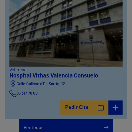
Valencia
Hospital Vithas Valencia Consuelo
Calle Callosa d’En Sarrià, 12
96 317 78 00
Pedir Cita
Ver todos