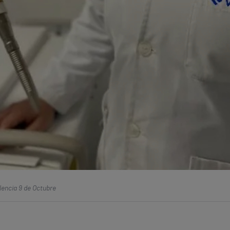
lencia 9 de Octubre