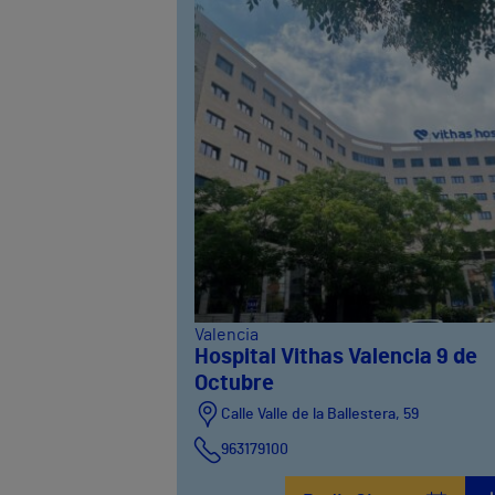
Valencia
Hospital Vithas Valencia 9 de
Octubre
Calle Valle de la Ballestera, 59
963179100