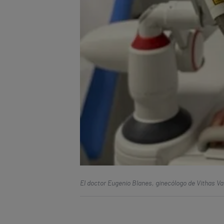
El doctor Eugenio Blanes, ginecólogo de Vithas Va