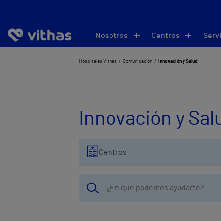
Nosotros
Centros
Servi
Hospitales Vithas
Comunicación
Innovación y Salud
Innovación y Sal
Centros