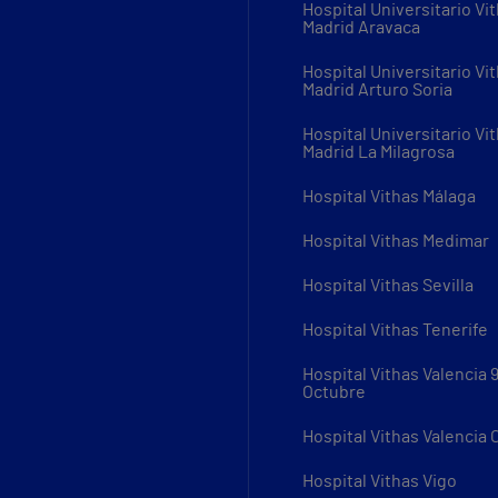
Hospital Universitario Vi
Madrid Aravaca
Hospital Universitario Vi
Madrid Arturo Soria
Hospital Universitario Vi
Madrid La Milagrosa
Hospital Vithas Málaga
Hospital Vithas Medimar
Hospital Vithas Sevilla
Hospital Vithas Tenerife
Hospital Vithas Valencia 
Octubre
Hospital Vithas Valencia
Hospital Vithas Vigo