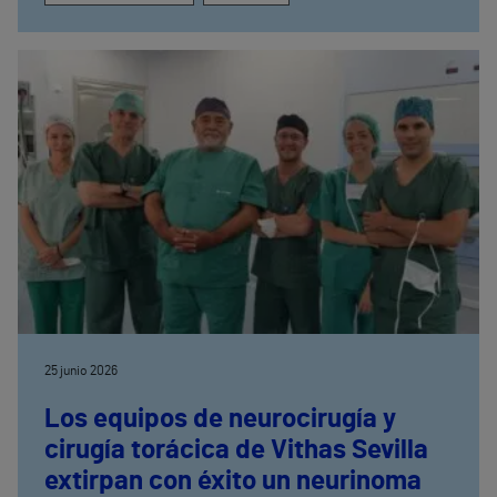
25 junio 2026
Los equipos de neurocirugía y
cirugía torácica de Vithas Sevilla
extirpan con éxito un neurinoma