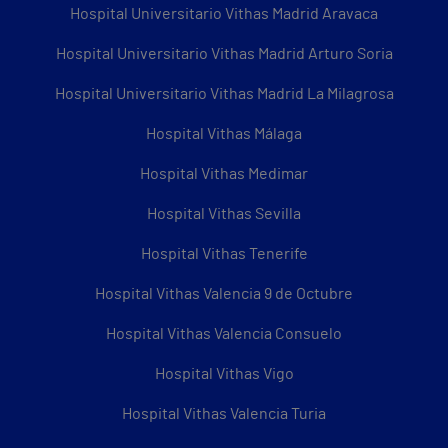
Hospital Universitario Vithas Madrid Aravaca
Hospital Universitario Vithas Madrid Arturo Soria
Hospital Universitario Vithas Madrid La Milagrosa
Hospital Vithas Málaga
Hospital Vithas Medimar
Hospital Vithas Sevilla
Hospital Vithas Tenerife
Hospital Vithas Valencia 9 de Octubre
Hospital Vithas Valencia Consuelo
Hospital Vithas Vigo
Hospital Vithas Valencia Turia