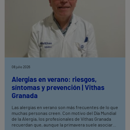
08 julio 2026
Alergias en verano: riesgos,
síntomas y prevención | Vithas
Granada
Las alergias en verano son más frecuentes de lo que
muchas personas creen. Con motivo del Día Mundial
de la Alergia, los profesionales de Vithas Granada
recuerdan que, aunque la primavera suele asociarse