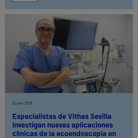
02 julio 2026
Especialistas de Vithas Sevilla
investigan nuevas aplicaciones
clínicas de la ecoendoscopia en