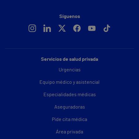
Síguenos
Servicios de salud privada
Urgencias
Equipo médico y asistencial
Especialidades médicas
Aseguradoras
Pide cita médica
Área privada