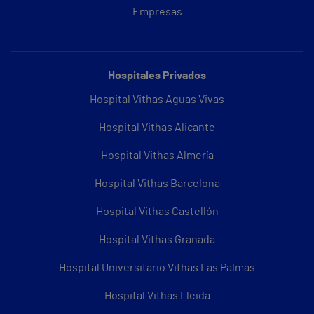
Empresas
Hospitales Privados
Hospital Vithas Aguas Vivas
Hospital Vithas Alicante
Hospital Vithas Almería
Hospital Vithas Barcelona
Hospital Vithas Castellón
Hospital Vithas Granada
Hospital Universitario Vithas Las Palmas
Hospital Vithas Lleida