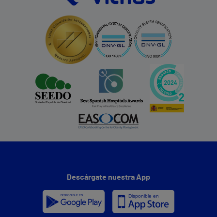
Descárgate nuestra App