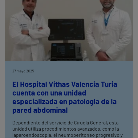
27 mayo 2025
El Hospital Vithas Valencia Turia
cuenta con una unidad
especializada en patología de la
pared abdominal
Dependiente del servicio de Cirugía General, esta
unidad utiliza procedimientos avanzados, como la
laparoendoscopia, el neumoperitoneo progresivo y