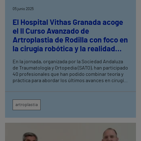
05 junio 2025
El Hospital Vithas Granada acoge
el II Curso Avanzado de
Artroplastia de Rodilla con foco en
la cirugía robótica y la realidad
virtual
En la jornada, organizada por la Sociedad Andaluza
de Traumatología y Ortopedia (SATO), han participado
40 profesionales que han podido combinar teoría y
práctica para abordar los últimos avances en cirugía
protésica de rodilla
artroplastia