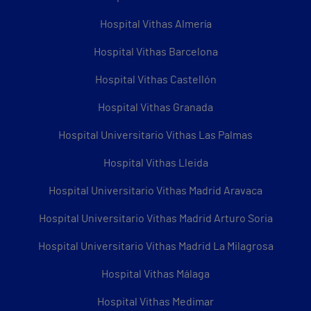
Hospital Vithas Almería
Hospital Vithas Barcelona
Hospital Vithas Castellón
Hospital Vithas Granada
Hospital Universitario Vithas Las Palmas
Hospital Vithas Lleida
Hospital Universitario Vithas Madrid Aravaca
Hospital Universitario Vithas Madrid Arturo Soria
Hospital Universitario Vithas Madrid La Milagrosa
Hospital Vithas Málaga
Hospital Vithas Medimar