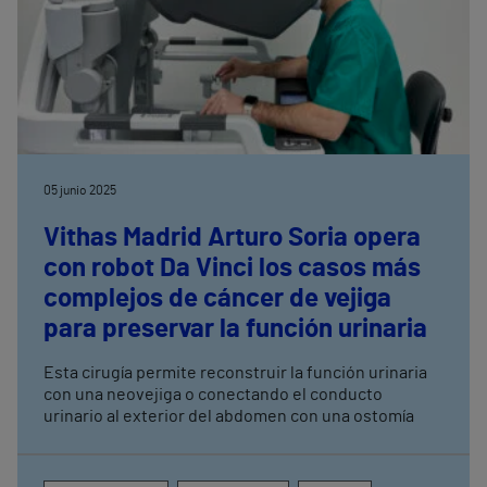
05 junio 2025
Vithas Madrid Arturo Soria opera
con robot Da Vinci los casos más
complejos de cáncer de vejiga
para preservar la función urinaria
Esta cirugía permite reconstruir la función urinaria
con una neovejiga o conectando el conducto
urinario al exterior del abdomen con una ostomía