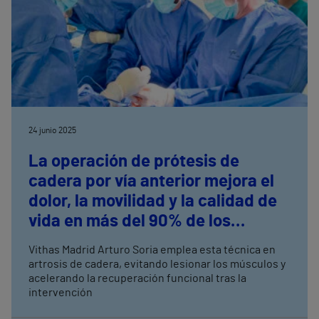
24 junio 2025
La operación de prótesis de
cadera por vía anterior mejora el
dolor, la movilidad y la calidad de
vida en más del 90% de los
pacientes intervenidos
Vithas Madrid Arturo Soria emplea esta técnica en
artrosis de cadera, evitando lesionar los músculos y
acelerando la recuperación funcional tras la
intervención