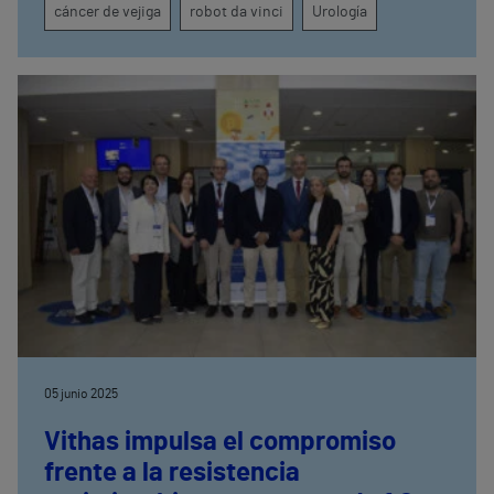
cáncer de vejiga
robot da vinci
Urología
05 junio 2025
Vithas impulsa el compromiso
frente a la resistencia