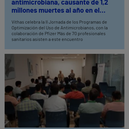
antimicrobiana, causante de 1,2
millones muertes al año en el
mundo
Vithas celebra la II Jornada de los Programas de
Optimización del Uso de Antimicrobianos, con la
colaboración de Pfizer Más de 70 profesionales
sanitarios asisten a este encuentro