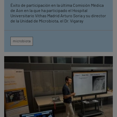
España
Éxito de participación en la última Comisión Médica
de Aon en la que ha participado el Hospital
Universitario Vithas Madrid Arturo Soria y su director
de la Unidad de Microbiota, el Dr. Vigaray
microbiota