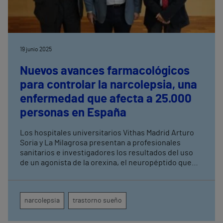
19 junio 2025
Nuevos avances farmacológicos
para controlar la narcolepsia, una
enfermedad que afecta a 25.000
personas en España
Los hospitales universitarios Vithas Madrid Arturo
Soria y La Milagrosa presentan a profesionales
sanitarios e investigadores los resultados del uso
de un agonista de la orexina, el neuropéptido que
regula el sueño y la vigilia
narcolepsia
trastorno sueño