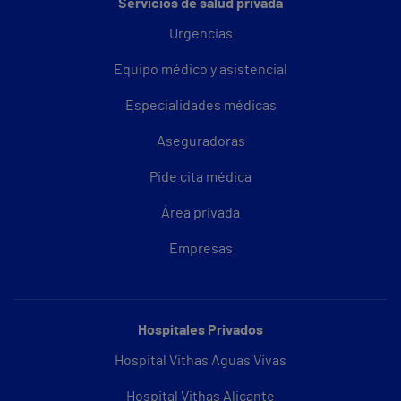
Servicios de salud privada
Urgencias
Equipo médico y asistencial
Especialidades médicas
Aseguradoras
Pide cita médica
Área privada
Empresas
Hospitales Privados
Hospital Vithas Aguas Vivas
Hospital Vithas Alicante