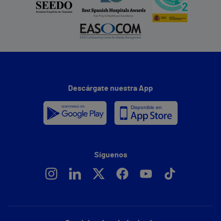
Descárgate nuestra App
Síguenos