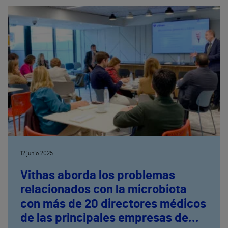
12 junio 2025
Vithas aborda los problemas
relacionados con la microbiota
con más de 20 directores médicos
de las principales empresas de