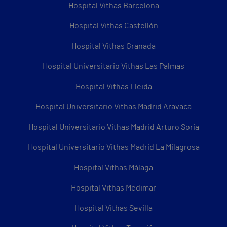
Hospital Vithas Barcelona
Hospital Vithas Castellón
Hospital Vithas Granada
Hospital Universitario Vithas Las Palmas
Hospital Vithas Lleida
Hospital Universitario Vithas Madrid Aravaca
Hospital Universitario Vithas Madrid Arturo Soria
Hospital Universitario Vithas Madrid La Milagrosa
Hospital Vithas Málaga
Hospital Vithas Medimar
Hospital Vithas Sevilla