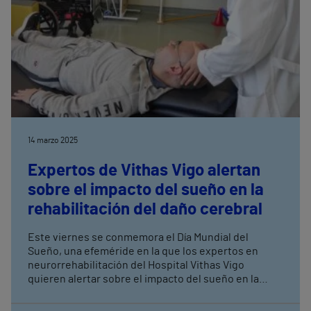
14 marzo 2025
Expertos de Vithas Vigo alertan
sobre el impacto del sueño en la
rehabilitación del daño cerebral
Este viernes se conmemora el Día Mundial del
Sueño, una efeméride en la que los expertos en
neurorrehabilitación del Hospital Vithas Vigo
quieren alertar sobre el impacto del sueño en la
rehabilitación del daño cerebral, ya que seis de cada
diez pacientes con esta patología presentan