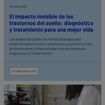
20 marzo 2025
El impacto invisible de los
trastornos del sueño: diagnóstico
y tratamiento para una mejor vida
La Unidad del Sueño de Vithas Granada está
especializada en estos trastornos y cuenta con los
profesionales y la tecnología necesaria para su
diagnóstico y tratamiento
Unidad del sueño