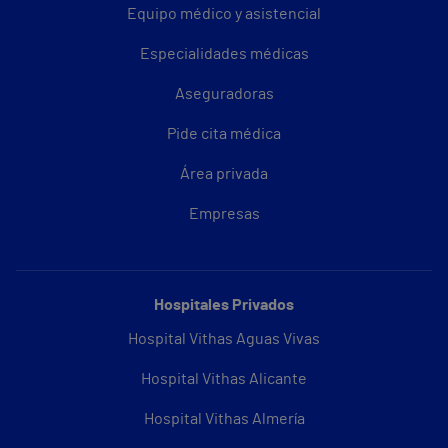
Equipo médico y asistencial
Especialidades médicas
Aseguradoras
Pide cita médica
Área privada
Empresas
Hospitales Privados
Hospital Vithas Aguas Vivas
Hospital Vithas Alicante
Hospital Vithas Almería