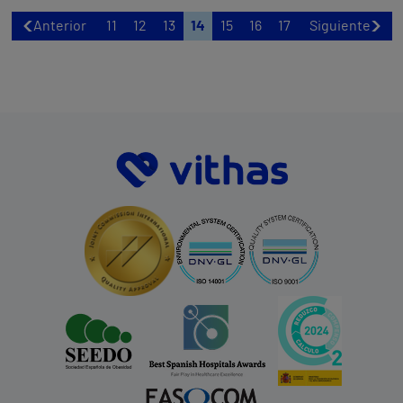
Anterior
11
12
13
14
15
16
17
Siguiente