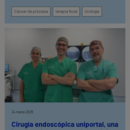
Cáncer de próstata
terapia focal
Urología
24 marzo 2025
Cirugía endoscópica uniportal, una