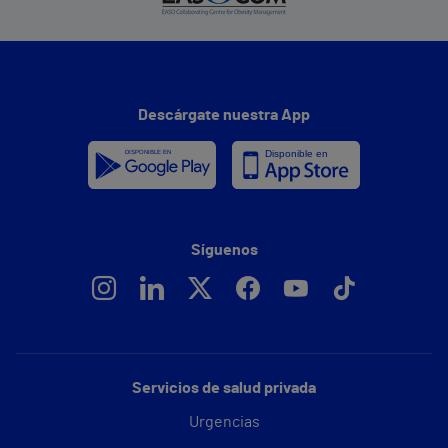
Descárgate nuestra App
Síguenos
Servicios de salud privada
Urgencias