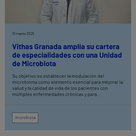
10 marzo 2025
Vithas Granada amplía su cartera
de especialidades con una Unidad
de Microbiota
Su objetivo es establecer la modulación del
microbioma como elemento esencial para mejorar la
salud y la calidad de vida de los pacientes con
múltiples enfermedades crónicas y para
reestablecer el equilibrio del organismo
microbiota