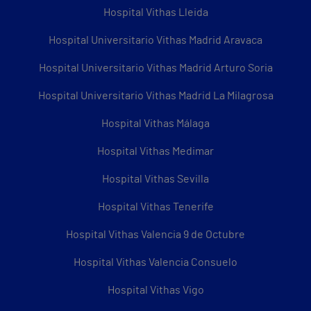
Hospital Vithas Lleida
Hospital Universitario Vithas Madrid Aravaca
Hospital Universitario Vithas Madrid Arturo Soria
Hospital Universitario Vithas Madrid La Milagrosa
Hospital Vithas Málaga
Hospital Vithas Medimar
Hospital Vithas Sevilla
Hospital Vithas Tenerife
Hospital Vithas Valencia 9 de Octubre
Hospital Vithas Valencia Consuelo
Hospital Vithas Vigo