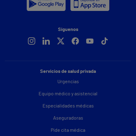
Síguenos
Servicios de salud privada
Urgencias
Equipo médico y asistencial
Especialidades médicas
Aseguradoras
Pide cita médica