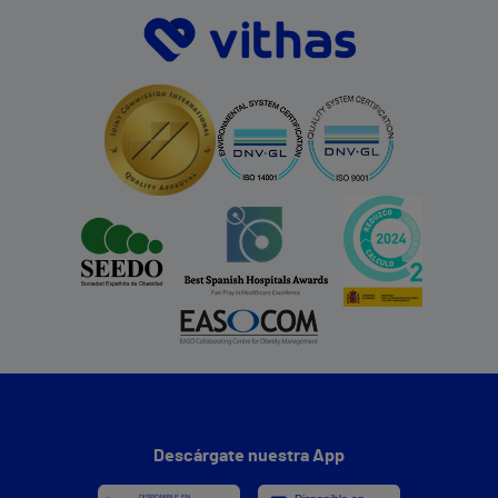
Descárgate nuestra App