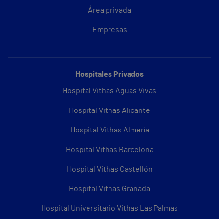
Área privada
Empresas
Hospitales Privados
Hospital Vithas Aguas Vivas
Hospital Vithas Alicante
Hospital Vithas Almería
Hospital Vithas Barcelona
Hospital Vithas Castellón
Hospital Vithas Granada
Hospital Universitario Vithas Las Palmas