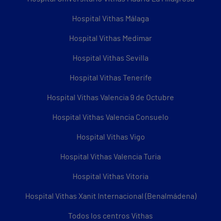
Hospital Vithas Málaga
Hospital Vithas Medimar
Hospital Vithas Sevilla
Hospital Vithas Tenerife
Hospital Vithas Valencia 9 de Octubre
Hospital Vithas Valencia Consuelo
Hospital Vithas Vigo
Hospital Vithas Valencia Turia
Hospital Vithas Vitoria
Hospital Vithas Xanit Internacional (Benalmádena)
Todos los centros Vithas