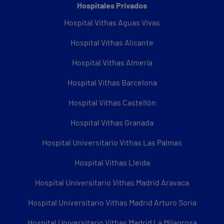
Hospitales Privados
Hospital Vithas Aguas Vivas
Hospital Vithas Alicante
Hospital Vithas Almería
Hospital Vithas Barcelona
Hospital Vithas Castellón
Hospital Vithas Granada
Hospital Universitario Vithas Las Palmas
Hospital Vithas Lleida
Hospital Universitario Vithas Madrid Aravaca
Hospital Universitario Vithas Madrid Arturo Soria
Hospital Universitario Vithas Madrid La Milagrosa