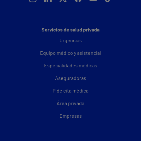
Servicios de salud privada
Urgencias
Equipo médico y asistencial
Especialidades médicas
Aseguradoras
Pide cita médica
Área privada
Empresas