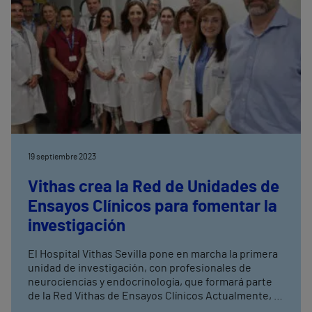
19 septiembre 2023
Vithas crea la Red de Unidades de
Ensayos Clínicos para fomentar la
investigación
El Hospital Vithas Sevilla pone en marcha la primera
unidad de investigación, con profesionales de
neurociencias y endocrinología, que formará parte
de la Red Vithas de Ensayos Clínicos Actualmente, la
Fundación Vithas apoya un total de 23 estudios