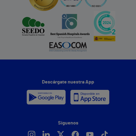
Descárgate nuestra App
Síguenos