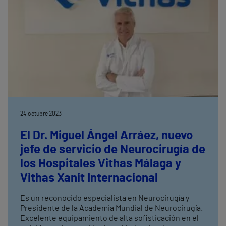
isquémico transitorio u otro embolismo sistémico
paradójico
24 octubre 2023
El Dr. Miguel Ángel Arráez, nuevo
jefe de servicio de Neurocirugía de
los Hospitales Vithas Málaga y
Vithas Xanit Internacional
Es un reconocido especialista en Neurocirugía y
Presidente de la Academia Mundial de Neurocirugía.
Excelente equipamiento de alta sofisticación en el