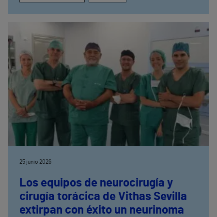
25 junio 2026
Los equipos de neurocirugía y
cirugía torácica de Vithas Sevilla
extirpan con éxito un neurinoma