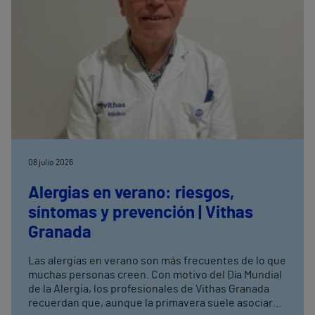
08 julio 2026
Alergias en verano: riesgos,
síntomas y prevención | Vithas
Granada
Las alergias en verano son más frecuentes de lo que
muchas personas creen. Con motivo del Día Mundial
de la Alergia, los profesionales de Vithas Granada
recuerdan que, aunque la primavera suele asociarse