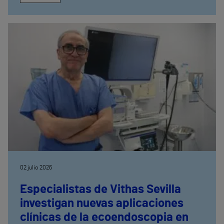
02 julio 2026
Especialistas de Vithas Sevilla
investigan nuevas aplicaciones
clínicas de la ecoendoscopia en