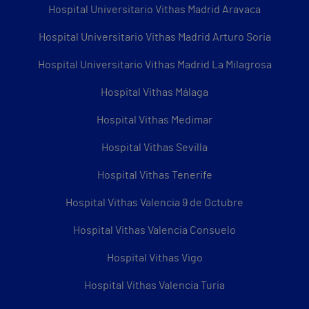
Hospital Universitario Vithas Madrid Aravaca
Hospital Universitario Vithas Madrid Arturo Soria
Hospital Universitario Vithas Madrid La Milagrosa
Hospital Vithas Málaga
Hospital Vithas Medimar
Hospital Vithas Sevilla
Hospital Vithas Tenerife
Hospital Vithas Valencia 9 de Octubre
Hospital Vithas Valencia Consuelo
Hospital Vithas Vigo
Hospital Vithas Valencia Turia