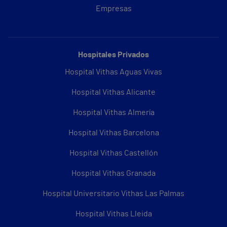
Empresas
Hospitales Privados
Hospital Vithas Aguas Vivas
Hospital Vithas Alicante
Hospital Vithas Almería
Hospital Vithas Barcelona
Hospital Vithas Castellón
Hospital Vithas Granada
Hospital Universitario Vithas Las Palmas
Hospital Vithas Lleida