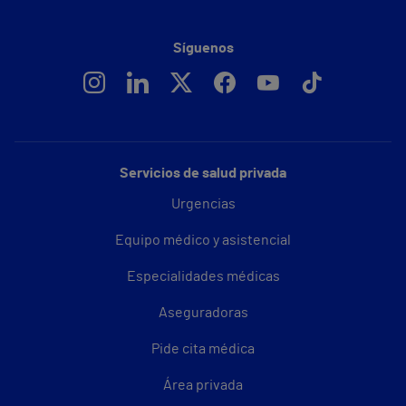
Síguenos
Servicios de salud privada
Urgencias
Equipo médico y asistencial
Especialidades médicas
Aseguradoras
Pide cita médica
Área privada