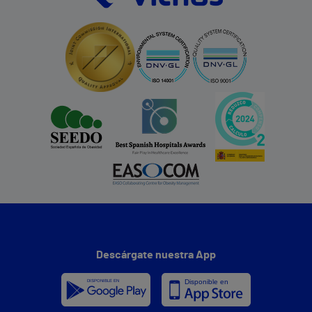
Descárgate nuestra App