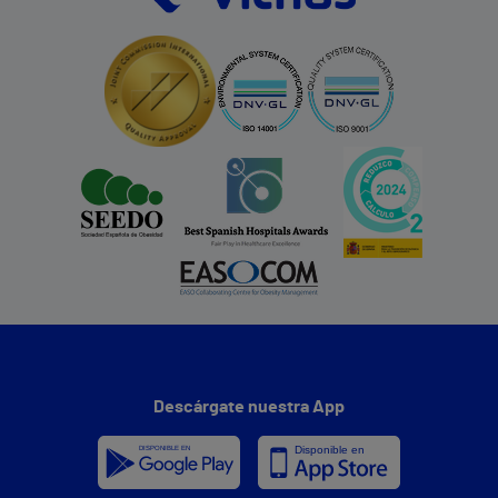
Descárgate nuestra App