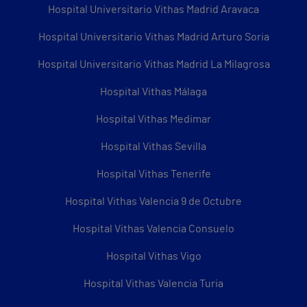
Hospital Universitario Vithas Madrid Aravaca
Hospital Universitario Vithas Madrid Arturo Soria
Hospital Universitario Vithas Madrid La Milagrosa
Hospital Vithas Málaga
Hospital Vithas Medimar
Hospital Vithas Sevilla
Hospital Vithas Tenerife
Hospital Vithas Valencia 9 de Octubre
Hospital Vithas Valencia Consuelo
Hospital Vithas Vigo
Hospital Vithas Valencia Turia