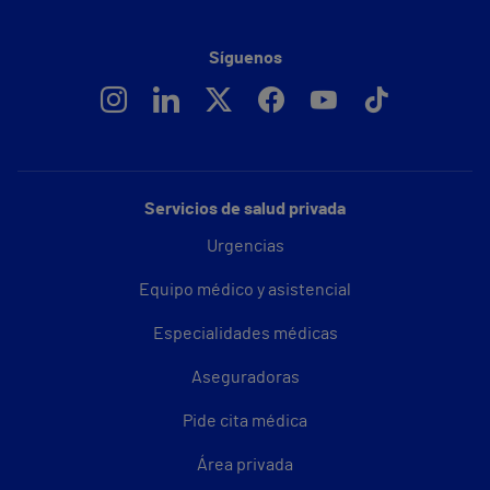
Síguenos
Servicios de salud privada
Urgencias
Equipo médico y asistencial
Especialidades médicas
Aseguradoras
Pide cita médica
Área privada