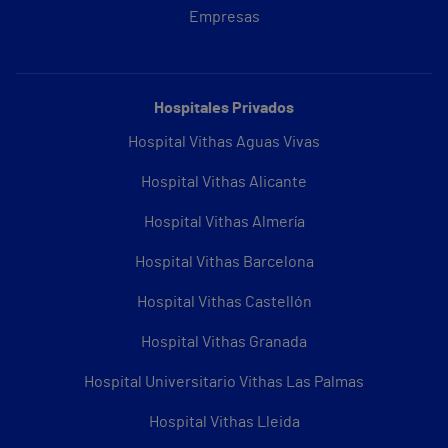
Empresas
Hospitales Privados
Hospital Vithas Aguas Vivas
Hospital Vithas Alicante
Hospital Vithas Almería
Hospital Vithas Barcelona
Hospital Vithas Castellón
Hospital Vithas Granada
Hospital Universitario Vithas Las Palmas
Hospital Vithas Lleida