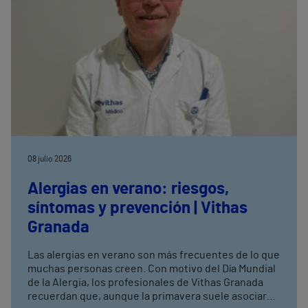
08 julio 2026
Alergias en verano: riesgos,
síntomas y prevención | Vithas
Granada
Las alergias en verano son más frecuentes de lo que
muchas personas creen. Con motivo del Día Mundial
de la Alergia, los profesionales de Vithas Granada
recuerdan que, aunque la primavera suele asociarse