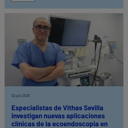
02 julio 2026
Especialistas de Vithas Sevilla
investigan nuevas aplicaciones
clínicas de la ecoendoscopia en