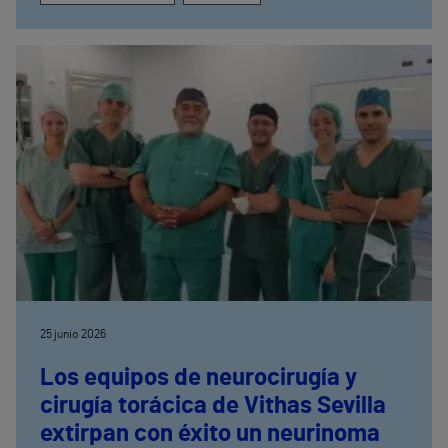
25 junio 2026
Los equipos de neurocirugía y
cirugía torácica de Vithas Sevilla
extirpan con éxito un neurinoma