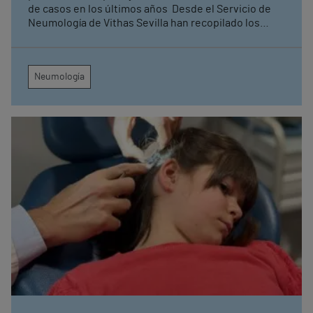
de casos en los últimos años Desde el Servicio de
Neumología de Vithas Sevilla han recopilado los
principales síntomas para reconocer la tuberculosis
pulmonar
Neumología