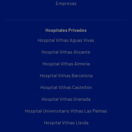
Empresas
Hospitales Privados
Hospital Vithas Aguas Vivas
Hospital Vithas Alicante
Hospital Vithas Almería
Hospital Vithas Barcelona
Hospital Vithas Castellón
Hospital Vithas Granada
Hospital Universitario Vithas Las Palmas
Hospital Vithas Lleida