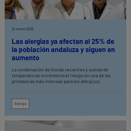
24 marzo 2026
Las alergias ya afectan al 25% de
la población andaluza y siguen en
aumento
La combinación de lluvias recientes y subida de
temperaturas incrementa el riesgo en una de las
primaveras más intensas para los alérgicos
Alergia