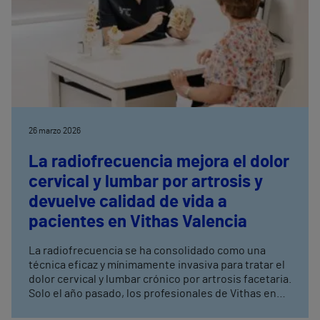
26 marzo 2026
La radiofrecuencia mejora el dolor
cervical y lumbar por artrosis y
devuelve calidad de vida a
pacientes en Vithas Valencia
La radiofrecuencia se ha consolidado como una
técnica eficaz y mínimamente invasiva para tratar el
dolor cervical y lumbar crónico por artrosis facetaria.
Solo el año pasado, los profesionales de Vithas en
Valencia han realizado más de 1.800 procedimientos