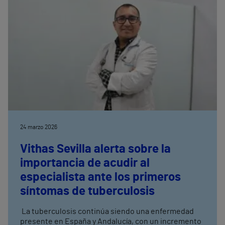
24 marzo 2026
Vithas Sevilla alerta sobre la
importancia de acudir al
especialista ante los primeros
síntomas de tuberculosis
La tuberculosis continúa siendo una enfermedad
presente en España y Andalucía, con un incremento