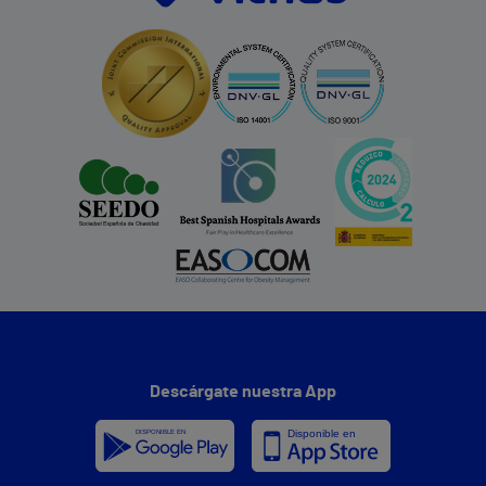
Descárgate nuestra App