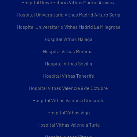
Hospital Universitario Vithas Madrid Aravaca
Hospital Universitario Vithas Madrid Arturo Soria
Hospital Universitario Vithas Madrid La Milagrosa
Hospital Vithas Málaga
Hospital Vithas Medimar
Hospital Vithas Sevilla
Hospital Vithas Tenerife
Hospital Vithas Valencia 9 de Octubre
Hospital Vithas Valencia Consuelo
Hospital Vithas Vigo
Hospital Vithas Valencia Turia