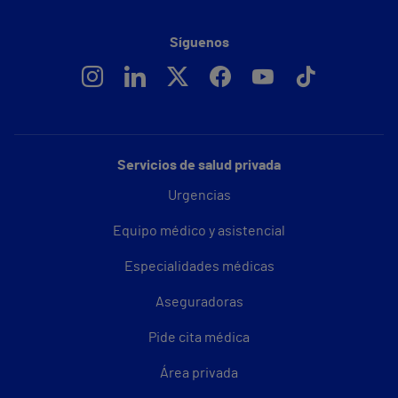
Síguenos
Servicios de salud privada
Urgencias
Equipo médico y asistencial
Especialidades médicas
Aseguradoras
Pide cita médica
Área privada