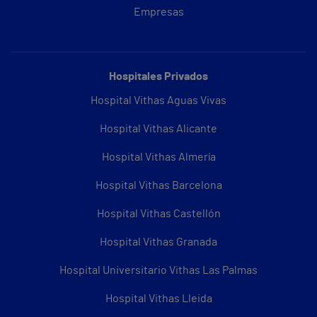
Empresas
Hospitales Privados
Hospital Vithas Aguas Vivas
Hospital Vithas Alicante
Hospital Vithas Almería
Hospital Vithas Barcelona
Hospital Vithas Castellón
Hospital Vithas Granada
Hospital Universitario Vithas Las Palmas
Hospital Vithas Lleida