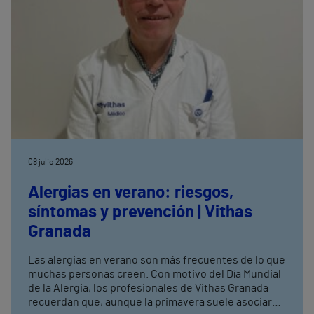
08 julio 2026
Alergias en verano: riesgos,
síntomas y prevención | Vithas
Granada
Las alergias en verano son más frecuentes de lo que
muchas personas creen. Con motivo del Día Mundial
de la Alergia, los profesionales de Vithas Granada
recuerdan que, aunque la primavera suele asociarse