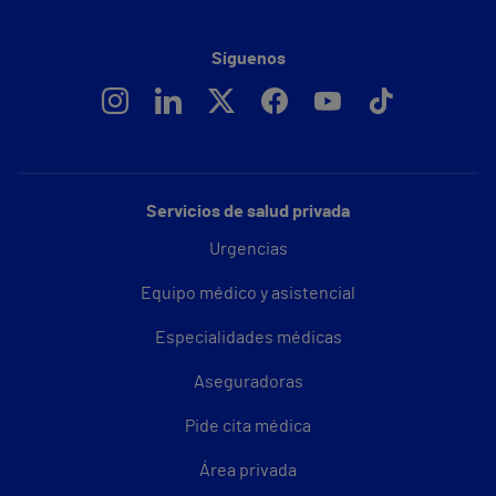
Síguenos
Servicios de salud privada
Urgencias
Equipo médico y asistencial
Especialidades médicas
Aseguradoras
Pide cita médica
Área privada