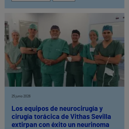
25 junio 2026
Los equipos de neurocirugía y
cirugía torácica de Vithas Sevilla
extirpan con éxito un neurinoma