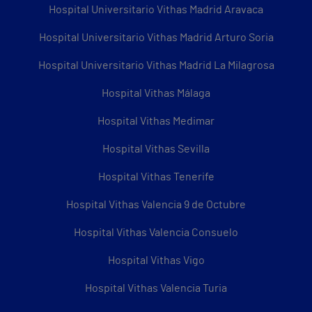
Hospital Universitario Vithas Madrid Aravaca
Hospital Universitario Vithas Madrid Arturo Soria
Hospital Universitario Vithas Madrid La Milagrosa
Hospital Vithas Málaga
Hospital Vithas Medimar
Hospital Vithas Sevilla
Hospital Vithas Tenerife
Hospital Vithas Valencia 9 de Octubre
Hospital Vithas Valencia Consuelo
Hospital Vithas Vigo
Hospital Vithas Valencia Turia