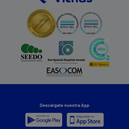
Descárgate nuestra App