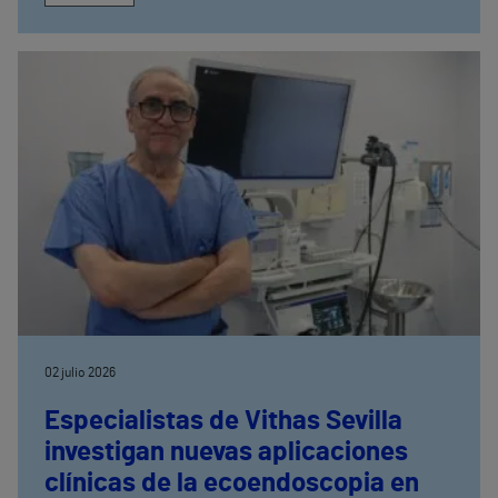
02 julio 2026
Especialistas de Vithas Sevilla
investigan nuevas aplicaciones
clínicas de la ecoendoscopia en