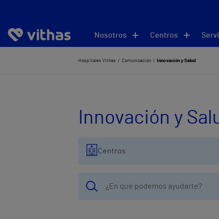
Nosotros
Centros
Servi
Hospitales Vithas
Comunicación
Innovación y Salud
Innovación y Sal
Centros