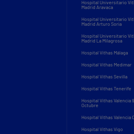
Hospital Universitario Vi
Madrid Aravaca
Hospital Universitario Vi
Madrid Arturo Soria
Hospital Universitario Vi
Madrid La Milagrosa
Hospital Vithas Málaga
Hospital Vithas Medimar
Hospital Vithas Sevilla
Hospital Vithas Tenerife
Hospital Vithas Valencia 
Octubre
Hospital Vithas Valencia
Hospital Vithas Vigo