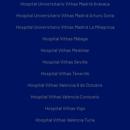
Hospital Universitario Vithas Madrid Aravaca
Hospital Universitario Vithas Madrid Arturo Soria
Hospital Universitario Vithas Madrid La Milagrosa
Hospital Vithas Málaga
Hospital Vithas Medimar
Hospital Vithas Sevilla
Hospital Vithas Tenerife
Hospital Vithas Valencia 9 de Octubre
Hospital Vithas Valencia Consuelo
Hospital Vithas Vigo
Hospital Vithas Valencia Turia