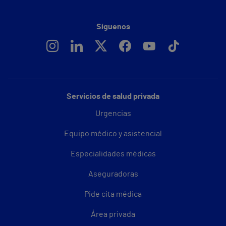
Síguenos
Servicios de salud privada
Urgencias
Equipo médico y asistencial
Especialidades médicas
Aseguradoras
Pide cita médica
Área privada