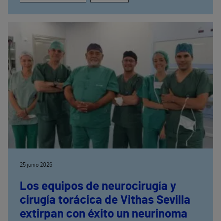
25 junio 2026
Los equipos de neurocirugía y
cirugía torácica de Vithas Sevilla
extirpan con éxito un neurinoma