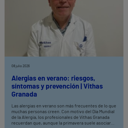
08 julio 2026
Alergias en verano: riesgos,
síntomas y prevención | Vithas
Granada
Las alergias en verano son más frecuentes de lo que
muchas personas creen. Con motivo del Día Mundial
de la Alergia, los profesionales de Vithas Granada
recuerdan que, aunque la primavera suele asociarse