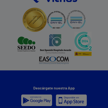
Descárgate nuestra App