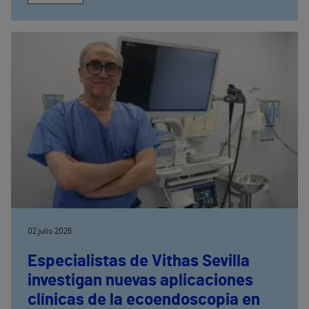
02 julio 2026
Especialistas de Vithas Sevilla
investigan nuevas aplicaciones
clínicas de la ecoendoscopia en