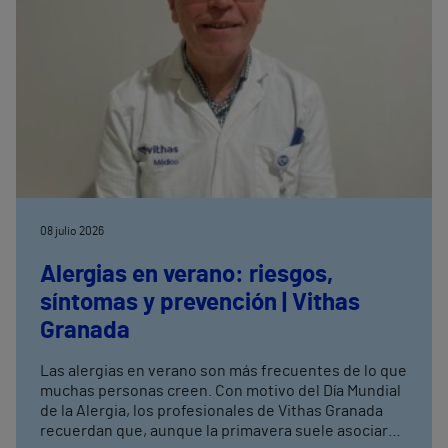
08 julio 2026
Alergias en verano: riesgos,
síntomas y prevención | Vithas
Granada
Las alergias en verano son más frecuentes de lo que
muchas personas creen. Con motivo del Día Mundial
de la Alergia, los profesionales de Vithas Granada
recuerdan que, aunque la primavera suele asociarse