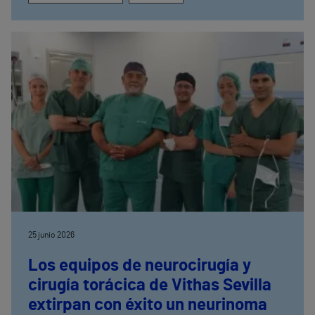
25 junio 2026
Los equipos de neurocirugía y
cirugía torácica de Vithas Sevilla
extirpan con éxito un neurinoma