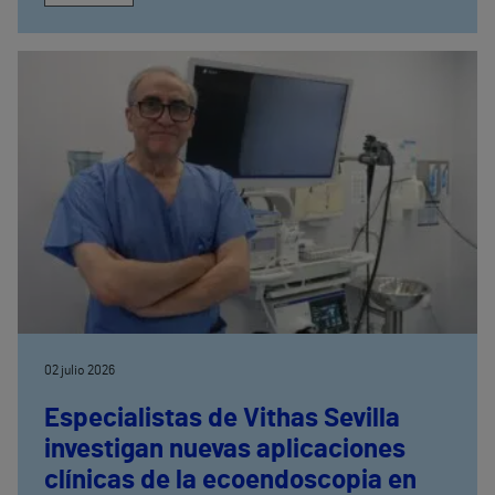
02 julio 2026
Especialistas de Vithas Sevilla
investigan nuevas aplicaciones
clínicas de la ecoendoscopia en