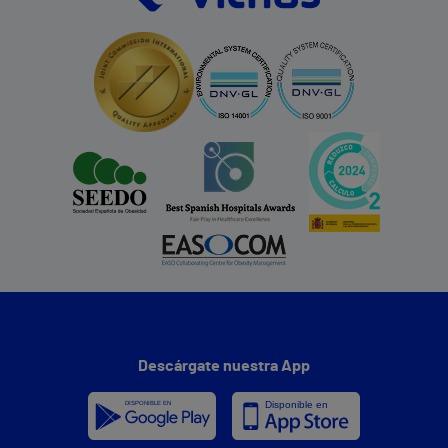
Descárgate nuestra App