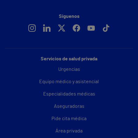
Síguenos
Servicios de salud privada
Urgencias
Equipo médico y asistencial
Especialidades médicas
Aseguradoras
Pide cita médica
Área privada