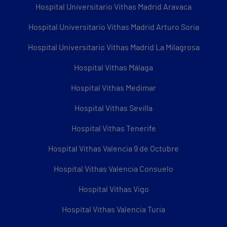
Hospital Universitario Vithas Madrid Aravaca
Hospital Universitario Vithas Madrid Arturo Soria
Hospital Universitario Vithas Madrid La Milagrosa
Hospital Vithas Málaga
Hospital Vithas Medimar
Hospital Vithas Sevilla
Hospital Vithas Tenerife
Hospital Vithas Valencia 9 de Octubre
Hospital Vithas Valencia Consuelo
Hospital Vithas Vigo
Hospital Vithas Valencia Turia