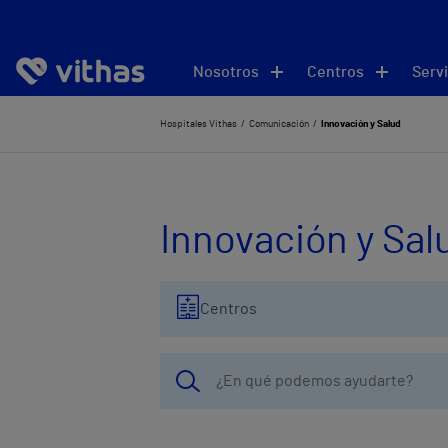
Nosotros
Centros
Servi
Hospitales Vithas
Comunicación
Innovación y Salud
Innovación y Sal
Centros