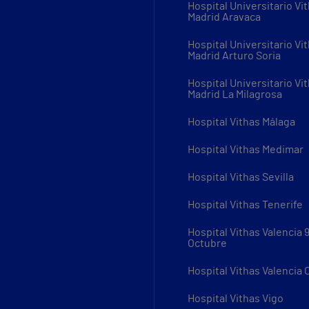
Hospital Universitario Vi
Madrid Aravaca
Hospital Universitario Vi
Madrid Arturo Soria
Hospital Universitario Vi
Madrid La Milagrosa
Hospital Vithas Málaga
Hospital Vithas Medimar
Hospital Vithas Sevilla
Hospital Vithas Tenerife
Hospital Vithas Valencia 
Octubre
Hospital Vithas Valencia
Hospital Vithas Vigo