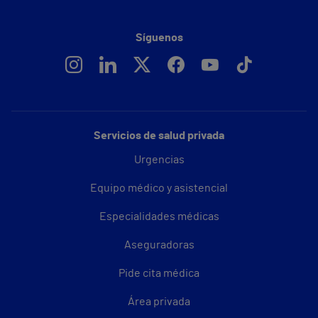
Síguenos
Servicios de salud privada
Urgencias
Equipo médico y asistencial
Especialidades médicas
Aseguradoras
Pide cita médica
Área privada