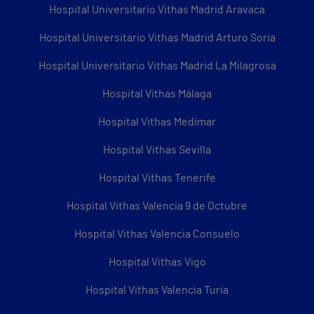
Hospital Universitario Vithas Madrid Aravaca
Hospital Universitario Vithas Madrid Arturo Soria
Hospital Universitario Vithas Madrid La Milagrosa
Hospital Vithas Málaga
Hospital Vithas Medimar
Hospital Vithas Sevilla
Hospital Vithas Tenerife
Hospital Vithas Valencia 9 de Octubre
Hospital Vithas Valencia Consuelo
Hospital Vithas Vigo
Hospital Vithas Valencia Turia