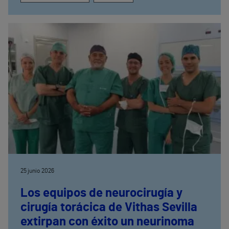
25 junio 2026
Los equipos de neurocirugía y
cirugía torácica de Vithas Sevilla
extirpan con éxito un neurinoma