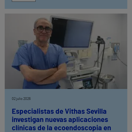
02 julio 2026
Especialistas de Vithas Sevilla
investigan nuevas aplicaciones
clínicas de la ecoendoscopia en