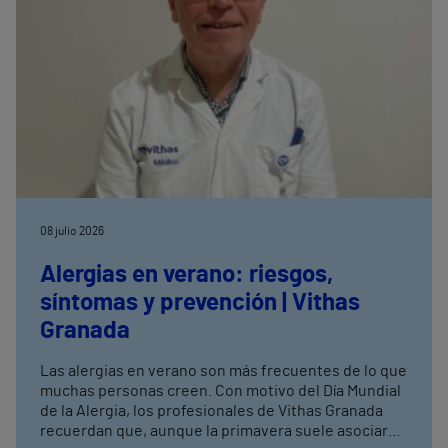
08 julio 2026
Alergias en verano: riesgos,
síntomas y prevención | Vithas
Granada
Las alergias en verano son más frecuentes de lo que
muchas personas creen. Con motivo del Día Mundial
de la Alergia, los profesionales de Vithas Granada
recuerdan que, aunque la primavera suele asociarse