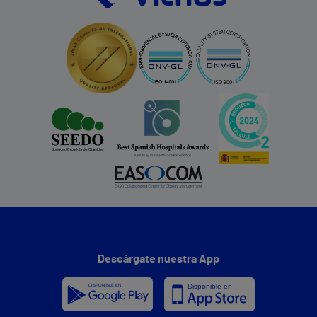
Descárgate nuestra App