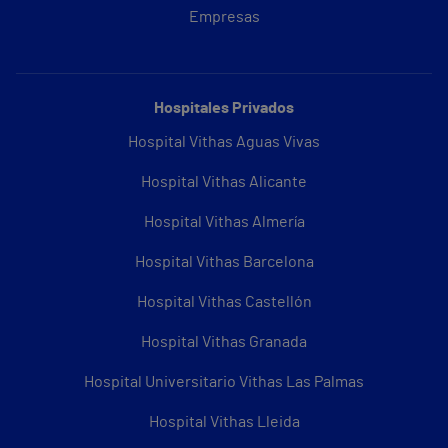
Empresas
Hospitales Privados
Hospital Vithas Aguas Vivas
Hospital Vithas Alicante
Hospital Vithas Almería
Hospital Vithas Barcelona
Hospital Vithas Castellón
Hospital Vithas Granada
Hospital Universitario Vithas Las Palmas
Hospital Vithas Lleida