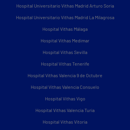
Hospital Universitario Vithas Madrid Arturo Soria
Hospital Universitario Vithas Madrid La Milagrosa
Hospital Vithas Málaga
Hospital Vithas Medimar
Hospital Vithas Sevilla
Hospital Vithas Tenerife
Hospital Vithas Valencia 9 de Octubre
Hospital Vithas Valencia Consuelo
Hospital Vithas Vigo
Hospital Vithas Valencia Turia
Hospital Vithas Vitoria