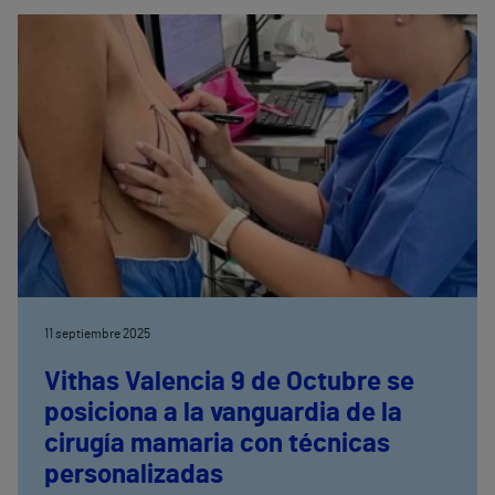
supervivientes se encuentra en situación de
dependencia a largo plazo
11 septiembre 2025
Vithas Valencia 9 de Octubre se
posiciona a la vanguardia de la
cirugía mamaria con técnicas
personalizadas