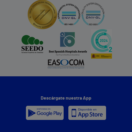
Descárgate nuestra App