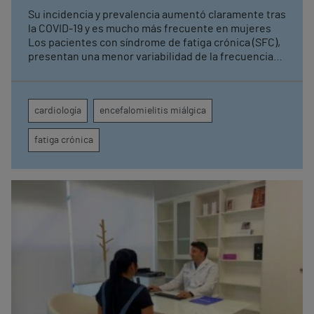
Su incidencia y prevalencia aumentó claramente tras
la COVID-19 y es mucho más frecuente en mujeres
Los pacientes con síndrome de fatiga crónica (SFC),
presentan una menor variabilidad de la frecuencia
cardíaca (VFC)
cardiología
encefalomielitis miálgica
fatiga crónica