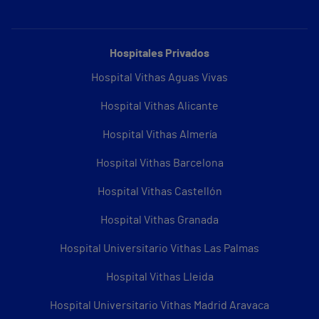
Hospitales Privados
Hospital Vithas Aguas Vivas
Hospital Vithas Alicante
Hospital Vithas Almería
Hospital Vithas Barcelona
Hospital Vithas Castellón
Hospital Vithas Granada
Hospital Universitario Vithas Las Palmas
Hospital Vithas Lleida
Hospital Universitario Vithas Madrid Aravaca