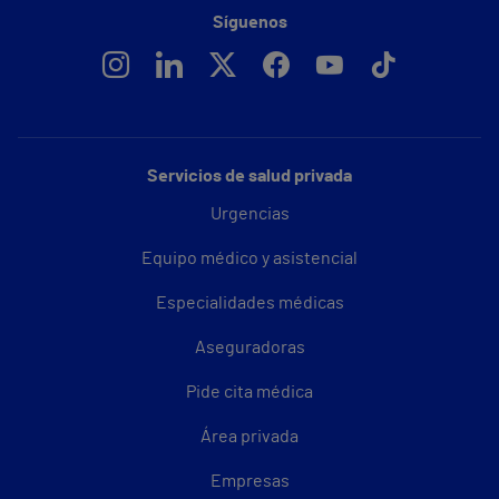
Síguenos
Servicios de salud privada
Urgencias
Equipo médico y asistencial
Especialidades médicas
Aseguradoras
Pide cita médica
Área privada
Empresas