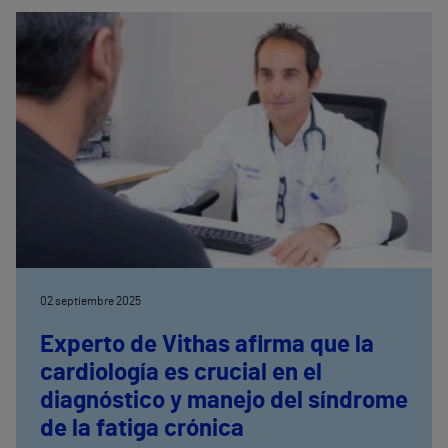
02 septiembre 2025
Experto de Vithas afirma que la
cardiología es crucial en el
diagnóstico y manejo del síndrome
de la fatiga crónica