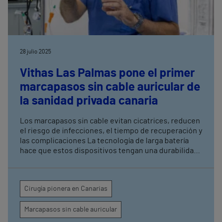
28 julio 2025
Vithas Las Palmas pone el primer
marcapasos sin cable auricular de
la sanidad privada canaria
Los marcapasos sin cable evitan cicatrices, reducen
el riesgo de infecciones, el tiempo de recuperación y
las complicaciones La tecnología de larga batería
hace que estos dispositivos tengan una durabilidad
estimada en torno a 10-15 años
Cirugía pionera en Canarias
Marcapasos sin cable auricular