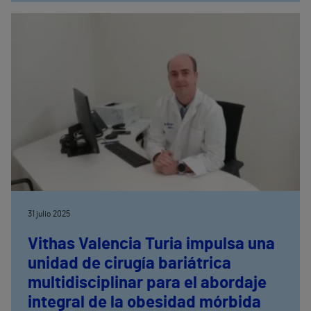
cardiovascular
31 julio 2025
Vithas Valencia Turia impulsa una
unidad de cirugía bariátrica
multidisciplinar para el abordaje
integral de la obesidad mórbida