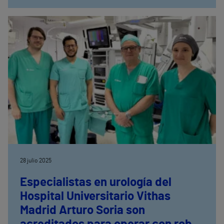
28 julio 2025
Especialistas en urología del
Hospital Universitario Vithas
Madrid Arturo Soria son