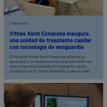
27 agosto 2025
Vithas Xanit Estepona inaugura
una unidad de trasplante capilar
con tecnología de vanguardia
El Hospital Vithas Xanit Estepona refuerza su
apuesta por la medicina estética de precisión con
una unidad especializada en trasplante capilar,
dirigida por el Dr. Felipe Brambilla. Cada vez más
mujeres recurren al trasplante capilar