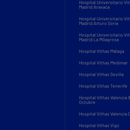
Hospital Universitario Vi
Madrid Aravaca
Hospital Universitario Vi
Madrid Arturo Soria
Hospital Universitario Vi
Madrid La Milagrosa
Hospital Vithas Málaga
Hospital Vithas Medimar
Hospital Vithas Sevilla
Hospital Vithas Tenerife
Hospital Vithas Valencia 
Octubre
Hospital Vithas Valencia
Hospital Vithas Vigo