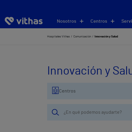
Nosotros
Centros
Servi
Hospitales Vithas
Comunicación
Innovación y Salud
Innovación y Sal
Centros