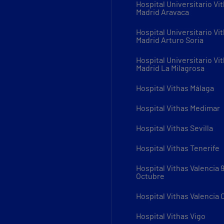
Hospital Universitario Vi
Madrid Aravaca
Hospital Universitario Vi
Madrid Arturo Soria
Hospital Universitario Vi
Madrid La Milagrosa
Hospital Vithas Málaga
Hospital Vithas Medimar
Hospital Vithas Sevilla
Hospital Vithas Tenerife
Hospital Vithas Valencia 
Octubre
Hospital Vithas Valencia
Hospital Vithas Vigo