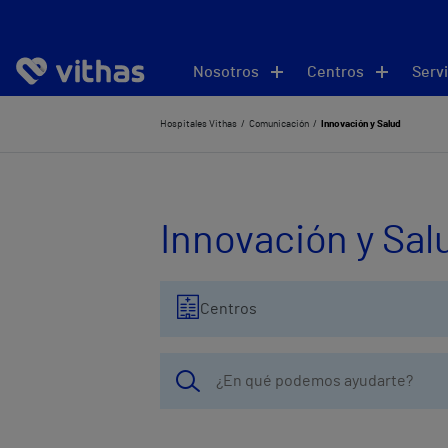
Nosotros
Centros
Servi
Hospitales Vithas
Comunicación
Innovación y Salud
Innovación y Sal
Centros