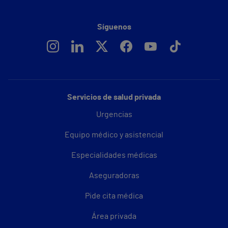
Síguenos
Servicios de salud privada
Urgencias
Equipo médico y asistencial
Especialidades médicas
Aseguradoras
Pide cita médica
Área privada