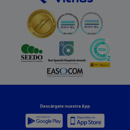
Descárgate nuestra App