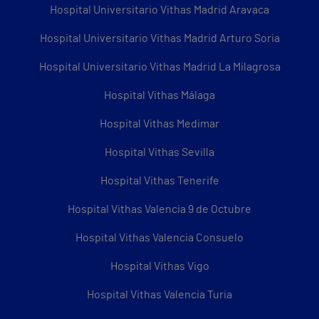
Hospital Universitario Vithas Madrid Aravaca
Hospital Universitario Vithas Madrid Arturo Soria
Hospital Universitario Vithas Madrid La Milagrosa
Hospital Vithas Málaga
Hospital Vithas Medimar
Hospital Vithas Sevilla
Hospital Vithas Tenerife
Hospital Vithas Valencia 9 de Octubre
Hospital Vithas Valencia Consuelo
Hospital Vithas Vigo
Hospital Vithas Valencia Turia