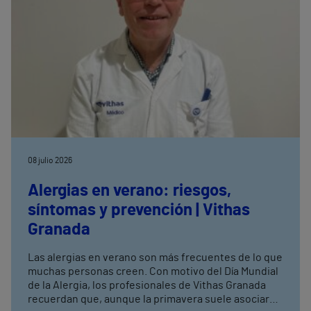
08 julio 2026
Alergias en verano: riesgos,
síntomas y prevención | Vithas
Granada
Las alergias en verano son más frecuentes de lo que
muchas personas creen. Con motivo del Día Mundial
de la Alergia, los profesionales de Vithas Granada
recuerdan que, aunque la primavera suele asociarse