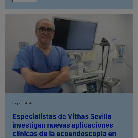
02 julio 2026
Especialistas de Vithas Sevilla
investigan nuevas aplicaciones
clínicas de la ecoendoscopia en