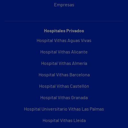
Empresas
Hospitales Privados
Hospital Vithas Aguas Vivas
Hospital Vithas Alicante
Hospital Vithas Almería
Hospital Vithas Barcelona
Hospital Vithas Castellón
Hospital Vithas Granada
Hospital Universitario Vithas Las Palmas
Hospital Vithas Lleida