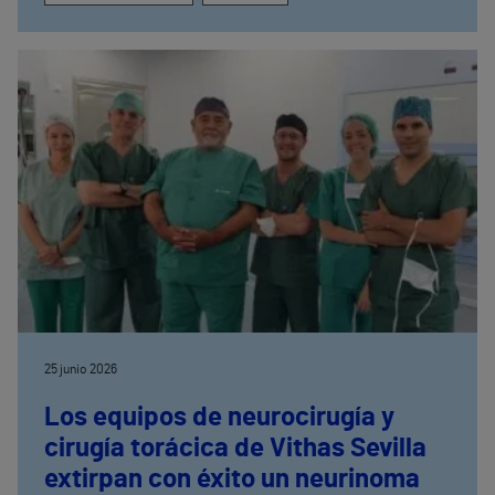
25 junio 2026
Los equipos de neurocirugía y
cirugía torácica de Vithas Sevilla
extirpan con éxito un neurinoma