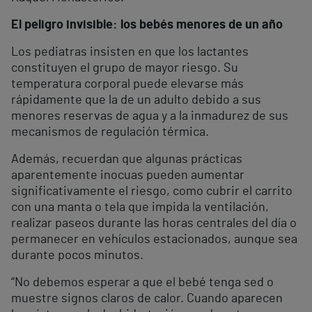
El peligro invisible: los bebés menores de un año
Los pediatras insisten en que los lactantes
constituyen el grupo de mayor riesgo. Su
temperatura corporal puede elevarse más
rápidamente que la de un adulto debido a sus
menores reservas de agua y a la inmadurez de sus
mecanismos de regulación térmica.
Además, recuerdan que algunas prácticas
aparentemente inocuas pueden aumentar
significativamente el riesgo, como cubrir el carrito
con una manta o tela que impida la ventilación,
realizar paseos durante las horas centrales del día o
permanecer en vehículos estacionados, aunque sea
durante pocos minutos.
“No debemos esperar a que el bebé tenga sed o
muestre signos claros de calor. Cuando aparecen