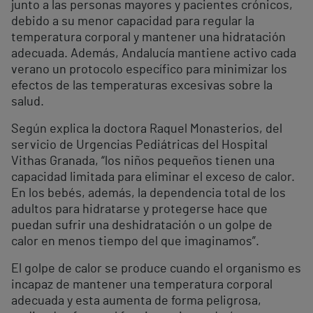
junto a las personas mayores y pacientes crónicos,
debido a su menor capacidad para regular la
temperatura corporal y mantener una hidratación
adecuada. Además, Andalucía mantiene activo cada
verano un protocolo específico para minimizar los
efectos de las temperaturas excesivas sobre la
salud.
Según explica la doctora Raquel Monasterios, del
servicio de Urgencias Pediátricas del Hospital
Vithas Granada, “los niños pequeños tienen una
capacidad limitada para eliminar el exceso de calor.
En los bebés, además, la dependencia total de los
adultos para hidratarse y protegerse hace que
puedan sufrir una deshidratación o un golpe de
calor en menos tiempo del que imaginamos”.
El golpe de calor se produce cuando el organismo es
incapaz de mantener una temperatura corporal
adecuada y esta aumenta de forma peligrosa,