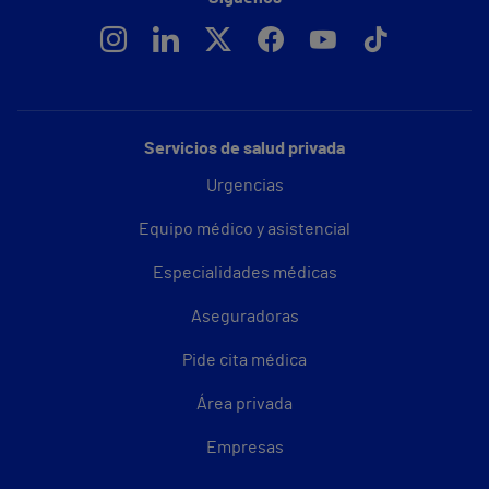
Servicios de salud privada
Urgencias
Equipo médico y asistencial
Especialidades médicas
Aseguradoras
Pide cita médica
Área privada
Empresas