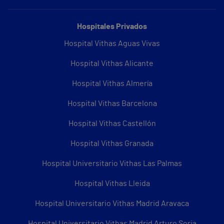
Hospitales Privados
Hospital Vithas Aguas Vivas
Hospital Vithas Alicante
Hospital Vithas Almería
Hospital Vithas Barcelona
Hospital Vithas Castellón
Hospital Vithas Granada
Hospital Universitario Vithas Las Palmas
Hospital Vithas Lleida
Hospital Universitario Vithas Madrid Aravaca
Hospital Universitario Vithas Madrid Arturo Soria