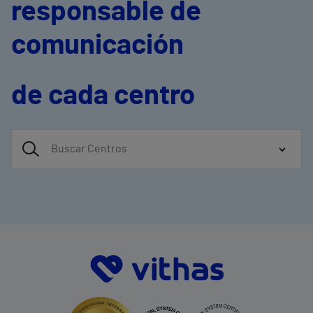
responsable de
comunicación
de cada centro