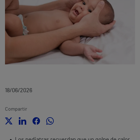
18/06/2026
Compartir
Los pediatras recuerdan que un golpe de calor