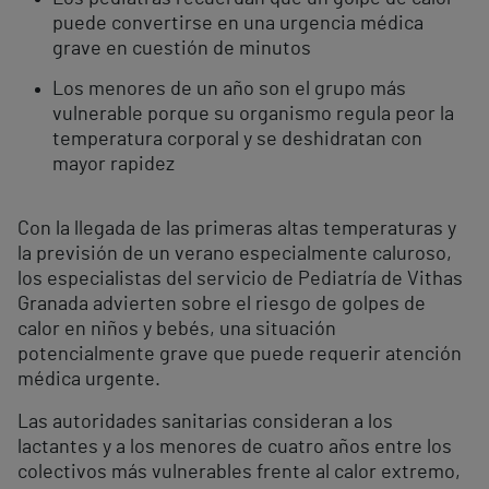
puede convertirse en una urgencia médica
grave en cuestión de minutos
Los menores de un año son el grupo más
vulnerable porque su organismo regula peor la
temperatura corporal y se deshidratan con
mayor rapidez
Con la llegada de las primeras altas temperaturas y
la previsión de un verano especialmente caluroso,
los especialistas del servicio de Pediatría de Vithas
Granada advierten sobre el riesgo de golpes de
calor en niños y bebés, una situación
potencialmente grave que puede requerir atención
médica urgente.
Las autoridades sanitarias consideran a los
lactantes y a los menores de cuatro años entre los
colectivos más vulnerables frente al calor extremo,