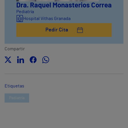
Dra. Raquel Monasterios Correa
Pediatría
Hospital Vithas Granada
Pedir Cita
Compartir
Etiquetas
Pediatría