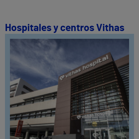
Hospitales y centros Vithas