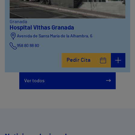
Granada
Hospital Vithas Granada
Avenida de Santa María de la Alhambra, 6
958 80 88 80
Pedir Cita
Ver todos