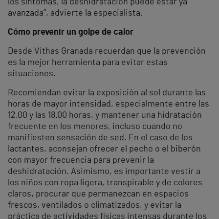
los síntomas, la deshidratación puede estar ya
avanzada”, advierte la especialista.
Cómo prevenir un golpe de calor
Desde Vithas Granada recuerdan que la prevención
es la mejor herramienta para evitar estas
situaciones.
Recomiendan evitar la exposición al sol durante las
horas de mayor intensidad, especialmente entre las
12.00 y las 18.00 horas, y mantener una hidratación
frecuente en los menores, incluso cuando no
manifiesten sensación de sed. En el caso de los
lactantes, aconsejan ofrecer el pecho o el biberón
con mayor frecuencia para prevenir la
deshidratación. Asimismo, es importante vestir a
los niños con ropa ligera, transpirable y de colores
claros, procurar que permanezcan en espacios
frescos, ventilados o climatizados, y evitar la
práctica de actividades físicas intensas durante los