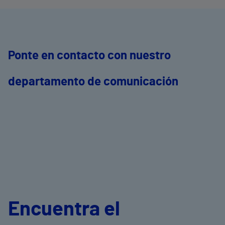
Ponte en contacto con nuestro
departamento de comunicación
Encuentra el