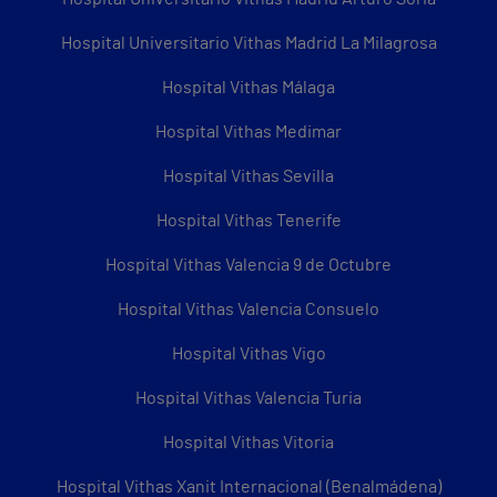
Hospital Universitario Vithas Madrid La Milagrosa
Hospital Vithas Málaga
Hospital Vithas Medimar
Hospital Vithas Sevilla
Hospital Vithas Tenerife
Hospital Vithas Valencia 9 de Octubre
Hospital Vithas Valencia Consuelo
Hospital Vithas Vigo
Hospital Vithas Valencia Turia
Hospital Vithas Vitoria
Hospital Vithas Xanit Internacional (Benalmádena)