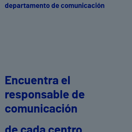
departamento de comunicación
Encuentra el
responsable de
comunicación
de cada centro