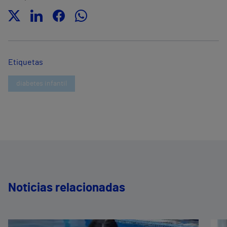
Etiquetas
diabetes infantil
Noticias relacionadas