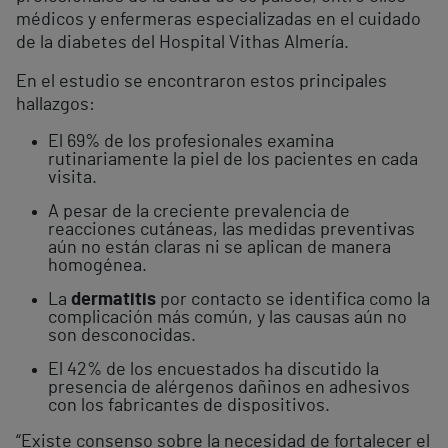
médicos y enfermeras especializadas en el cuidado
de la diabetes del Hospital Vithas Almería.
En el estudio se encontraron estos principales
hallazgos:
El 69% de los profesionales examina
rutinariamente la piel de los pacientes en cada
visita.
A pesar de la creciente prevalencia de
reacciones cutáneas, las medidas preventivas
aún no están claras ni se aplican de manera
homogénea.
La
dermatitis
por contacto se identifica como la
complicación más común, y las causas aún no
son desconocidas.
El 42% de los encuestados ha discutido la
presencia de alérgenos dañinos en adhesivos
con los fabricantes de dispositivos.
“Existe consenso sobre la necesidad de fortalecer el