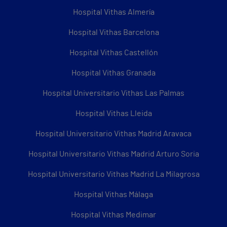
Hospital Vithas Almería
Hospital Vithas Barcelona
Hospital Vithas Castellón
Hospital Vithas Granada
Hospital Universitario Vithas Las Palmas
Hospital Vithas Lleida
Hospital Universitario Vithas Madrid Aravaca
Hospital Universitario Vithas Madrid Arturo Soria
Hospital Universitario Vithas Madrid La Milagrosa
Hospital Vithas Málaga
Hospital Vithas Medimar