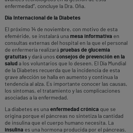
enfermedad”, concluye la Dra. Oña.
Día Internacional de la Diabetes
El próximo 14 de noviembre, con motivo de esta
efeméride, se instalará una
mesa informativa
en
consultas externas del hospital en la que el personal
de enfermería realizará
pruebas de glucemia
gratuitas
y dará unos
consejos de prevención en la
salud
a los voluntarios que lo deseen. El Día Mundial
de la Diabetes recuerda que la incidencia de esta
grave afección se halla en aumento y continua la
tendencia al alza. Es importante conocer las causas,
los síntomas, el tratamiento y las complicaciones
asociadas a la enfermedad.
La diabetes es una
enfermedad crónica
que se
origina porque el páncreas no sintetiza la cantidad
de insulina que el cuerpo humano necesita. La
insulina
es una hormona producida por el páncreas.