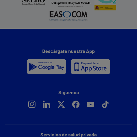
Descárgate nuestra App
Síguenos
Servicios de salud privada