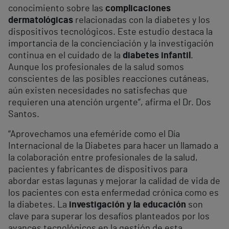
conocimiento sobre las
complicaciones
dermatológicas
relacionadas con la diabetes y los
dispositivos tecnológicos. Este estudio destaca la
importancia de la concienciación y la investigación
continua en el cuidado de la
diabetes infantil
.
Aunque los profesionales de la salud somos
conscientes de las posibles reacciones cutáneas,
aún existen necesidades no satisfechas que
requieren una atención urgente”, afirma el Dr. Dos
Santos.
“Aprovechamos una efeméride como el Día
Internacional de la Diabetes para hacer un llamado a
la colaboración entre profesionales de la salud,
pacientes y fabricantes de dispositivos para
abordar estas lagunas y mejorar la calidad de vida de
los pacientes con esta enfermedad crónica como es
la diabetes. La
investigación y la educación
son
clave para superar los desafíos planteados por los
avances tecnológicos en la gestión de esta