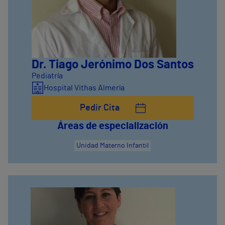
Dr. Tiago Jerónimo Dos Santos
Pediatría
Hospital Vithas Almería
Pedir Cita
Áreas de especialización
Unidad Materno Infantil