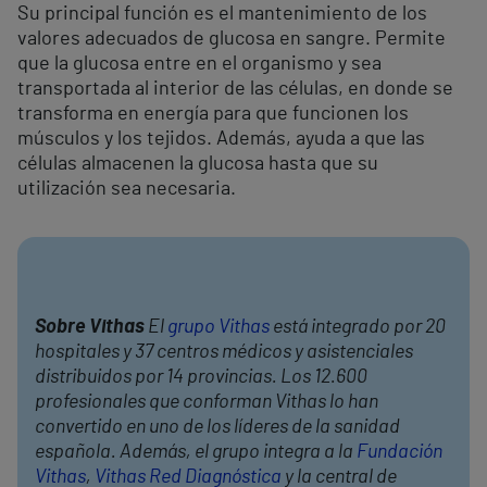
Su principal función es el mantenimiento de los
valores adecuados de glucosa en sangre. Permite
que la glucosa entre en el organismo y sea
transportada al interior de las células, en donde se
transforma en energía para que funcionen los
músculos y los tejidos. Además, ayuda a que las
células almacenen la glucosa hasta que su
utilización sea necesaria.
Sobre Vithas
El
grupo Vithas
está integrado por 20
hospitales y 37 centros médicos y asistenciales
distribuidos por 14 provincias. Los 12.600
profesionales que conforman Vithas lo han
convertido en uno de los líderes de la sanidad
española. Además, el grupo integra a la
Fundación
Vithas
,
Vithas Red Diagnóstica
y la central de