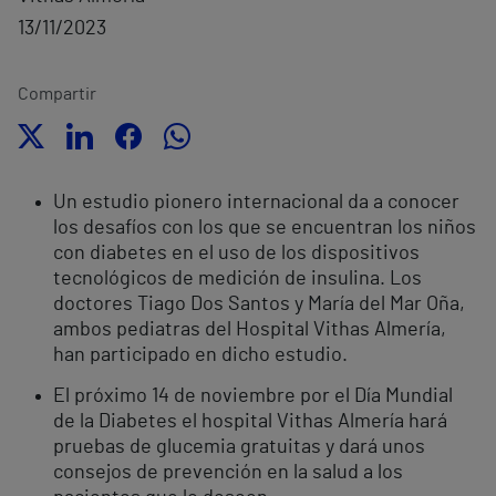
13/11/2023
Compartir
Un estudio pionero internacional da a conocer
los desafíos con los que se encuentran los niños
con diabetes en el uso de los dispositivos
tecnológicos de medición de insulina. Los
doctores Tiago Dos Santos y María del Mar Oña,
ambos pediatras del Hospital Vithas Almería,
han participado en dicho estudio.
El próximo 14 de noviembre por el Día Mundial
de la Diabetes el hospital Vithas Almería hará
pruebas de glucemia gratuitas y dará unos
consejos de prevención en la salud a los