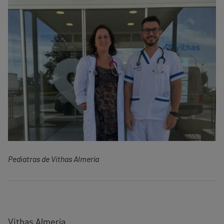
Pediatras de Vithas Almería
Vithas Almería