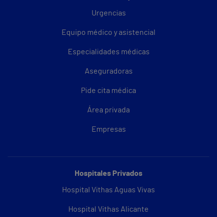
Urgencias
Equipo médico y asistencial
Especialidades médicas
Aseguradoras
Pide cita médica
Área privada
Empresas
Hospitales Privados
Hospital Vithas Aguas Vivas
Hospital Vithas Alicante