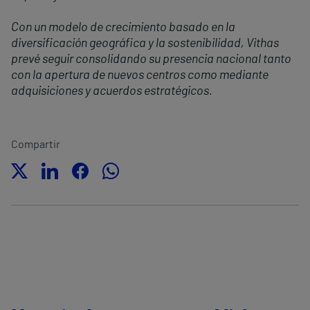
Con un modelo de crecimiento basado en la
diversificación geográfica y la sostenibilidad, Vithas
prevé seguir consolidando su presencia nacional tanto
con la apertura de nuevos centros como mediante
adquisiciones y acuerdos estratégicos.
Compartir