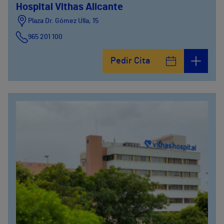
Hospital Vithas Alicante
Plaza Dr. Gómez Ulla, 15
965 201 100
Pedir Cita