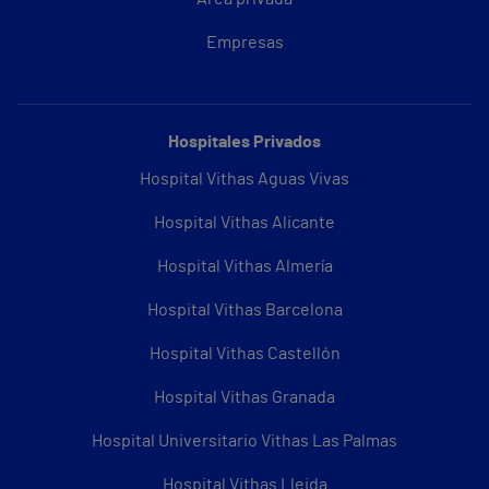
Empresas
Hospitales Privados
Hospital Vithas Aguas Vivas
Hospital Vithas Alicante
Hospital Vithas Almería
Hospital Vithas Barcelona
Hospital Vithas Castellón
Hospital Vithas Granada
Hospital Universitario Vithas Las Palmas
Hospital Vithas Lleida