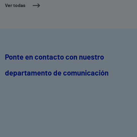
Ver todas
Ponte en contacto con nuestro
departamento de comunicación