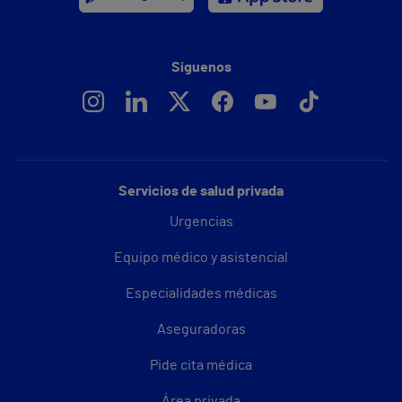
Síguenos
Servicios de salud privada
Urgencias
Equipo médico y asistencial
Especialidades médicas
Aseguradoras
Pide cita médica
Área privada