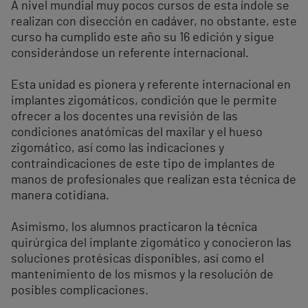
A nivel mundial muy pocos cursos de esta índole se
realizan con disección en cadáver, no obstante, este
curso ha cumplido este año su 16 edición y sigue
considerándose un referente internacional.
Esta unidad es pionera y referente internacional en
implantes zigomáticos, condición que le permite
ofrecer a los docentes una revisión de las
condiciones anatómicas del maxilar y el hueso
zigomático, así como las indicaciones y
contraindicaciones de este tipo de implantes de
manos de profesionales que realizan esta técnica de
manera cotidiana.
Asimismo, los alumnos practicaron la técnica
quirúrgica del implante zigomático y conocieron las
soluciones protésicas disponibles, así como el
mantenimiento de los mismos y la resolución de
posibles complicaciones.