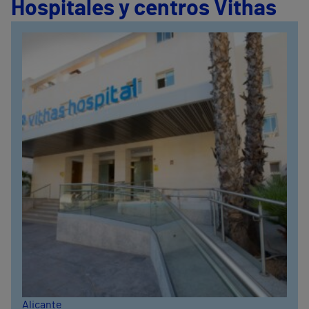
Hospitales y centros Vithas
Alicante