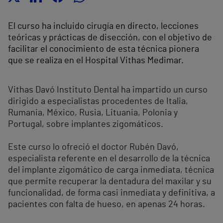
El curso ha incluido cirugía en directo, lecciones
teóricas y prácticas de disección, con el objetivo de
facilitar el conocimiento de esta técnica pionera
que se realiza en el Hospital Vithas Medimar.
Vithas Davó Instituto Dental ha impartido un curso
dirigido a especialistas procedentes de Italia,
Rumania, México, Rusia, Lituania, Polonia y
Portugal, sobre implantes zigomáticos.
Este curso lo ofreció el doctor Rubén Davó,
especialista referente en el desarrollo de la técnica
del implante zigomático de carga inmediata, técnica
que permite recuperar la dentadura del maxilar y su
funcionalidad, de forma casi inmediata y definitiva, a
pacientes con falta de hueso, en apenas 24 horas.