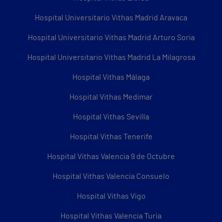
Hospital Universitario Vithas Madrid Aravaca
Hospital Universitario Vithas Madrid Arturo Soria
Hospital Universitario Vithas Madrid La Milagrosa
Hospital Vithas Málaga
Hospital Vithas Medimar
Hospital Vithas Sevilla
Hospital Vithas Tenerife
Hospital Vithas Valencia 9 de Octubre
Hospital Vithas Valencia Consuelo
Hospital Vithas Vigo
Hospital Vithas Valencia Turia