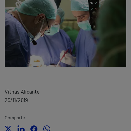
Vithas Alicante
25/11/2019
Compartir