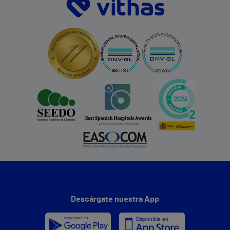
Descárgate nuestra App