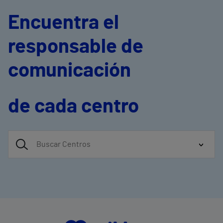
Encuentra el
responsable de
comunicación
de cada centro