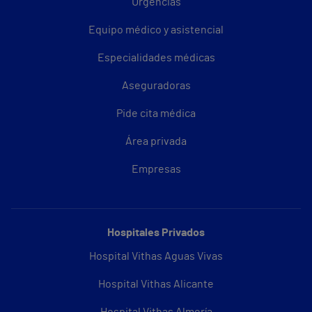
Urgencias
Equipo médico y asistencial
Especialidades médicas
Aseguradoras
Pide cita médica
Área privada
Empresas
Hospitales Privados
Hospital Vithas Aguas Vivas
Hospital Vithas Alicante