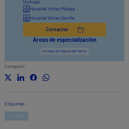
Urología
Hospital Vithas Málaga
Hospital Vithas Sevilla
Contactar
Áreas de especialización
Unidad de Salud del Varón
Compartir
Etiquetas
Urología