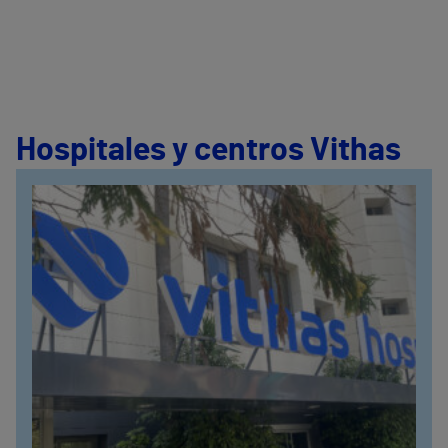
Hospitales y centros Vithas