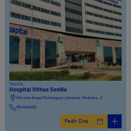
Sevilla
Hospital Vithas Sevilla
Glorieta Ángel Domínguez Jiménez, Pediatra , 2
954464000
Pedir Cita