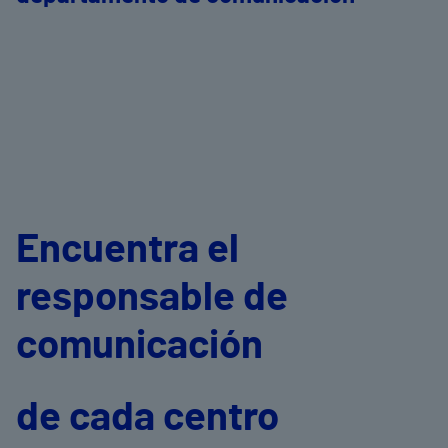
Encuentra el
responsable de
comunicación
de cada centro