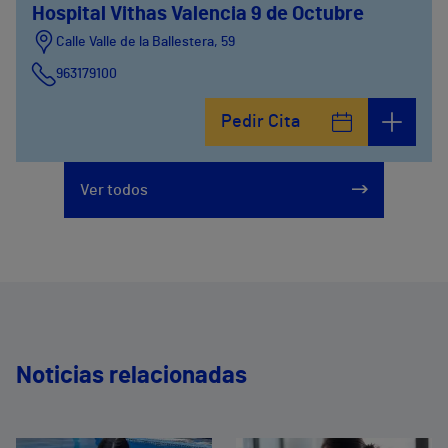
Hospital Vithas Valencia 9 de Octubre
Calle Valle de la Ballestera, 59
963179100
Pedir Cita
Ver todos
Noticias relacionadas