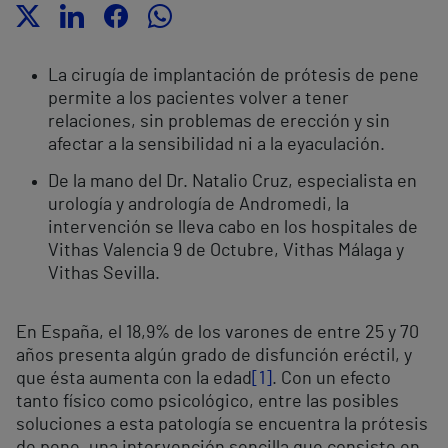
La cirugía de implantación de prótesis de pene
permite a los pacientes volver a tener
relaciones, sin problemas de erección y sin
afectar a la sensibilidad ni a la eyaculación.
De la mano del Dr. Natalio Cruz, especialista en
urología y andrología de Andromedi, la
intervención se lleva cabo en los hospitales de
Vithas Valencia 9 de Octubre, Vithas Málaga y
Vithas Sevilla.
En España, el 18,9% de los varones de entre 25 y 70
años presenta algún grado de disfunción eréctil, y
que ésta aumenta con la edad
[1]
. Con un efecto
tanto físico como psicológico, entre las posibles
soluciones a esta patología se encuentra la prótesis