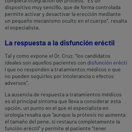
completa integración del proceso. “Es un
dispositivo muy sencillo, que de forma controlada
permite activar y desactivar la erección mediante
un pequeño mecanismo oculto en el cuerpo”, resalta
el especialista.
La respuesta a la disfunción eréctil
Tal y como expone el Dr. Cruz, “los candidatos
ideales son aquellos pacientes con
disfunción erécti
l
que no responden a tratamientos médicos o que
no pueden seguirlos por intolerancia o efectos
adversos”.
La ausencia de respuesta a tratamientos médicos
es el principal síntoma que lleva a considerar esta
opción, un punto en el que el especialista en
urología resalta que “aunque la prótesis no aumenta
el tamaño del pene, sí restaura completamente la
función eréctil” y permite al paciente “tener