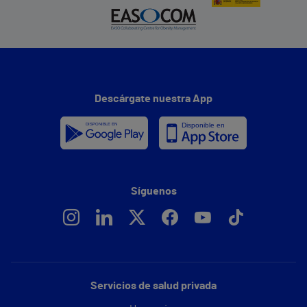
Descárgate nuestra App
Síguenos
Servicios de salud privada