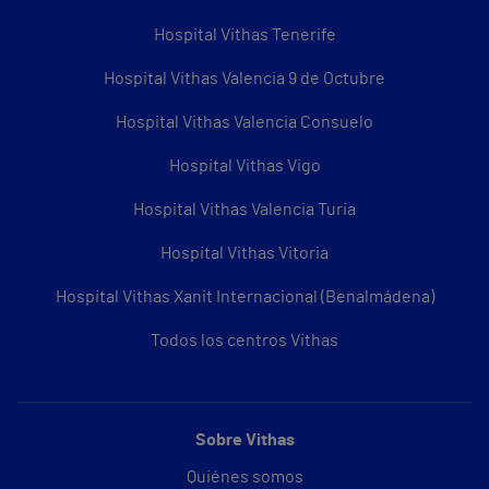
Hospital Vithas Tenerife
Hospital Vithas Valencia 9 de Octubre
Hospital Vithas Valencia Consuelo
Hospital Vithas Vigo
Hospital Vithas Valencia Turia
Hospital Vithas Vitoria
Hospital Vithas Xanit Internacional (Benalmádena)
Todos los centros Vithas
Sobre Vithas
Quiénes somos