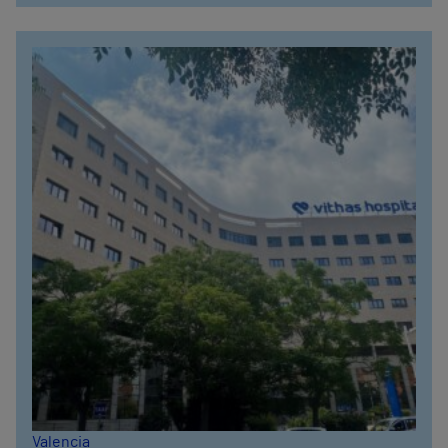
Valencia