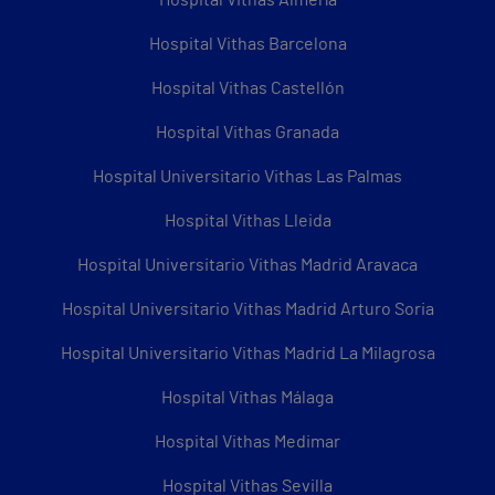
Hospital Vithas Almería
Hospital Vithas Barcelona
Hospital Vithas Castellón
Hospital Vithas Granada
Hospital Universitario Vithas Las Palmas
Hospital Vithas Lleida
Hospital Universitario Vithas Madrid Aravaca
Hospital Universitario Vithas Madrid Arturo Soria
Hospital Universitario Vithas Madrid La Milagrosa
Hospital Vithas Málaga
Hospital Vithas Medimar
Hospital Vithas Sevilla