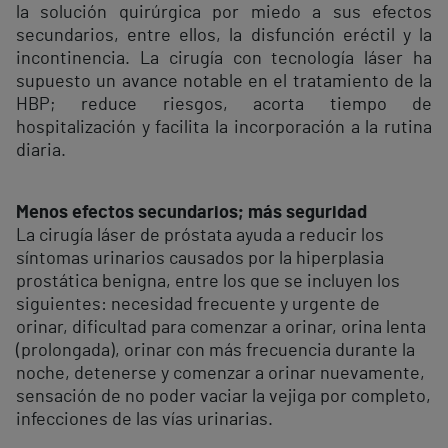
la solución quirúrgica por miedo a sus efectos
secundarios, entre ellos, la disfunción eréctil y la
incontinencia. La cirugía con tecnología láser ha
supuesto un avance notable en el tratamiento de la
HBP; reduce riesgos, acorta tiempo de
hospitalización y facilita la incorporación a la rutina
diaria.
Menos efectos secundarios; más seguridad
La cirugía láser de próstata ayuda a reducir los
síntomas urinarios causados por la hiperplasia
prostática benigna, entre los que se incluyen los
siguientes: necesidad frecuente y urgente de
orinar, dificultad para comenzar a orinar, orina lenta
(prolongada), orinar con más frecuencia durante la
noche, detenerse y comenzar a orinar nuevamente,
sensación de no poder vaciar la vejiga por completo,
infecciones de las vías urinarias.