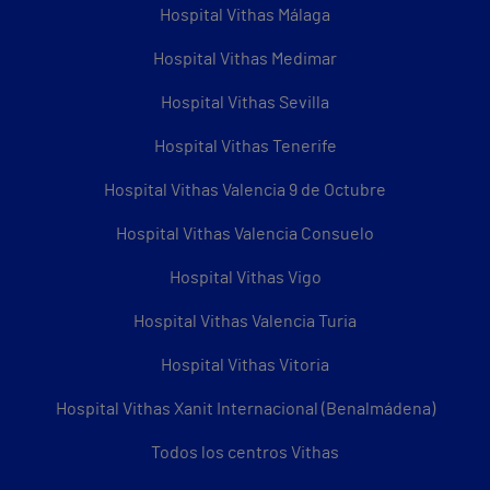
Hospital Vithas Málaga
Hospital Vithas Medimar
Hospital Vithas Sevilla
Hospital Vithas Tenerife
Hospital Vithas Valencia 9 de Octubre
Hospital Vithas Valencia Consuelo
Hospital Vithas Vigo
Hospital Vithas Valencia Turia
Hospital Vithas Vitoria
Hospital Vithas Xanit Internacional (Benalmádena)
Todos los centros Vithas