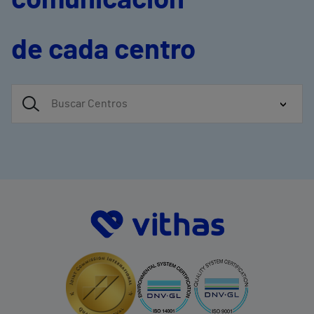
de cada centro