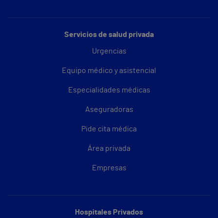
Servicios de salud privada
Urgencias
Equipo médico y asistencial
Especialidades médicas
Aseguradoras
Pide cita médica
Área privada
Empresas
Hospitales Privados