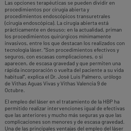
Las opciones terapéuticas se pueden dividir en
procedimientos por cirugía abierta y
procedimientos endoscópicos transuretrales
(cirugía endoscópica). La cirugía abierta está
prácticamente en desuso; en la actualidad, priman
los procedimientos quirúrgicos mínimamente
invasivos, entre los que destacan los realizados con
tecnología láser. “Son procedimientos efectivos y
seguros, con escasas complicaciones, o si
aparecen, de escasa gravedad y que permiten una
rápida incorporación o vuelta del paciente a su vida
habitual”, explica el Dr. José Luis Palmero, urólogo
de Vithas Aguas Vivas y Vithas Valencia 9 de
Octubre.
El empleo del láser en el tratamiento de la HBP ha
permitido realizar intervenciones igual de efectivas
que las anteriores y mucho más seguras ya que las
complicaciones son menores y de escasa gravedad.
Una de las principales ventajas del empleo del láser