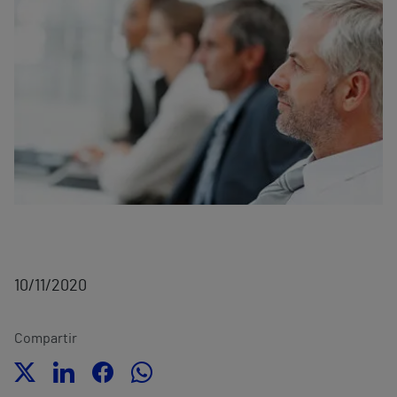
10/11/2020
Compartir