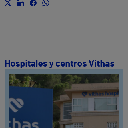
Hospitales y centros Vithas