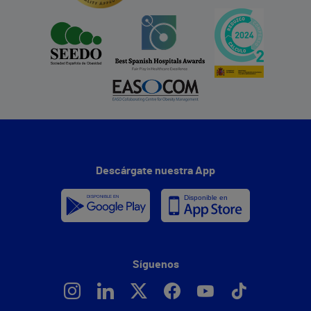
Descárgate nuestra App
Síguenos