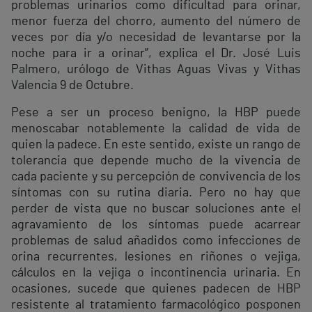
problemas urinarios como dificultad para orinar,
menor fuerza del chorro, aumento del número de
veces por día y/o necesidad de levantarse por la
noche para ir a orinar”, explica el Dr. José Luis
Palmero, urólogo de Vithas Aguas Vivas y Vithas
Valencia 9 de Octubre.
Pese a ser un proceso benigno, la HBP puede
menoscabar notablemente la calidad de vida de
quien la padece. En este sentido, existe un rango de
tolerancia que depende mucho de la vivencia de
cada paciente y su percepción de convivencia de los
síntomas con su rutina diaria. Pero no hay que
perder de vista que no buscar soluciones ante el
agravamiento de los síntomas puede acarrear
problemas de salud añadidos como infecciones de
orina recurrentes, lesiones en riñones o vejiga,
cálculos en la vejiga o incontinencia urinaria. En
ocasiones, sucede que quienes padecen de HBP
resistente al tratamiento farmacológico posponen