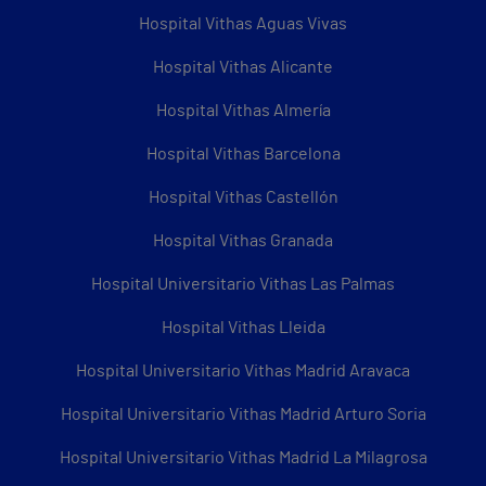
Hospital Vithas Aguas Vivas
Hospital Vithas Alicante
Hospital Vithas Almería
Hospital Vithas Barcelona
Hospital Vithas Castellón
Hospital Vithas Granada
Hospital Universitario Vithas Las Palmas
Hospital Vithas Lleida
Hospital Universitario Vithas Madrid Aravaca
Hospital Universitario Vithas Madrid Arturo Soria
Hospital Universitario Vithas Madrid La Milagrosa