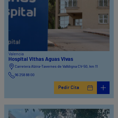
Valencia
Hospital Vithas Aguas Vivas
Carretera Alzira-Tavernes de Valldigna CV-50, km 11
96 258 88 00
Pedir Cita