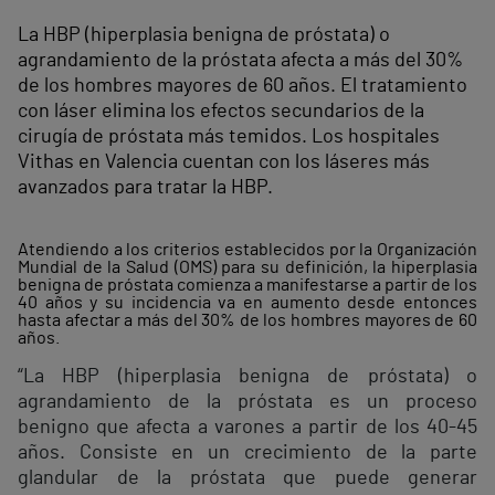
La HBP (hiperplasia benigna de próstata) o
agrandamiento de la próstata afecta a más del 30%
de los hombres mayores de 60 años. El tratamiento
con láser elimina los efectos secundarios de la
cirugía de próstata más temidos. Los hospitales
Vithas en Valencia cuentan con los láseres más
avanzados para tratar la HBP.
Atendiendo a los criterios establecidos por la Organización
Mundial de la Salud (OMS) para su definición, la hiperplasia
benigna de próstata comienza a manifestarse a partir de los
40 años y su incidencia va en aumento desde entonces
hasta afectar a más del 30% de los hombres mayores de 60
años.
“La HBP (hiperplasia benigna de próstata) o
agrandamiento de la próstata es un proceso
benigno que afecta a varones a partir de los 40-45
años. Consiste en un crecimiento de la parte
glandular de la próstata que puede generar