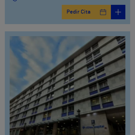
Pedir Cita