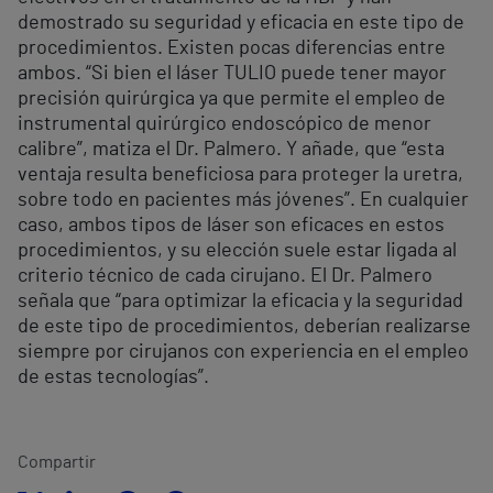
demostrado su seguridad y eficacia en este tipo de
procedimientos. Existen pocas diferencias entre
ambos. “Si bien el láser TULIO puede tener mayor
precisión quirúrgica ya que permite el empleo de
instrumental quirúrgico endoscópico de menor
calibre”, matiza el Dr. Palmero. Y añade, que “esta
ventaja resulta beneficiosa para proteger la uretra,
sobre todo en pacientes más jóvenes”. En cualquier
caso, ambos tipos de láser son eficaces en estos
procedimientos, y su elección suele estar ligada al
criterio técnico de cada cirujano. El Dr. Palmero
señala que “para optimizar la eficacia y la seguridad
de este tipo de procedimientos, deberían realizarse
siempre por cirujanos con experiencia en el empleo
de estas tecnologías”.
Compartir