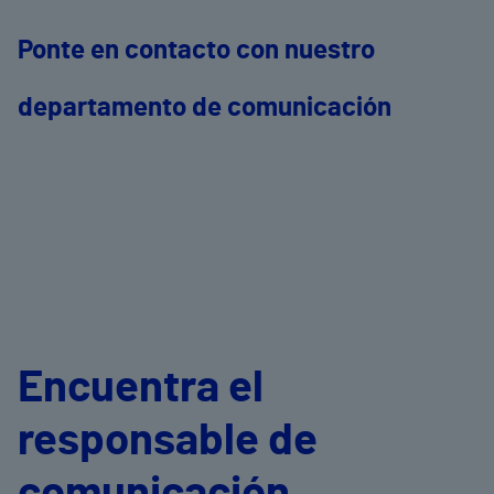
Ponte en contacto con nuestro
departamento de comunicación
Encuentra el
responsable de
comunicación