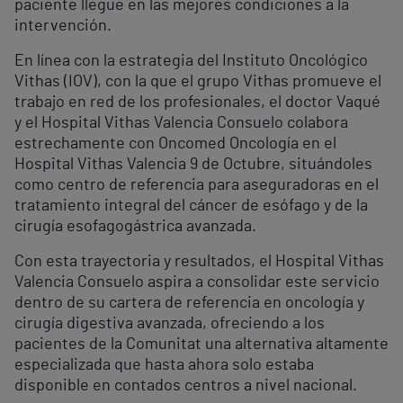
paciente llegue en las mejores condiciones a la
intervención.
En línea con la estrategia del Instituto Oncológico
Vithas (IOV), con la que el grupo Vithas promueve el
trabajo en red de los profesionales, el doctor Vaqué
y el Hospital Vithas Valencia Consuelo colabora
estrechamente con Oncomed Oncología en el
Hospital Vithas Valencia 9 de Octubre, situándoles
como centro de referencia para aseguradoras en el
tratamiento integral del cáncer de esófago y de la
cirugía esofagogástrica avanzada.
Con esta trayectoria y resultados, el Hospital Vithas
Valencia Consuelo aspira a consolidar este servicio
dentro de su cartera de referencia en oncología y
cirugía digestiva avanzada, ofreciendo a los
pacientes de la Comunitat una alternativa altamente
especializada que hasta ahora solo estaba
disponible en contados centros a nivel nacional.