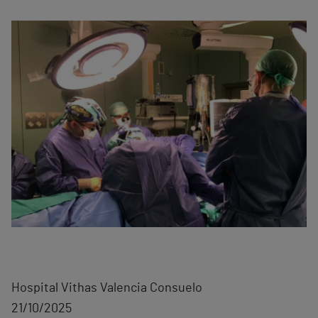
Hospital Vithas Valencia Consuelo
21/10/2025