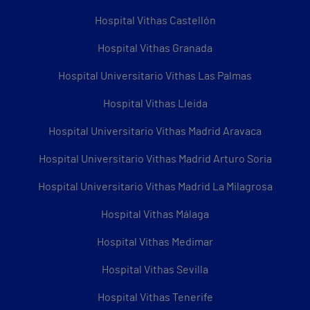
Hospital Vithas Castellón
Hospital Vithas Granada
Hospital Universitario Vithas Las Palmas
Hospital Vithas Lleida
Hospital Universitario Vithas Madrid Aravaca
Hospital Universitario Vithas Madrid Arturo Soria
Hospital Universitario Vithas Madrid La Milagrosa
Hospital Vithas Málaga
Hospital Vithas Medimar
Hospital Vithas Sevilla
Hospital Vithas Tenerife