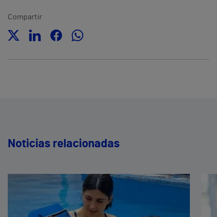
Compartir
Noticias relacionadas