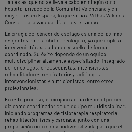
Tan es así que no se lleva a cabo en ningún otro
hospital privado de la Comunitat Valenciana y en
muy pocos en España, lo que sitúa a Vithas Valencia
Consuelo a la vanguardia en este campo.
La cirugía del cáncer de esófago es una de las más
exigentes en el ámbito oncológico, ya que implica
intervenir tórax, abdomen y cuello de forma
coordinada. Su éxito depende de un equipo
multidisciplinar altamente especializado, integrado
por oncólogos, endoscopistas, intensivistas,
rehabilitadores respiratorios, radiólogos
intervencionistas y nutricionistas, entre otros
profesionales.
En este proceso, el cirujano actúa desde el primer
día como coordinador de un equipo multidisciplinar,
iniciando programas de fisioterapia respiratoria,
rehabilitación física y cardiaca, junto con una
preparación nutricional individualizada para que el