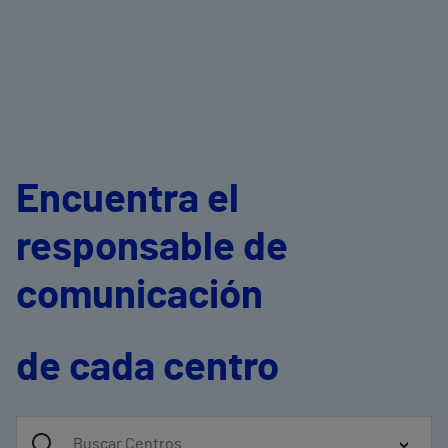
Encuentra el
responsable de
comunicación
de cada centro