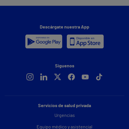
Descárgate nuestra App
Síguenos
Servicios de salud privada
Urgencias
Equipo médico y asistencial