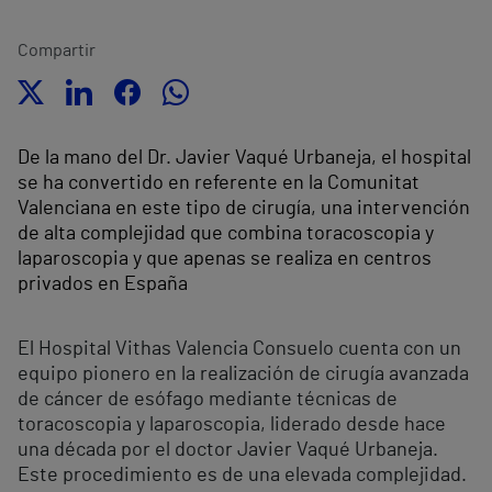
Compartir
De la mano del Dr. Javier Vaqué Urbaneja, el hospital
se ha convertido en referente en la Comunitat
Valenciana en este tipo de cirugía, una intervención
de alta complejidad que combina toracoscopia y
laparoscopia y que apenas se realiza en centros
privados en España
El Hospital Vithas Valencia Consuelo cuenta con un
equipo pionero en la realización de cirugía avanzada
de cáncer de esófago mediante técnicas de
toracoscopia y laparoscopia, liderado desde hace
una década por el doctor Javier Vaqué Urbaneja.
Este procedimiento es de una elevada complejidad.