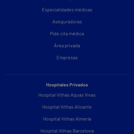
Especialidades médicas
Aseguradoras
Pide cita médica
Área privada
Empresas
Hospitales Privados
Hospital Vithas Aguas Vivas
Hospital Vithas Alicante
Hospital Vithas Almería
Hospital Vithas Barcelona