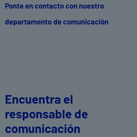
Ponte en contacto con nuestro
departamento de comunicación
Encuentra el
responsable de
comunicación