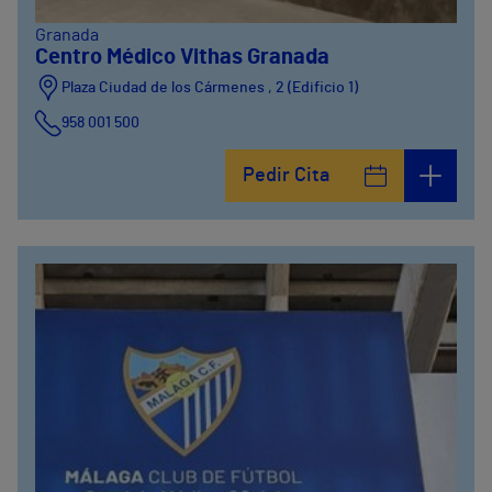
Granada
Centro Médico Vithas Granada
Plaza Ciudad de los Cármenes , 2 (Edificio 1)
958 001 500
Plaza Ciudad de los Cármenes, 3 (Edificio 2)
Pedir Cita
958800746