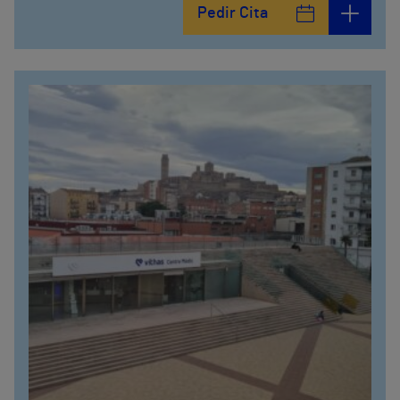
Pedir Cita