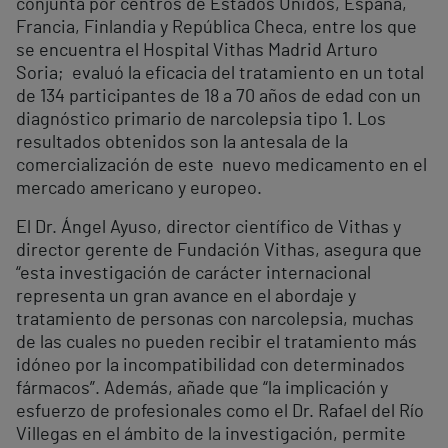
conjunta por centros de Estados Unidos, España,
Francia, Finlandia y República Checa, entre los que
se encuentra el Hospital Vithas Madrid Arturo
Soria; evaluó la eficacia del tratamiento en un total
de 134 participantes de 18 a 70 años de edad con un
diagnóstico primario de narcolepsia tipo 1. Los
resultados obtenidos son la antesala de la
comercialización de este nuevo medicamento en el
mercado americano y europeo.
El Dr. Ángel Ayuso, director científico de Vithas y
director gerente de Fundación Vithas, asegura que
“esta investigación de carácter internacional
representa un gran avance en el abordaje y
tratamiento de personas con narcolepsia, muchas
de las cuales no pueden recibir el tratamiento más
idóneo por la incompatibilidad con determinados
fármacos”. Además, añade que “la implicación y
esfuerzo de profesionales como el Dr. Rafael del Río
Villegas en el ámbito de la investigación, permite