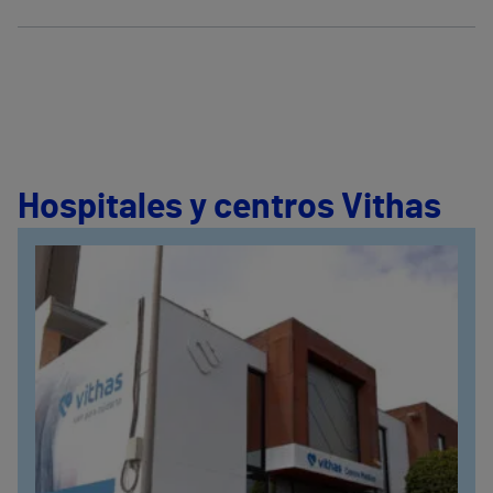
Hospitales y centros Vithas