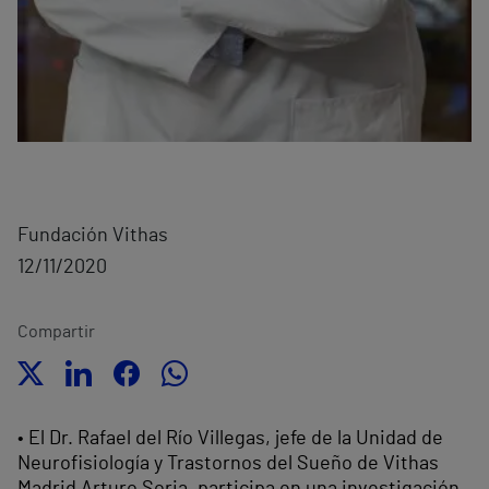
Fundación Vithas
12/11/2020
Compartir
• El Dr. Rafael del Río Villegas, jefe de la Unidad de
Neurofisiología y Trastornos del Sueño de Vithas
Madrid Arturo Soria, participa en una investigación