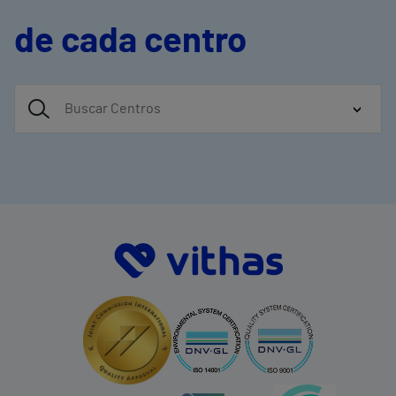
de cada centro