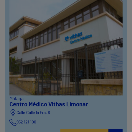
Málaga
Centro Médico Vithas Limonar
Calle Calle la Era, 6
952 121 100