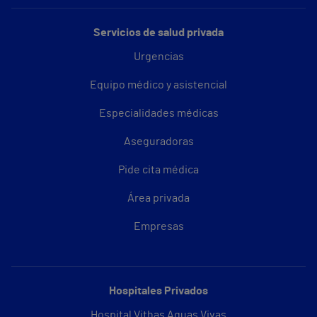
Servicios de salud privada
Urgencias
Equipo médico y asistencial
Especialidades médicas
Aseguradoras
Pide cita médica
Área privada
Empresas
Hospitales Privados
Hospital Vithas Aguas Vivas