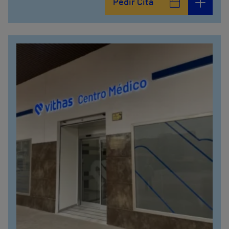
Pedir Cita