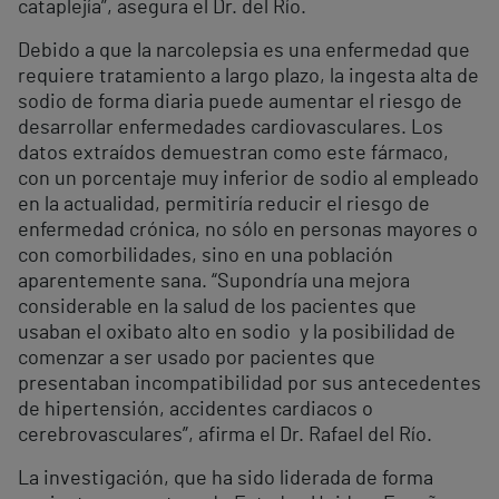
cataplejía”, asegura el Dr. del Río.
Debido a que la narcolepsia es una enfermedad que
requiere tratamiento a largo plazo, la ingesta alta de
sodio de forma diaria puede aumentar el riesgo de
desarrollar enfermedades cardiovasculares. Los
datos extraídos demuestran como este fármaco,
con un porcentaje muy inferior de sodio al empleado
en la actualidad, permitiría reducir el riesgo de
enfermedad crónica, no sólo en personas mayores o
con comorbilidades, sino en una población
aparentemente sana. “Supondría una mejora
considerable en la salud de los pacientes que
usaban el oxibato alto en sodio y la posibilidad de
comenzar a ser usado por pacientes que
presentaban incompatibilidad por sus antecedentes
de hipertensión, accidentes cardiacos o
cerebrovasculares”, afirma el Dr. Rafael del Río.
La investigación, que ha sido liderada de forma