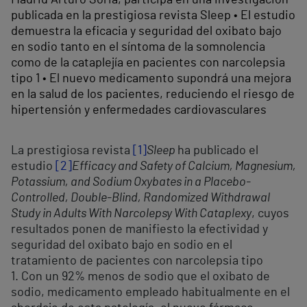
publicada en la prestigiosa revista Sleep • El estudio
demuestra la eficacia y seguridad del oxibato bajo
en sodio tanto en el síntoma de la somnolencia
como de la cataplejía en pacientes con narcolepsia
tipo 1 • El nuevo medicamento supondrá una mejora
en la salud de los pacientes, reduciendo el riesgo de
hipertensión y enfermedades cardiovasculares
La prestigiosa revista
[1]
Sleep
ha publicado el
estudio
[2]
Efficacy and Safety of Calcium, Magnesium,
Potassium, and Sodium Oxybates in a Placebo-
Controlled, Double-Blind, Randomized Withdrawal
Study in Adults With Narcolepsy With Cataplexy
, cuyos
resultados ponen de manifiesto la efectividad y
seguridad del oxibato bajo en sodio en el
tratamiento de pacientes con narcolepsia tipo
1. Con un 92% menos de sodio que el oxibato de
sodio, medicamento empleado habitualmente en el