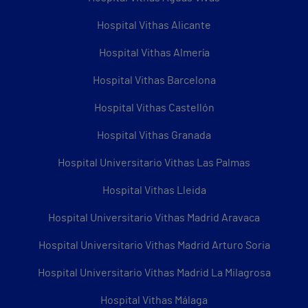
Hospital Vithas Alicante
Hospital Vithas Almería
Hospital Vithas Barcelona
Hospital Vithas Castellón
Hospital Vithas Granada
Hospital Universitario Vithas Las Palmas
Hospital Vithas Lleida
Hospital Universitario Vithas Madrid Aravaca
Hospital Universitario Vithas Madrid Arturo Soria
Hospital Universitario Vithas Madrid La Milagrosa
Hospital Vithas Málaga