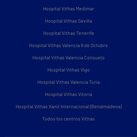
Hospital Vithas Medimar
Hospital Vithas Sevilla
Hospital Vithas Tenerife
Hospital Vithas Valencia 9 de Octubre
Hospital Vithas Valencia Consuelo
Hospital Vithas Vigo
Hospital Vithas Valencia Turia
Hospital Vithas Vitoria
Hospital Vithas Xanit Internacional (Benalmádena)
Todos los centros Vithas