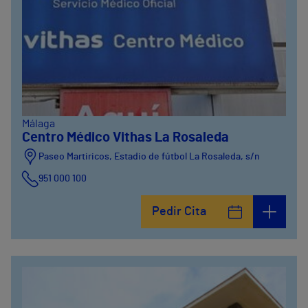
Málaga
Centro Médico Vithas La Rosaleda
Paseo Martiricos, Estadio de fútbol La Rosaleda, s/n
951 000 100
Pedir Cita