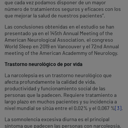
que cada vez podamos disponer de un mayor
número de tratamientos seguros y eficaces con los
que mejorar la salud de nuestros pacientes”.
Las conclusiones obtenidas en el estudio se han
presentado ya en el 145th Annual Meeting of the
American Neurological Association, el congreso
World Sleep en 2019 en Vancouver y el 72
nd
Annual
meeting of the American Academmy of Neurology.
Trastorno neurológico de por vida
La narcolepsia es un trastorno neurológico que
afecta profundamente la calidad de vida,
productividad y funcionamiento social de las
personas que la padecen. Requiere tratamiento a
largo plazo en muchos pacientes y su incidencia a
nivel mundial se sitúa entre el 0,02% y el 0,067 %
[3]
.
La somnolencia excesiva diurna es el principal
síntoma que padecen las personas con narcolepsia.