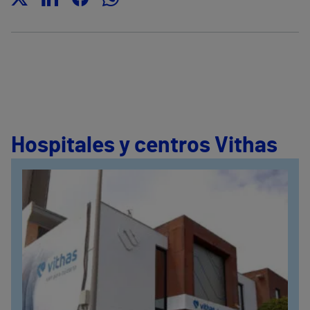
Hospitales y centros Vithas