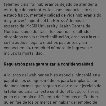
telemedicina. “Si hubiéramos dejado de atender a
este tipo de pacientes, las consecuencias en su
estado físico, mental y calidad de vida hubieran sido
muy graves”, apunta el Dr. Pérez. Además, el
experto del McGill University Health Centre de
Montreal quiso destacar los buenos resultados
obtenidos con la telerehabilitación, gracias a la cual
se ha podido llegar a muchos pacientes y, en
consecuencia, reducir el número de ingresos e
incluso la mortalidad.
Regulación para garantizar la confidencialidad
A lo largo del webinar se hizo especial hincapié en el
papel de los colegios médicos para la implantación
de unas normas que regulen el correcto ejercicio de
la telemedicina. En este sentido, el Dr. Jordi Pérez
puso el ejemplo del Colegio de Médicos de Quebec,
quien fue de los primeros en hablar del empleo de