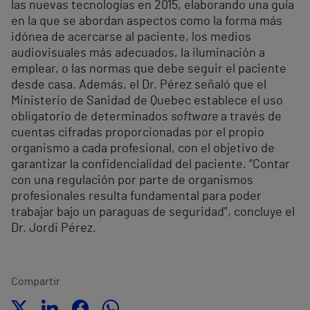
las nuevas tecnologías en 2015, elaborando una guía
en la que se abordan aspectos como la forma más
idónea de acercarse al paciente, los medios
audiovisuales más adecuados, la iluminación a
emplear, o las normas que debe seguir el paciente
desde casa. Además, el Dr. Pérez señaló que el
Ministerio de Sanidad de Quebec establece el uso
obligatorio de determinados
software
a través de
cuentas cifradas proporcionadas por el propio
organismo a cada profesional, con el objetivo de
garantizar la confidencialidad del paciente. “Contar
con una regulación por parte de organismos
profesionales resulta fundamental para poder
trabajar bajo un paraguas de seguridad”, concluye el
Dr. Jordi Pérez.
Compartir