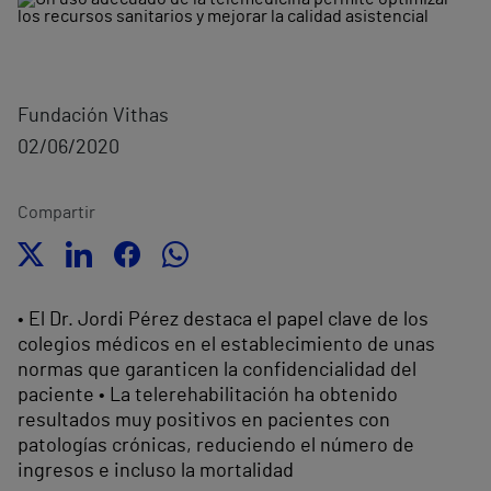
Fundación Vithas
02/06/2020
Compartir
• El Dr. Jordi Pérez destaca el papel clave de los
colegios médicos en el establecimiento de unas
normas que garanticen la confidencialidad del
paciente • La telerehabilitación ha obtenido
resultados muy positivos en pacientes con
patologías crónicas, reduciendo el número de
ingresos e incluso la mortalidad