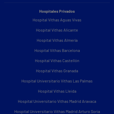
Hospitales Privados
Hospital Vithas Aguas Vivas
Hospital Vithas Alicante
Hospital Vithas Almería
Hospital Vithas Barcelona
Hospital Vithas Castellón
Hospital Vithas Granada
Hospital Universitario Vithas Las Palmas
Hospital Vithas Lleida
Hospital Universitario Vithas Madrid Aravaca
Hospital Universitario Vithas Madrid Arturo Soria