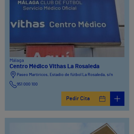
Málaga
Centro Médico Vithas La Rosaleda
Paseo Martiricos, Estadio de fútbol La Rosaleda, s/n
951 000 100
Pedir Cita