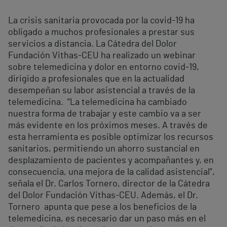
La crisis sanitaria provocada por la covid-19 ha
obligado a muchos profesionales a prestar sus
servicios a distancia. La Cátedra del Dolor
Fundación Vithas-CEU ha realizado un webinar
sobre telemedicina y dolor en entorno covid-19,
dirigido a profesionales que en la actualidad
desempeñan su labor asistencial a través de la
telemedicina. “La telemedicina ha cambiado
nuestra forma de trabajar y este cambio va a ser
más evidente en los próximos meses. A través de
esta herramienta es posible optimizar los recursos
sanitarios, permitiendo un ahorro sustancial en
desplazamiento de pacientes y acompañantes y, en
consecuencia, una mejora de la calidad asistencial”,
señala el Dr. Carlos Tornero, director de la Cátedra
del Dolor Fundación Vithas-CEU. Además, el Dr.
Tornero apunta que pese a los beneficios de la
telemedicina, es necesario dar un paso más en el