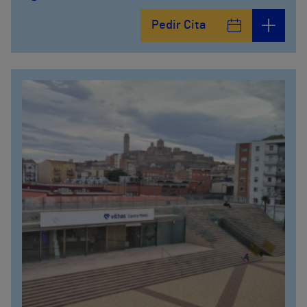
Pedir Cita