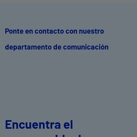
Ponte en contacto con nuestro
departamento de comunicación
Encuentra el