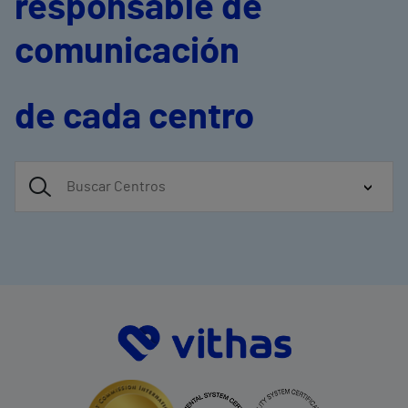
responsable de
comunicación
de cada centro