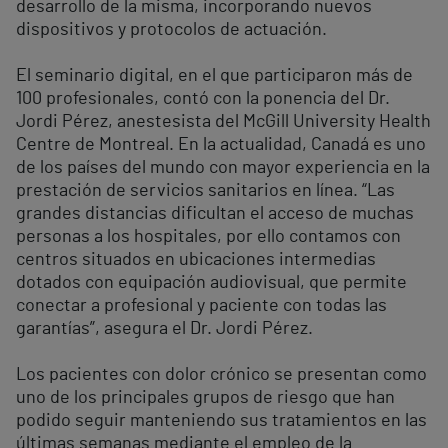
desarrollo de la misma, incorporando nuevos
dispositivos y protocolos de actuación.
El seminario digital, en el que participaron más de
100 profesionales, contó con la ponencia del Dr.
Jordi Pérez, anestesista del McGill University Health
Centre de Montreal. En la actualidad, Canadá es uno
de los países del mundo con mayor experiencia en la
prestación de servicios sanitarios en línea. “Las
grandes distancias dificultan el acceso de muchas
personas a los hospitales, por ello contamos con
centros situados en ubicaciones intermedias
dotados con equipación audiovisual, que permite
conectar a profesional y paciente con todas las
garantías”, asegura el Dr. Jordi Pérez.
Los pacientes con dolor crónico se presentan como
uno de los principales grupos de riesgo que han
podido seguir manteniendo sus tratamientos en las
últimas semanas mediante el empleo de la