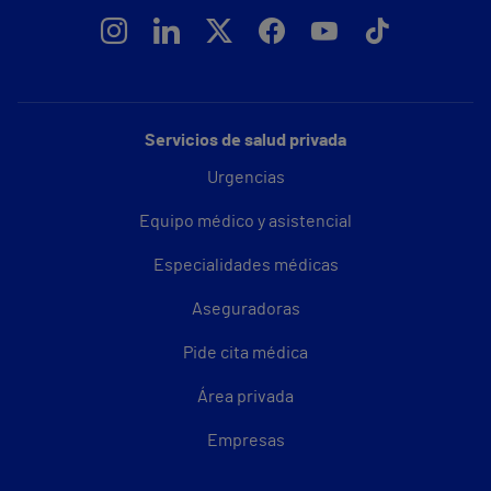
Servicios de salud privada
Urgencias
Equipo médico y asistencial
Especialidades médicas
Aseguradoras
Pide cita médica
Área privada
Empresas