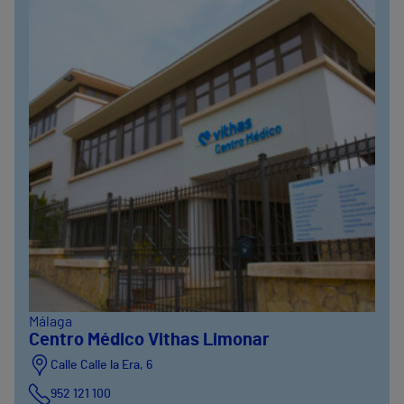
Málaga
Centro Médico Vithas Limonar
Calle Calle la Era, 6
952 121 100