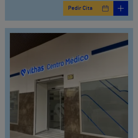
Pedir Cita