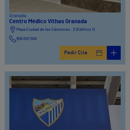
Granada
Centro Médico Vithas Granada
Plaza Ciudad de los Cármenes , 2 (Edificio 1)
958 001 500
Plaza Ciudad de los Cármenes, 3 (Edificio 2)
Pedir Cita
958800746