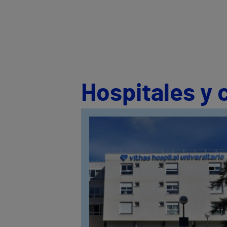
Hospitales y 