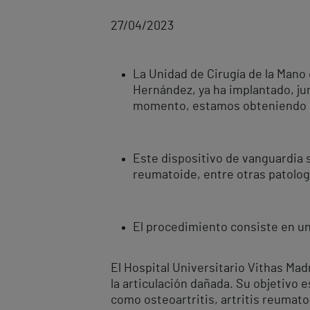
27/04/2023
La Unidad de Cirugía de la Mano
Hernández, ya ha implantado, ju
momento, estamos obteniendo 
Este dispositivo de vanguardia s
reumatoide, entre otras patolog
El procedimiento consiste en una
El Hospital Universitario Vithas Ma
la articulación dañada. Su objetivo e
como osteoartritis, artritis reumato