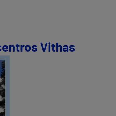
centros Vithas