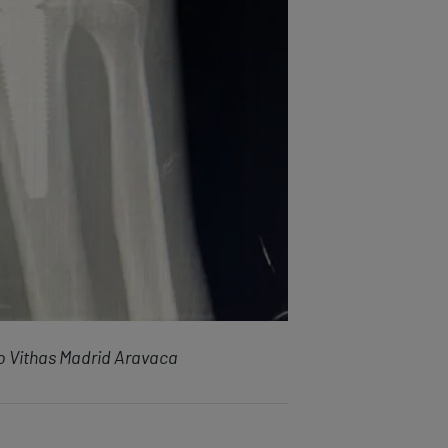
io Vithas Madrid Aravaca