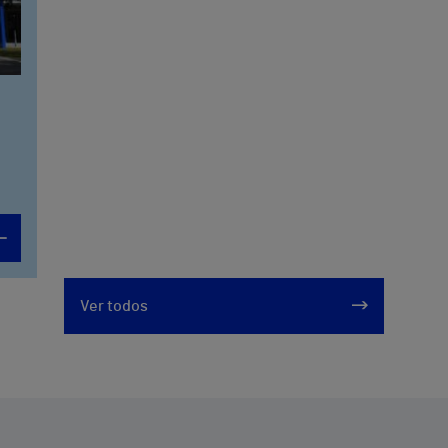
Ver todos