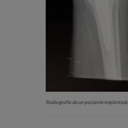
Radiografía de un paciente implantado 