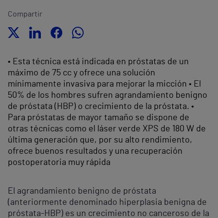
Compartir
• Esta técnica está indicada en próstatas de un
máximo de 75 cc y ofrece una solución
mínimamente invasiva para mejorar la micción • El
50% de los hombres sufren agrandamiento benigno
de próstata (HBP) o crecimiento de la próstata. •
Para próstatas de mayor tamaño se dispone de
otras técnicas como el láser verde XPS de 180 W de
última generación que, por su alto rendimiento,
ofrece buenos resultados y una recuperación
postoperatoria muy rápida
El agrandamiento benigno de próstata
(anteriormente denominado hiperplasia benigna de
próstata-HBP) es un crecimiento no canceroso de la