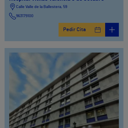
Calle Valle de la Ballestera, 59
963179100
Pedir Cita