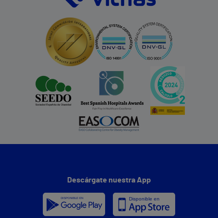
Descárgate nuestra App