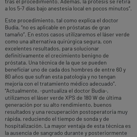
tras el procedimiento. Además, la prótesis se retira
a los 5-7 días bajo anestesia local en pocos minutos”.
Este procedimiento, tal como explica el doctor
Budía, “no es aplicable en próstatas de gran
tamaño”. En estos casos utilizaremos el láser verde
como una alternativa quirúrgica segura, con
excelentes resultados, para solucionar
definitivamente el crecimiento benigno de
próstata. Una técnica de la que se pueden
beneficiar uno de cada dos hombres de entre 60 y
80 años que sufran esta patología y no tengan
mejoría con el tratamiento médico adecuado”.
“Actualmente, -puntualiza el doctor Budía-,
utilizamos el láser verde XPS de 180 W de última
generación por su alto rendimiento, buenos
resultados y una recuperación postoperatoria muy
rápida, reduciendo el tiempo de sonda y de
hospitalización. La mayor ventaja de esta técnica es
la ausencia de sangrado durante y posteriormente