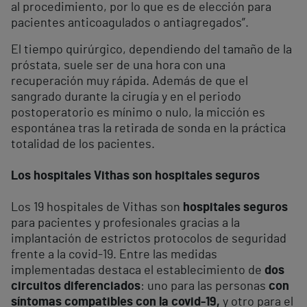
al procedimiento, por lo que es de elección para
pacientes anticoagulados o antiagregados”.
El tiempo quirúrgico, dependiendo del tamaño de la
próstata, suele ser de una hora con una
recuperación muy rápida. Además de que el
sangrado durante la cirugía y en el periodo
postoperatorio es mínimo o nulo, la micción es
espontánea tras la retirada de sonda en la práctica
totalidad de los pacientes.
Los hospitales Vithas son hospitales seguros
Los 19 hospitales de Vithas son
hospitales seguros
para pacientes y profesionales gracias a la
implantación de estrictos protocolos de seguridad
frente a la covid-19. Entre las medidas
implementadas destaca el establecimiento de
dos
circuitos diferenciados
: uno para las personas
con
síntomas compatibles con la covid-19,
y otro para el