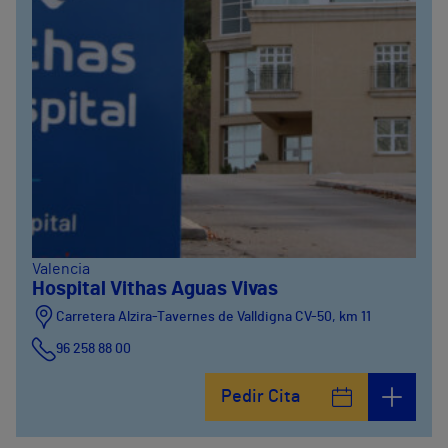
Valencia
Hospital Vithas Aguas Vivas
Carretera Alzira-Tavernes de Valldigna CV-50, km 11
96 258 88 00
Pedir Cita