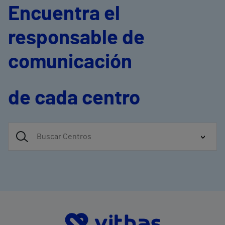
Encuentra el
responsable de
comunicación
de cada centro