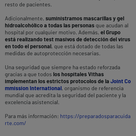
resto de pacientes.
Adicionalmente,
suministramos mascarillas y gel
hidroalcohólico a todas las personas
que acudan al
hospital por cualquier motivo. Además,
el Grupo
está realizando test masivos de detección del virus
en todo el personal
, que está dotado de todas las
medidas de autoprotección necesarias.
Una seguridad que siempre ha estado reforzada
gracias a que todos
los hospitales Vithas
implementan los estrictos protocolos de la
Joint Co
mmission International
, organismo de referencia
mundial que acredita la seguridad del paciente y la
excelencia asistencial.
Para más información:
https://preparadosparacuida
rte.com/