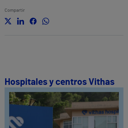
Compartir
Hospitales y centros Vithas