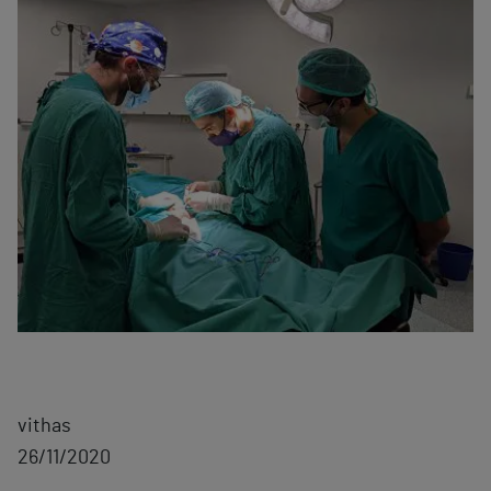
vithas
26/11/2020