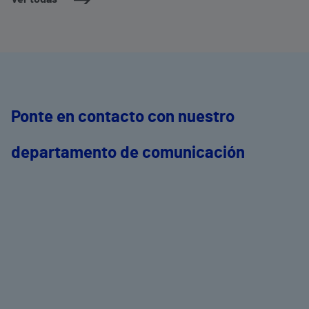
Ponte en contacto con nuestro
departamento de comunicación