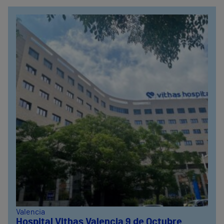
Valencia
Hospital Vithas Valencia 9 de Octubre