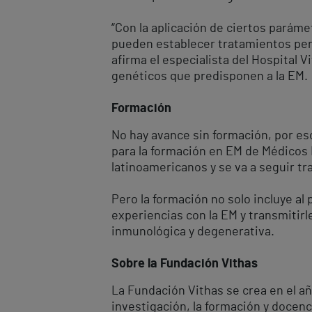
“Con la aplicación de ciertos parámet
pueden establecer tratamientos per
afirma el especialista del Hospital
genéticos que predisponen a la EM.
Formación
No hay avance sin formación, por es
para la formación en EM de Médicos
latinoamericanos y se va a seguir tr
Pero la formación no solo incluye al
experiencias con la EM y transmitir
inmunológica y degenerativa.
Sobre la Fundación Vithas
La Fundación Vithas se crea en el añ
investigación, la formación y docenci