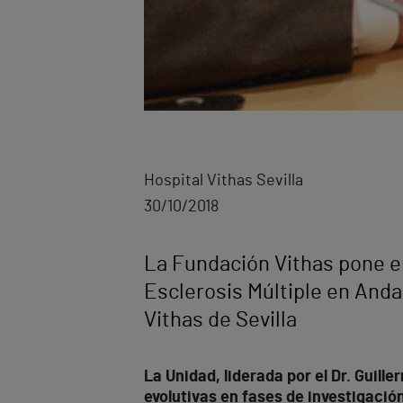
Hospital Vithas Sevilla
30/10/2018
La Fundación Vithas pone en
Esclerosis Múltiple en Anda
Vithas de Sevilla
La Unidad, liderada por el Dr. Guil
evolutivas en fases de investigación 