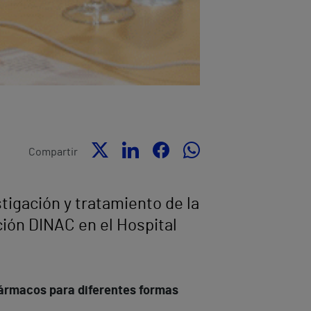
Compartir
tigación y tratamiento de la
ción DINAC en el Hospital
 fármacos para diferentes formas